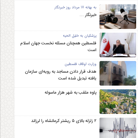
به بهانه 17 مرداد روز خبرنگار
خبرنگار …
پزشکیان به خلیل الحیه
فلسطین همچنان مسئله نخست جهان اسلام
است
وزارت اوقاف فلسطین
هدف قرار دادن مساجد به رویه‌ای سازمان‌
یافته تبدیل شده است
پاوه ملقب به شهر هزار ماسوله
۲ زلزله‌ بالای ۵ ریشتر کرمانشاه را لرزاند