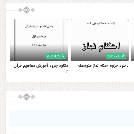
۱۴۰۳-۰۴-۳۰
۱۴۰۳-۰۷-۲۶
دانلود جزوه احکام نماز متوسطه
دانلود جزوه آموزش مفاهیم قرآن
۳