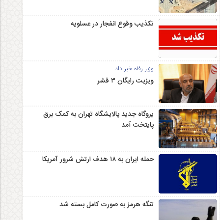
تکذیب وقوع انفجار در عسلویه
وزیر رفاه خبر داد
ویزیت رایگان ۳ قشر
یروگاه جدید پالایشگاه تهران به کمک برق
پایتخت آمد
حمله ایران به ۱۸ هدف ارتش شرور آمریکا
تنگه هرمز به صورت کامل بسته شد