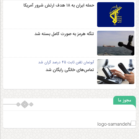
حمله ایران به ۱۸ هدف ارتش شرور آمریکا
تنگه هرمز به صورت کامل بسته شد
آبونمان تلفن ثابت 45 درصد گران شد
تماس‌های خانگی رایگان شد
مجوز ما