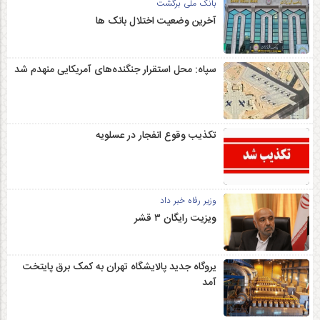
بانک ملی برگشت
آخرین وضعیت اختلال بانک ها
سپاه: محل استقرار جنگنده‌های آمریکایی منهدم شد
تکذیب وقوع انفجار در عسلویه
وزیر رفاه خبر داد
ویزیت رایگان ۳ قشر
یروگاه جدید پالایشگاه تهران به کمک برق پایتخت
آمد