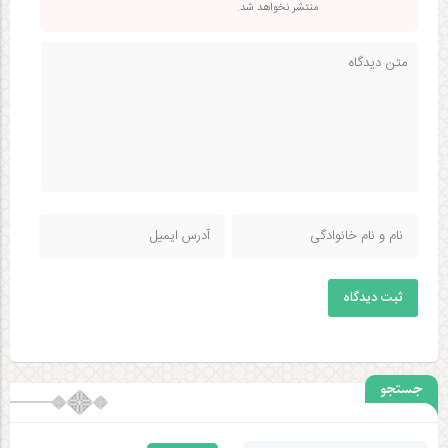
منتشر نخواهد شد.
ثبت دیدگاه
جستجو