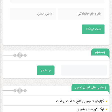
ثبت دیدگاه
جستجو
زیبایی های ایران زمین
گزارش تصویری کاخ هشت‌ بهشت
ارگ کریمخان شیراز