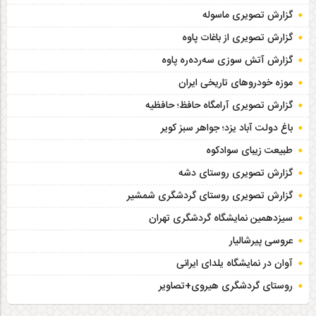
گزارش تصویری ماسوله
گزارش تصویری از باغات پاوه
گزارش آتش سوزی سەردەرە پاوه
موزه خودروهای تاریخی ایران
گزارش تصویری آرامگاه حافظ؛ حافظیه‎
باغ دولت آباد یزد؛ جواهر سبز کویر
طبیعت زیبای سوادکوه
گزارش تصویری روستای دشه
گزارش تصویری روستای گردشگری شمشیر
سیزدهمین نمایشگاه گردشگری تهران
عروسی پیرشالیار
آوان در نمایشگاه یلدای ایرانی
روستای گردشگری هیروی+تصاویر