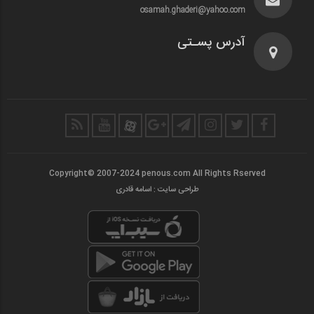
osamah.ghaderi@yahoo.com
آدرس پسـتی
Copyright© 2007-2024 penous.com All Rights Rserved
طراحی سایت : اسامه قادری