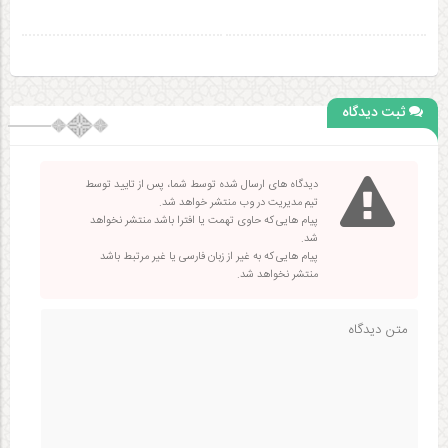
ثبت دیدگاه
دیدگاه های ارسال شده توسط شما، پس از تایید توسط
تیم مدیریت در وب منتشر خواهد شد.
پیام هایی که حاوی تهمت یا افترا باشد منتشر نخواهد
شد.
پیام هایی که به غیر از زبان فارسی یا غیر مرتبط باشد
منتشر نخواهد شد.