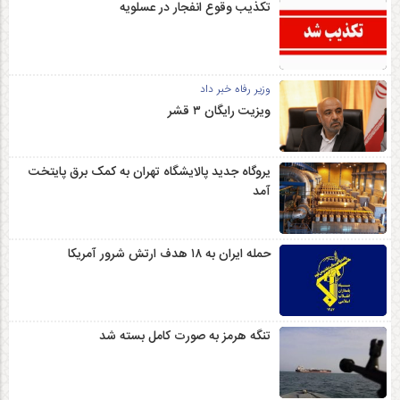
تکذیب وقوع انفجار در عسلویه
وزیر رفاه خبر داد
ویزیت رایگان ۳ قشر
یروگاه جدید پالایشگاه تهران به کمک برق پایتخت
آمد
حمله ایران به ۱۸ هدف ارتش شرور آمریکا
تنگه هرمز به صورت کامل بسته شد