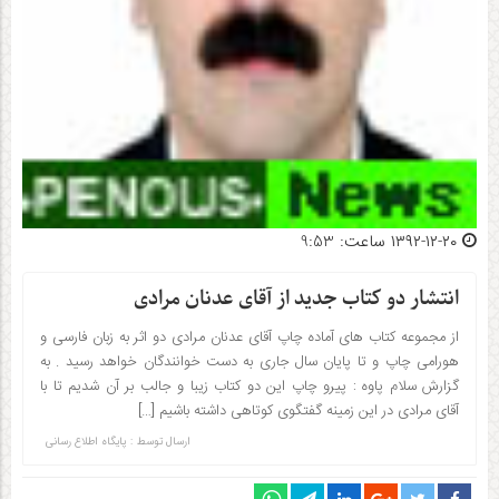
۱۳۹۲-۱۲-۲۰ ساعت: 9:53
انتشار دو کتاب جدید از آقای عدنان مرادی
از مجموعه کتاب های آماده چاپ آقای عدنان مرادی دو اثر به زبان فارسی و
هورامی چاپ و تا پایان سال جاری به دست خوانندگان خواهد رسید . به
گزارش سلام پاوه : پیرو چاپ این دو کتاب زیبا و جالب بر آن شدیم تا با
آقای مرادی در این زمینه گفتگوی کوتاهی داشته باشیم […]
ارسال توسط :
پایگاه اطلاع رسانی