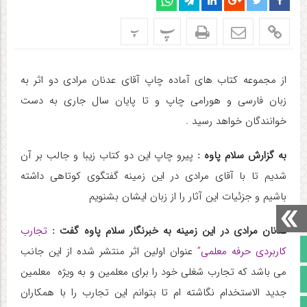
پ
پ
از مجموعه کتاب های آماده چاپ آقای عدنان مرادی دو اثر به
زبان فارسی و هورامی چاپ و تا پایان سال جاری به دست
خوانندگان خواهد رسید .
به گزارش سلام پاوه :
پیرو چاپ این دو کتاب زیبا و جالب بر آن
شدیم تا با آقای مرادی در این زمینه گفتگوی کوتاهی داشته
باشیم و جزئیات این آثار را از زبان ایشان بشنویم
عدنان مرادی در این زمینه به خبرنگار سلام پاوه گفت :
تجارب
صفحه نخست
کاربردی حرفه معلمی”
عنوان اولین اثر منتشر شده از این جانب
می باشد که تجارب شغلی خود را برای معلمین و به ویژه معلمین
تالار گفتمان
جدید الاستخدام نگاشته ام تا بتوانم این تجارب را با همکاران