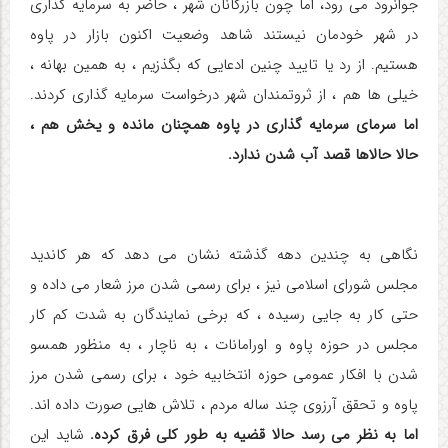
جوانرود می رود، اما چون بازرگانان شهر ، حاضر به سرمایه گذاری
در شهر خودمان نیستند شاهد وضعیت اکنون بازار در پاوه
هستیم. از رد یا تایید چنین ادعایی که بگذزیم ، به همین بهانه ،
خیلی ها هم ، از ثروتمندان شهر درخواست سرمایه گذاری کردند.
اما سرمای سرمایه گذاری در پاوه همچنان مانده و یخش هم ،
حالا حالاها قصد آب شدن ندارد.
نگاهی به چندین دهه گذشته نشان می دهد که هر کاندید
مجلس شورای اسلامی نیز ، برای رسمی شدن مرز شعار می داده و
حتی کار به جایی رسیده ، که برخی نمایندگان به شدت کم کار
مجلس در حوزه پاوه و اورامانات ، به ناچار ، به منظور همسو
شدن با افکار عمومی حوزه انتخابیه خود ، برای رسمی شدن مرز
پاوه و تحقق آرزوی چند ساله مردم ، تلاش هایی صورت داده اند.
اما به نظر می رسد حالا قضیه به طور کلی فرق کرده.
شاید این