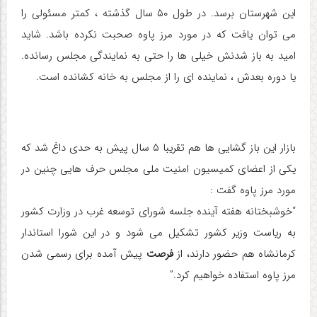
این شهرستان برسد. در طول ۵۰ سال گذشته ، کمتر مسئولی را
می توان یافت که در مورد مرز پاوه صحبت نکرده باشد. شاید
امید به باز شدنش خیلی ها را حتی به نمایندگی مجلس رسانده.
یا دوره بعدش ، نماینده ای را از مجلس به خانه کشانده است.
بازار این باز گشایی ها هم تقریبا ۵ سال پیش به حدی داغ شد که
یکی از اعضای کمیسیون امنیت ملی مجلس حرف هایی چنین در
مورد مرز پاوه گفت :
“خوشبختانه هفته آینده جلسه شورای توسعه غرب در وزارت کشور
به ریاست وزیر کشور تشکیل می شود و در این شورا استاندار
کرمانشاه هم حضور دارند، از
فرصت
پیش آمده برای رسمی شدن
مرز پاوه استفاده خواهیم کرد.”