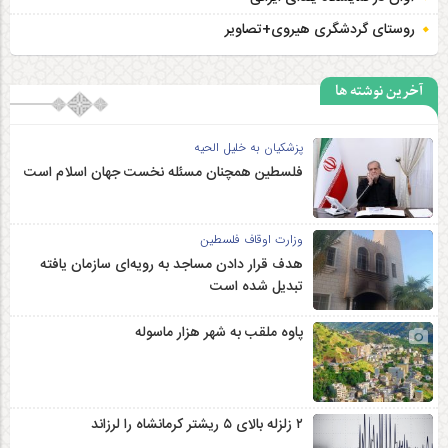
روستای گردشگری هیروی+تصاویر
آخرین نوشته ها
پزشکیان به خلیل الحیه
فلسطین همچنان مسئله نخست جهان اسلام است
وزارت اوقاف فلسطین
هدف قرار دادن مساجد به رویه‌ای سازمان‌ یافته
تبدیل شده است
پاوه ملقب به شهر هزار ماسوله
۲ زلزله‌ بالای ۵ ریشتر کرمانشاه را لرزاند