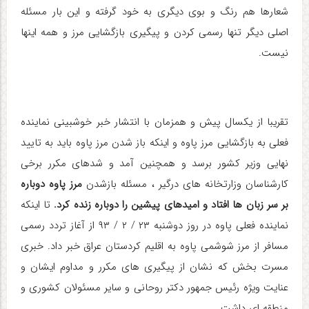
شعارها هم رنگ و بوی دیگری به خود گرفته و این بار مسئله
اصلی دیگر تنها رسمی کردن و پیگیری بازگشایی مرز و همه اینها
نیست.
تقریبا از یکسال پیش و همزمان با انتشار خبر خوشبینی نماینده
فعلی به بازگشایی مرز پاوه و اینکه باز شدن مرز پاوه باید به تایید
نهایی وزیر کشور برسد و همچنین آمد و شدهای مکرر برخی
کارشناسان وزارتخانه های درگیر ، مسئله بازشدن
مرز پاوه دوباره
بر سر زبان ها افتاد و امیدهای پیشین را دوباره زنده کرد.
تا اینکه
نماینده فعلی پاوه در روز دوشنبه ۲۳ / ۲ / ۹۳ از آغاز تردد رسمی
مسافر از مرز شوشمی پاوه به اقلیم کردستان عراق خبر داد. خبری
مسرت بخش که نشان از پیگیری های مکرر و مداوم ایشان و
عنایت ویژه رئیس جمهور دکتر روحانی و سایر مسئولان کشوری و
منطقه ای داشت.