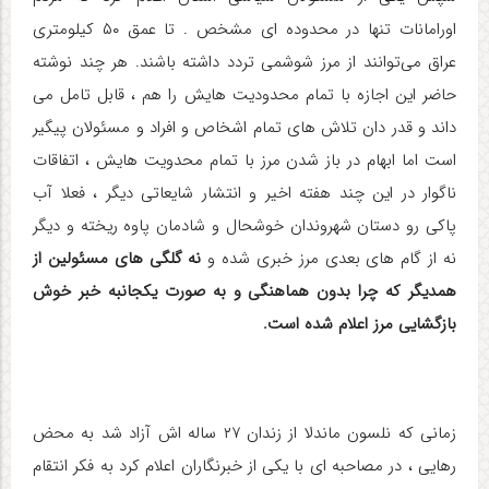
اورامانات تنها در محدوده ای مشخص . تا عمق ۵۰ کیلومتری
عراق می‌توانند از مرز شوشمی تردد داشته باشند. هر چند نوشته
حاضر این اجازه با تمام محدودیت هایش را هم ، قابل تامل می
داند و قدر دان تلاش های تمام اشخاص و افراد و مسئولان پیگیر
است اما ابهام در باز شدن مرز با تمام محدویت هایش ، اتفاقات
ناگوار در این چند هفته اخیر و انتشار شایعاتی دیگر ، فعلا آب
پاکی رو دستان شهروندان خوشحال و شادمان پاوه ریخته و دیگر
نه از گام های بعدی مرز خبری شده و
نه گلگی های مسئولین از
همدیگر که چرا بدون هماهنگی و به صورت یکجانبه خبر خوش
بازگشایی مرز اعلام شده است.
زمانی که نلسون ماندلا از زندان ۲۷ ساله اش آزاد شد به محض
رهایی ، در مصاحبه ای با یکی از خبرنگاران اعلام کرد به فکر انتقام