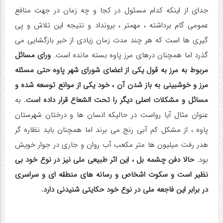
جدای از اینکه کدام مسئول در کجا و چه زمان در جهت منافع
عمومی گام برداشته ، مهمتر ، برونداد و نتیجه این تلاش و پی
گیری ها است که هر چند مدت زمان زیادی از خبر بازگشایی می
گذرد اما همچنان درهای مرز پاوه بسته مانده است.
ورای مسائل
مربوط به مرز به قول یکی از اعضای شورای شهر پاوه حتی مسئله
مرز و خوشبینی به باز شدن آن ، خود یکی از موانع توسعه شده و
مسائل و مشکلات اصلی دیگر را تحت الشعاع قرار داده است.
به
عنوان مثال آیا رواست در حالیکه انسان ها و درختان شهرستان
پاوه ، از مشکل کم آبی رنج می برند اما همچنان باید نظاره گر
هدر رفت میلیون ها متر مکعب آب روان و جاری در جوار خویش
بود.
حالا دفن چشمه بل ، این اثر طبیعی ملی نیز در نوع خود بی
نظیر است و سکوت اشخاص و رسانه های منطقه ای و سراسری
در برابر این فاجعه ملی در نوع خود حکایتی شنیدنی دارد.