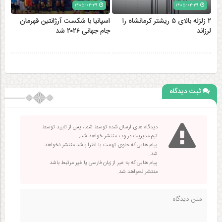
۱۴۰۵-۰۴-۲۹
۱۴۰۵-۰۴-۲۹
۲ زلزله‌ بالای ۵ ریشتر کرمانشاه را
اسپانیا با شکست آرژانتین قهرمان
لرزاند
جام جهانی ۲۰۲۶ شد
ثبت دیدگاه
دیدگاه های ارسال شده توسط شما، پس از تایید توسط
تیم مدیریت در وب منتشر خواهد شد.
پیام هایی که حاوی تهمت یا افترا باشد منتشر نخواهد
شد.
پیام هایی که به غیر از زبان فارسی یا غیر مرتبط باشد
منتشر نخواهد شد.