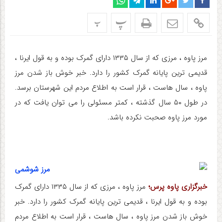
پ
پ
مرز پاوه ، مرزی که از سال ۱۳۳۵ دارای گمرک بوده و به قول ایرنا ،
قدیمی ترین پایانه گمرک کشور را دارد. خبر خوش باز شدن مرز
پاوه ، سال هاست ، قرار است به اطلاع مردم این شهرستان برسد.
در طول ۵۰ سال گذشته ، کمتر مسئولی را می توان یافت که در
مورد مرز پاوه صحبت نکرده باشد.
خبرگزاری پاوه پرس؛
مرز پاوه ، مرزی که از سال ۱۳۳۵ دارای گمرک
بوده و به قول ایرنا ، قدیمی ترین پایانه گمرک کشور را دارد. خبر
خوش باز شدن مرز پاوه ، سال هاست ، قرار است به اطلاع مردم