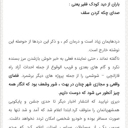
باران از دید کودک فقیر یعنی :
صدای چکه کردن سقف
دردهایمان زیاد است و درمان کم ، و ذکر این دردها از حوصله این
نوشته خارج است.
ناگفته نماند ، حتی نماینده فعلی به خبر خوش بازشدن مرز بسنده
نکرد و گام های بعدی و قریب الوقوع از جمله احداث آزاد راه
قازانچی – شوشمی را از جمله پروژه های دیگر برشمرد.
فضای
واقعی و مجازی شهر چنان در بهت ، شور وشعف بود که انگار همه
چیز آنطور می شود که دوست داریم.
دیری نپایید که انتشار اخبار دیگر تا حدی جشن و پایکوبی
همشهریانمان را متوقف کرد.ابتدا اعلام شد که آمد و شد تنها به
صورت مسافر بوده و خودرو شخصی امکان تردد نخواهد داشت.
سپس یکی از مسئولان سیاسی استان اعلام کرد که مردم