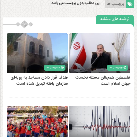
این مطلب بدون برچسب می باشد.
برچسب ها
نوشته های مشابه
۱۴۰۵-۰۵-۰۴
۱۴۰۵-۰۵-۱۴
فلسطین همچنان مسئله نخست
هدف قرار دادن مساجد به رویه‌ای
جهان اسلام است
سازمان‌ یافته تبدیل شده است