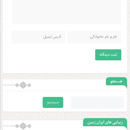
ثبت دیدگاه
جستجو
زیبایی های ایران زمین