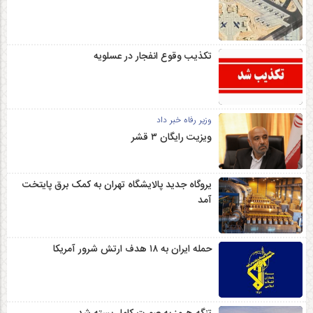
تکذیب وقوع انفجار در عسلویه
وزیر رفاه خبر داد
ویزیت رایگان ۳ قشر
یروگاه جدید پالایشگاه تهران به کمک برق پایتخت
آمد
حمله ایران به ۱۸ هدف ارتش شرور آمریکا