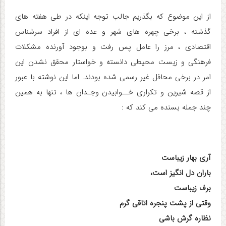
از این موضوع که بگذریم جالب توجه اینکه در طی هفته های
گذشته ، برخی چهره های شهر و عده ای از افراد سرشناس
اقتصادی ، مرز را عامل پس رفت و بوجود آورنده مشکلات
فرهنگی و زیست محیطی دانسته و خواستار محقق نشدن این
امر در برخی محافل غیر رسمی شده بودند. اما این نوشته با عبور
از قصه شیرین و تکراری خــوابیدن وجـدان ها ، تنها به همین
چند جمله بسنده می کند که :
آری بهار زیباست
باران دل انگیز است،
برف زیباست
وقتی از پشت پنجره اتاقی گرم
نظاره گرش باشی