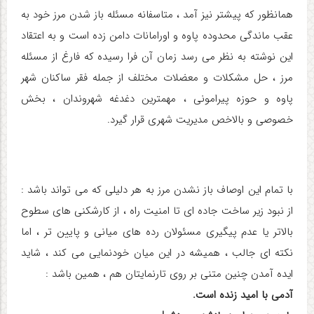
همانظور که پیشتر نیز آمد ، متاسفانه مسئله باز شدن مرز خود به
عقب ماندگی محدوده پاوه و اورامانات دامن زده است و به اعتقاد
این نوشته به نظر می رسد زمان آن فرا رسیده که فارغ از مسئله
مرز ، حل مشکلات و معضلات مختلف از جمله فقر ساکنان شهر
پاوه و حوزه پیرامونی ، مهمترین دغدغه شهروندان ، بخش
خصوصی و بالاخص مدیریت شهری قرار گیرد.
با تمام این اوصاف باز نشدن مرز به هر دلیلی که می تواند باشد :
از نبود زیر ساخت جاده ای تا امنیت راه ، از کارشکنی های سطوح
بالاتر یا عدم پیگیری مسئولان رده های میانی و پایین تر ، اما
نکته ای جالب ، همیشه در این میان خودنمایی می کند ، شاید
ایده آمدن چنین متنی بر روی تارنمایتان هم ، همین باشد :
آدمی با امید زنده است.