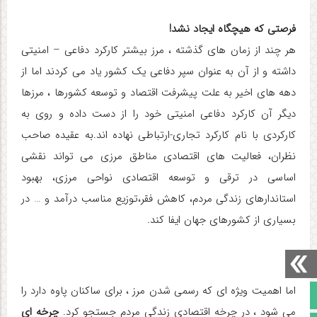
فرصتی که هیچگاه ایجاد نشد!
هر چند از زمان های گذشته ، مرز بیشتر کارکرد دفاعی – امنیتی
داشته و از آن به عنوان سپر دفاعی یک کشور یاد می کردند اما از
دهه های اخیر به علت پیشرفت اقتصاد و توسعه کشورها ، مرزها
دیگر آن کارکرد دفاعی امنیتی خود را از دست داده و روی به
کارکردی با نام کارکرد تجاری-ارتباطی نهاده اند.به عقیده صاحب
نظران، فعالیت های اقتصادی مناطق مرزی می تواند نقشی
اساسی در ترقی و توسعه اقتصادی نواحی مرزی، بهبود
استاندارهای زندگی مردم، کاهش فقر،توزیع مناسب درآمد و … در
بسیاری از کشورهای جهان ایفا کند.
اما اهمیت ویژه ای که رسمی شدن مرز ، برای ساکنان پاوه دارد را
صفحه نخست
می شود ، در چرخه اقتصادی زندگی مردم جستجو کرد.
چرخه ای