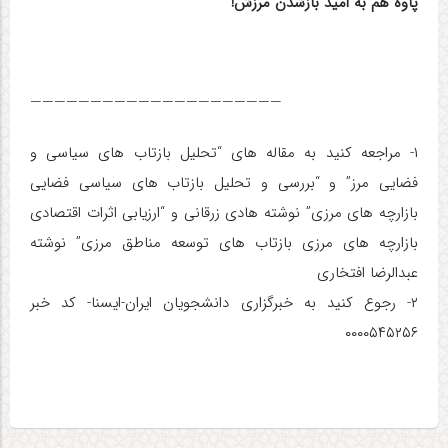
پاوه هم به امید بازشدن مرزش!
—————————————————————
۱- مراجعه کنید به مقاله های “تحلیل بازتاب های سیاسی و
فضایی مرز” و “بررسی و تحلیل بازتاب های سیاسی فضایی
بازارچه های مرزی” نوشته هادی زرقانی و “ارزیابی اثرات اقتصادی
بازارچه های مرزی بازتاب های توسعه مناطق مرزی” نوشته
عبدالرضا افتخاری
۲- رجوع کنید به خبرگزاری دانشجویان ایران-ایسنا- کد خبر
۰۰۰۰۵۴۵۲۵۶