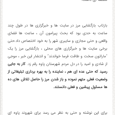
بازتاب بازگشایی مرز در سایت ها و خبرگزاری ها در طول چند
ساعت به حدی بود که بحث پیرامون آن ، ساعت ها فضای
واقعی و حتی مجازی و سایبری شهر را به خود اختصاص داد.حتی
برخی سایت ها و خبرگزاری های محلی ، بازگشایی مرز را یک
“ماراتون سخت و طاقت فرسا خواندند” و انتشار این خبر ، موجی
از شادی و امید را در دل مردم شهرستان پاوه رقم زد.
کار به جایی
رسید که حتی عده ای هم ، نماینده را به بهره برداری تبلیغاتی از
وضعیت فعلی متهم نموده و باز شدن مرز را حاصل تلاش های ده
ها مسئول پیشین و فعلی دانستند.
برای این نوشته و حتی به نظر می رسد برای شهروند پاوه ای