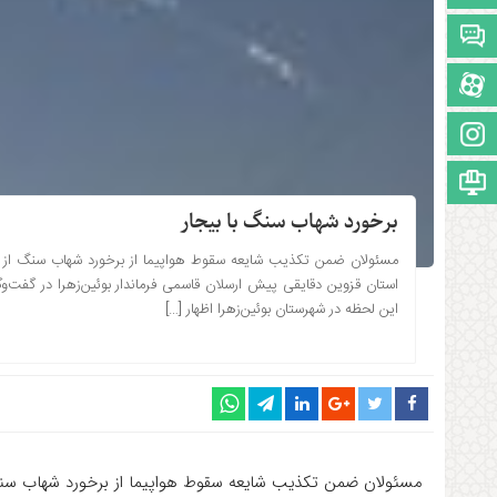
تالار گفتمان
آپارات
اینستاگرام
مجوز سایت
برخورد شهاب سنگ با بیجار
مسئولان ضمن تکذیب شایعه سقوط هواپیما از برخورد شهاب‌ سنگ از بیجا
۱۳۹۴-۰۵-۰۹ ساعت: 21:26
استان قزوین دقایقی پیش ارسلان قاسمی فرماندار بوئین‌زهرا در گفت‌
این لحظه در شهرستان بوئین‌زهرا اظهار […]
مسئولان ضمن تکذیب شایعه سقوط هواپیما از برخورد شهاب‌ سنگ ا