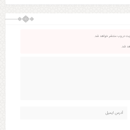
ریت در وب منتشر خواهد شد.
اهد شد.