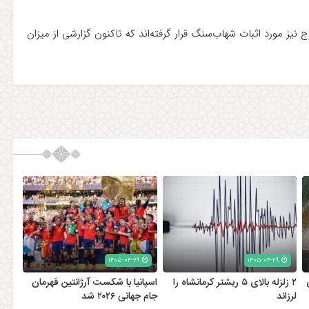
ج نیز مورد اثبات شهاب‌سنگ قرار گرفته‌اند که تاکنون گزارشی از میزان
۱۴۰۵-۰۴-۲۹
۱۴۰۵-۰۴-۲۹
۲ زلزله‌ بالای ۵ ریشتر کرمانشاه را
اسپانیا با شکست آرژانتین قهرمان
لرزاند
جام جهانی ۲۰۲۶ شد