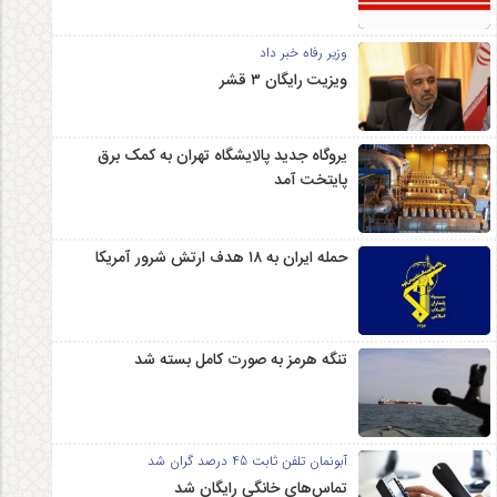
وزیر رفاه خبر داد
ویزیت رایگان ۳ قشر
یروگاه جدید پالایشگاه تهران به کمک برق
پایتخت آمد
حمله ایران به ۱۸ هدف ارتش شرور آمریکا
تنگه هرمز به صورت کامل بسته شد
آبونمان تلفن ثابت 45 درصد گران شد
تماس‌های خانگی رایگان شد