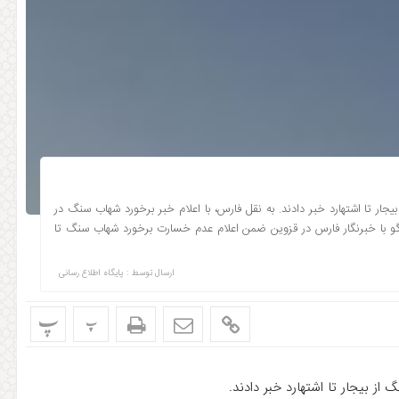
ر تا اشتهارد خبر دادند. به نقل فارس، با اعلام خبر برخورد شهاب سنگ در
وگو با خبرنگار فارس در قزوین ضمن اعلام عدم خسارت برخورد شهاب سنگ تا
ارسال توسط :
پایگاه اطلاع رسانی
پ
پ
ز بیجار تا اشتهارد خبر دادند.