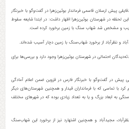
ایقی پیش ارسلان قاسمی فرماندار بوئین‌زهرا در گفت‌وگو با خبرنگار
 لحظه در شهرستان بوئین‌زهرا اظهار داشت: در ابتدا شایعه سقوط
تکذیب و مشخص شد شهاب سنگ با زمین برخورد کرده است
.
باد و نظرآباد از برخورد شهاب‌سنگ با زمین دچار آسیب شده‌اند
.
دثه‌دیدگان احتمالی در شهرستان بوئین‌زهرا وجود دارد و بررسی‌ها برای
 پیش در گفت‌وگو با خبرنگار فارس در قزوین ضمن اعلام آمادگی
 کرد با تماسی که با فرمانداران قیدار و همچنین شهرستان‌های دیگر
 به ابعاد بزرگ و یا به تعداد زیادی بوده که در شهرهای مختلف
ظرآباد، مجیدآباد و همچنین اشتهارد نیز از برخورد این شهاب‌سنگ