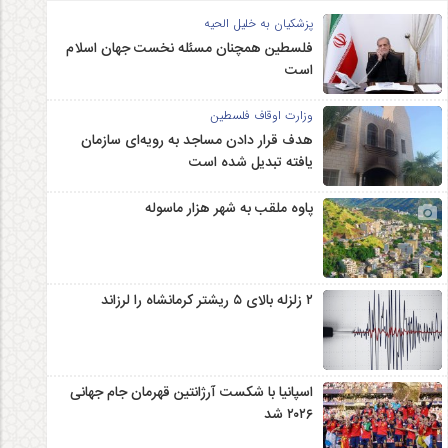
پزشکیان به خلیل الحیه
فلسطین همچنان مسئله نخست جهان اسلام
است
وزارت اوقاف فلسطین
هدف قرار دادن مساجد به رویه‌ای سازمان‌
یافته تبدیل شده است
پاوه ملقب به شهر هزار ماسوله
۲ زلزله‌ بالای ۵ ریشتر کرمانشاه را لرزاند
اسپانیا با شکست آرژانتین قهرمان جام جهانی
۲۰۲۶ شد