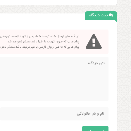
ثبت دیدگاه
دیدگاه های ارسال شده توسط شما، پس از تایید توسط تیم مدی
پیام هایی که حاوی تهمت یا افترا باشد منتشر نخواهد شد.
پیام هایی که به غیر از زبان فارسی یا غیر مرتبط باشد منتشر نخو