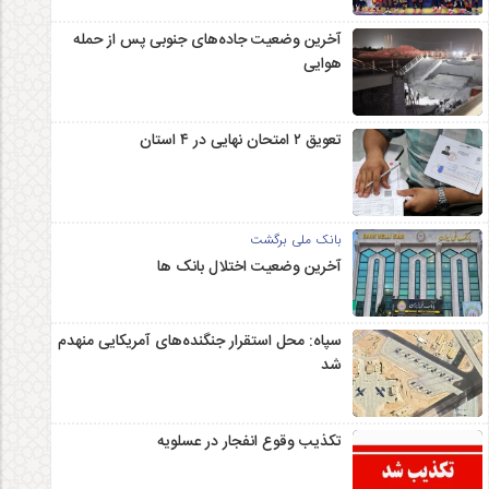
آخرین وضعیت جاده‌های جنوبی پس از حمله
هوایی
تعویق ۲ امتحان نهایی در ۴ استان
بانک ملی برگشت
آخرین وضعیت اختلال بانک ها
سپاه: محل استقرار جنگنده‌های آمریکایی منهدم
شد
تکذیب وقوع انفجار در عسلویه