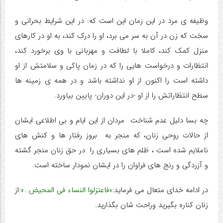
وظیفه ی مرد در این زمان این است که: در این شرایط بحرانی و
سخت که زن در آن به سر می برد، او را درک کند، به او در کارهای
منزل کمک کند، کاملا با لطافت و مهربانی با وی برخورد کند،
انتظارات و درخواست هایی را که در زمان پاکی و سلامتش از او
داشته است را اکنون از او نداشته باشد و در همه ی زمینه ها
سطح انتظاراتش را از او -در این دوران- پایین بیاورد.
چه بسا دلیل عدم شناخت مردان از این ایام و بی اطلاعی ایشان
از حالات روحی زنان، که منجر به بروز رفتار ها و کنش های
ناملایم شده است ، ظلم های بسیاری را در حق زنان منجر گشته
و آزردگی و رنج های فراوان را در ایشان نمودار ساخته است.
در ادامه خدای متعال می فرماید:
«فاعتزلوا النساء فی المحیض…
»
:از
زنان کناره بگیرید وراحت شان بگذارید.