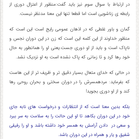
در ارتباط با سوال سوم نیز باید گفت:منظور از اعتزال دوری از
رابطه ی زناشویی است اما قطعا تنها این معنا مدنظر نیست.
گمان و باور غلطی که در اذهان عمومی رایج است این است که
منظور خداوند از این کلمه این است که زن در این دوران نجس و
ناپاک است و باید از او دوری جست.یعنی او را همانطور به حال
خود رها کرد و تا زمانی که پاک نشده است به او نزدیک نشد.
در حالی که خدای متعال بسیار دقیق تر و ظریف تر از این هاست
که بفرماید: مردهمسرش را در دوران سختی و بحران روحی رها
کند و از او دوری بجوید!
بلکه بدین معنا است که از انتظارات و درخواست های نابه جای
خود در این دوران بکاهد تا او این حالت را به سلامت به سر ببرد
و سعی در دادن آرامش به همسر خود داشته باشد و او را رفیقی
شفیق و یار و همراه در این دوران باشد.