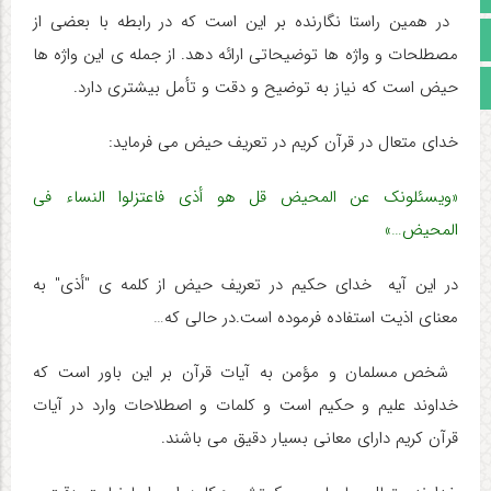
در همین راستا نگارنده بر این است که در رابطه با بعضی از
اینستاگرام
مصطلحات و واژه ها توضیحاتی ارائه دهد. از جمله ی این واژه ها
حیض است که نیاز به توضیح و دقت و تأمل بیشتری دارد.
مجوز سایت
خدای متعال در قرآن کریم در تعریف حیض می فرماید:
«ویسئلونک عن المحیض قل هو أذی فاعتزلوا النساء فی
المحیض…»
در این آیه خدای حکیم در تعریف حیض از کلمه ی "أذی" به
معنای اذیت استفاده فرموده است.در حالی که…
شخص مسلمان و مؤمن به آیات قرآن بر این باور است که
خداوند علیم و حکیم است و کلمات و اصطلاحات وارد در آیات
قرآن کریم دارای معانی بسیار دقیق می باشند.