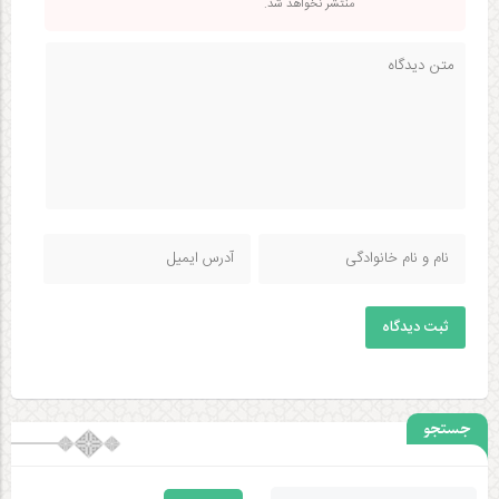
منتشر نخواهد شد.
ثبت دیدگاه
جستجو