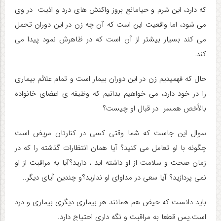
که دارد، این شرم و حیا
مانع بروز واکنش های درد و اذیت در وی
می شود، اما واقعیت این است که آن چه زن در این دوران تحمل
می کند بسیار بیشتر از آن است که در ظاهرش نمود پیدا می
کند.
حال که فهمیدیم زن در این دوران بیمار است و تمام علائم بیماری
را در خود دارد، می خواهیم بدانیم که وظیفه ی اعضای خانواده
بالأخص همسر در قبال او چیست؟
سوال این جاست که شما وقتی کسی در کنارتان مریض است
چگونه با او تعامل می کنید؟ آیا همان انتظارات گذشته را که در
زمان صحت و سلامت از او داشته اید ، دارید؟آیا به مراقبت از او
نمی پردازید؟ آیا سعی در مداوای او ندارید؟و چندین آیای دیگر..
باید دانست که حیض هم همانند هر بیماری دیگری بیماری و درد
است.پس قطعا به مراقبت و نگه داری احتیاج دارد.