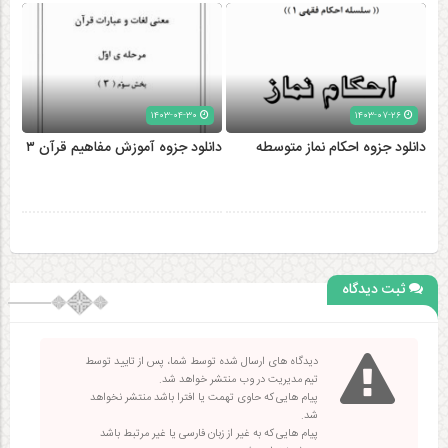
۱۴۰۳-۰۴-۳۰
۱۴۰۳-۰۷-۲۶
دانلود جزوه احکام نماز متوسطه
دانلود جزوه آموزش مفاهیم قرآن ۳
ثبت دیدگاه
دیدگاه های ارسال شده توسط شما، پس از تایید توسط
تیم مدیریت در وب منتشر خواهد شد.
پیام هایی که حاوی تهمت یا افترا باشد منتشر نخواهد
شد.
پیام هایی که به غیر از زبان فارسی یا غیر مرتبط باشد