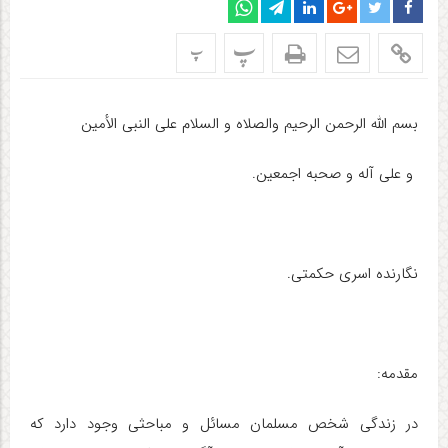
پ
پ
بسم الله الرحمن الرحیم والصلاه و السلام علی النبی الأمین
و علی آله و صحبه اجمعین.
نگارنده اسری حکمتی.
مقدمه
:
در زندگی شخص مسلمان مسائل و مباحثی وجود دارد که