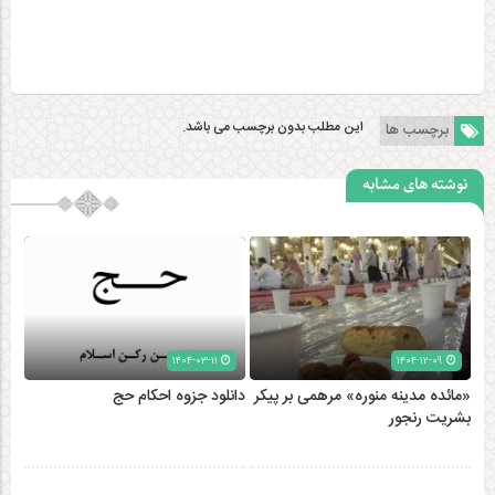
این مطلب بدون برچسب می باشد.
برچسب ها
نوشته های مشابه
۱۴۰۴-۰۳-۱۱
۱۴۰۴-۱۲-۰۹
«مائده مدینه منوره» مرهمی بر پیکر
دانلود جزوه احکام حج
بشریت رنجور