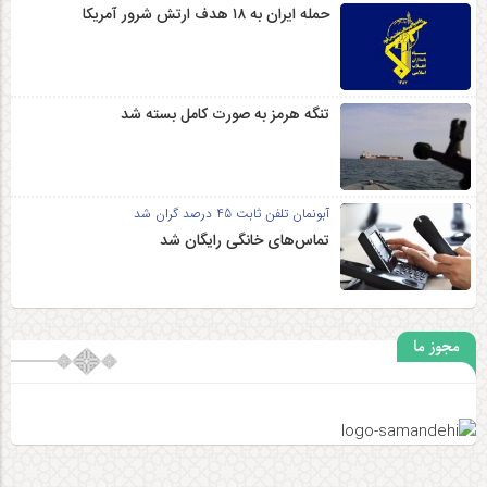
حمله ایران به ۱۸ هدف ارتش شرور آمریکا
تنگه هرمز به صورت کامل بسته شد
آبونمان تلفن ثابت 45 درصد گران شد
تماس‌های خانگی رایگان شد
مجوز ما