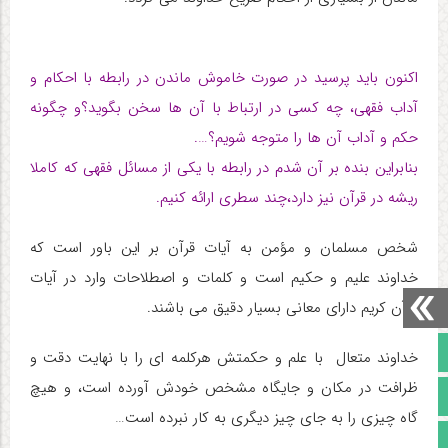
اکنون باید پرسید در صورت خاموش ماندن در رابطه با احکام و
آداب فقهی، چه کسی در ارتباط با آن ها سخن بگوید؟و چگونه
حکم و آداب آن ها را متوجه شویم؟
….
بنابراین بنده بر آن شدم در رابطه با یکی از مسائل فقهی که کاملا
ریشه در قرآن نیز دارد،چند سطری ارائه کنیم
.
شخص مسلمان و مؤمن به آیات قرآن بر این باور است که
خداوند علیم و حکیم است و کلمات و اصطلاحات وارد در آیات
قرآن کریم دارای معانی بسیار دقیق می باشند.
صفحه نخست
خداوند متعال با علم و حکمتش هرکلمه ای را با نهایت دقت و
ظرافت در مکان و جایگاه مشخص خودش آورده است، و هیچ
تالار گفتمان
گاه چیزی را به جای چیز دیگری به کار نبرده است…
آپارات