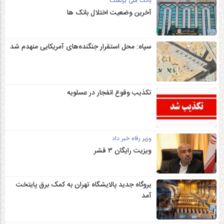
بانک ملی برگشت
آخرین وضعیت اختلال بانک ها
سپاه: محل استقرار جنگنده‌های آمریکایی منهدم شد
تکذیب وقوع انفجار در عسلویه
وزیر رفاه خبر داد
ویزیت رایگان ۳ قشر
یروگاه جدید پالایشگاه تهران به کمک برق پایتخت
آمد