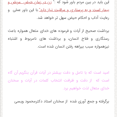
این باید در بین مردم باور شود که :"
زن در زمان حیض مریض و
بیمار است و به پرستاری و مراقبت نیاز دارد"
.
با این باور عملی و
رعایت آداب و احکام حیض سهل تر خواهد شد.
برداشت صحیح از آیات و فرموده های خدای متعال همواره باعث
رستگاری و فلاح انسان، و برداشت های نامربوط و اشتباه
نیزهمواره سبب بیراهه رفتن انسان شده است.
امید است که با تامل و دقت بیشتر در آیات قرآن بنگریم.آن گاه
است که از دقت و ظرافت انتخاب کلمات در آیات و سخنان
خدای متعال لذت خواهیم برد.
برگرفته و جمع آوری شده از سخنان استاد دکترمحمود ویسی