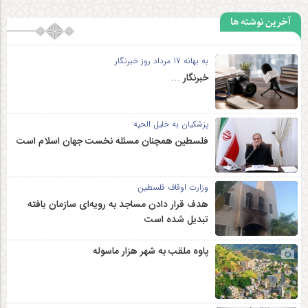
آخرین نوشته ها
به بهانه 17 مرداد روز خبرنگار
خبرنگار …
پزشکیان به خلیل الحیه
فلسطین همچنان مسئله نخست جهان اسلام است
وزارت اوقاف فلسطین
هدف قرار دادن مساجد به رویه‌ای سازمان‌ یافته
تبدیل شده است
پاوه ملقب به شهر هزار ماسوله