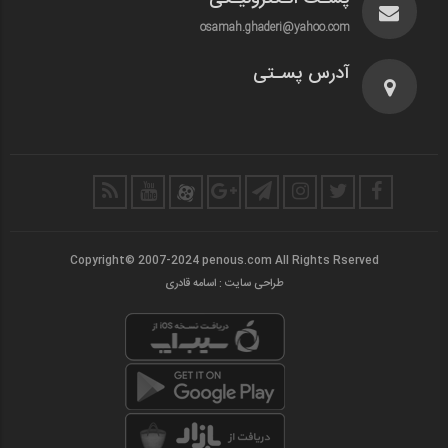
osamah.ghaderi@yahoo.com
آدرس پسـتی
Copyright© 2007-2024 penous.com All Rights Rserved
طراحی سایت : اسامه قادری