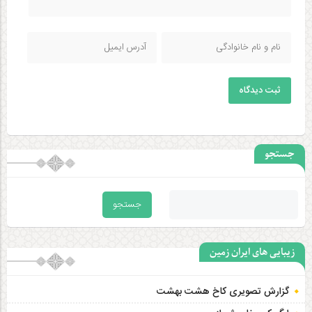
ثبت دیدگاه
جستجو
زیبایی های ایران زمین
گزارش تصویری کاخ هشت‌ بهشت