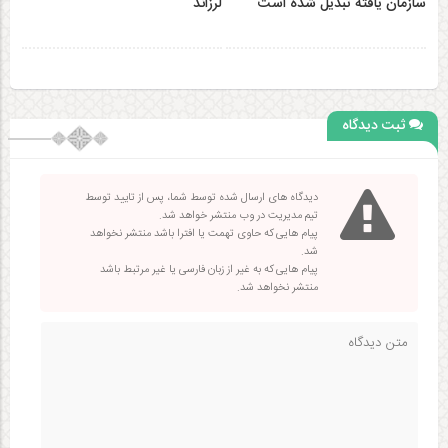
سازمان‌ یافته تبدیل شده است
لرزاند
ثبت دیدگاه
دیدگاه های ارسال شده توسط شما، پس از تایید توسط
تیم مدیریت در وب منتشر خواهد شد.
پیام هایی که حاوی تهمت یا افترا باشد منتشر نخواهد
شد.
پیام هایی که به غیر از زبان فارسی یا غیر مرتبط باشد
منتشر نخواهد شد.