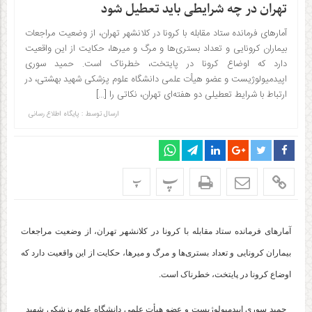
تهران در چه شرایطی باید تعطیل شود
آمارهای فرمانده ستاد مقابله با کرونا در کلانشهر تهران، از وضعیت مراجعات
بیماران کرونایی و تعداد بستری‌ها و مرگ و میرها، حکایت از این واقعیت
دارد که اوضاع کرونا در پایتخت، خطرناک است. حمید سوری
اپیدمیولوژیست و عضو هیأت علمی دانشگاه علوم پزشکی شهید بهشتی، در
ارتباط با شرایط تعطیلی دو هفته‌ای تهران، نکاتی را […]
ارسال توسط :
پایگاه اطلاع رسانی
پ
پ
آمارهای فرمانده ستاد مقابله با کرونا در کلانشهر تهران، از وضعیت مراجعات
بیماران کرونایی و تعداد بستری‌ها و مرگ و میرها، حکایت از این واقعیت دارد که
اوضاع کرونا در پایتخت، خطرناک است.
حمید سوری اپیدمیولوژیست و عضو هیأت علمی دانشگاه علوم پزشکی شهید