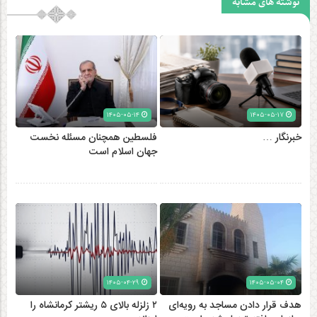
نوشته های مشابه
۱۴۰۵-۰۵-۱۴
۱۴۰۵-۰۵-۱۷
خبرنگار …
فلسطین همچنان مسئله نخست
جهان اسلام است
۱۴۰۵-۰۴-۲۹
۱۴۰۵-۰۵-۰۴
هدف قرار دادن مساجد به رویه‌ای
۲ زلزله‌ بالای ۵ ریشتر کرمانشاه را