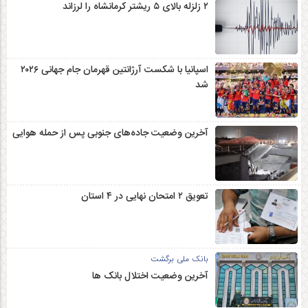
۲ زلزله‌ بالای ۵ ریشتر کرمانشاه را لرزاند
اسپانیا با شکست آرژانتین قهرمان جام جهانی ۲۰۲۶
شد
آخرین وضعیت جاده‌های جنوبی پس از حمله هوایی
تعویق ۲ امتحان نهایی در ۴ استان
بانک ملی برگشت
آخرین وضعیت اختلال بانک ها