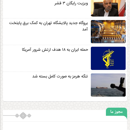
ویزیت رایگان ۳ قشر
یروگاه جدید پالایشگاه تهران به کمک برق پایتخت
آمد
حمله ایران به ۱۸ هدف ارتش شرور آمریکا
تنگه هرمز به صورت کامل بسته شد
مجوز ما