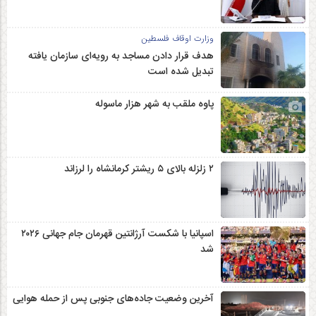
وزارت اوقاف فلسطین
هدف قرار دادن مساجد به رویه‌ای سازمان‌ یافته
تبدیل شده است
پاوه ملقب به شهر هزار ماسوله
۲ زلزله‌ بالای ۵ ریشتر کرمانشاه را لرزاند
اسپانیا با شکست آرژانتین قهرمان جام جهانی ۲۰۲۶
شد
آخرین وضعیت جاده‌های جنوبی پس از حمله هوایی