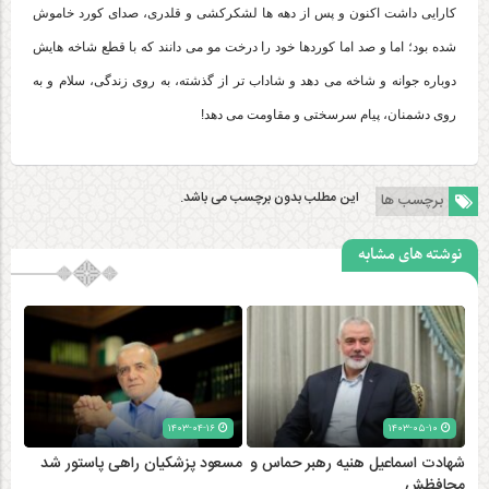
کارایی داشت اکنون و پس از دهه ها لشکرکشی و قلدری، صدای کورد خاموش
شده بود؛ اما و صد اما کوردها خود را درخت مو می دانند که با قطع شاخه هایش
دوباره جوانه و شاخه می دهد و شاداب تر از گذشته، به روی زندگی، سلام و به
روی دشمنان، پیام سرسختی و مقاومت می دهد!
این مطلب بدون برچسب می باشد.
برچسب ها
نوشته های مشابه
۱۴۰۳-۰۴-۱۶
۱۴۰۳-۰۵-۱۰
شهادت اسماعیل هنیه رهبر حماس و
مسعود پزشکیان راهی پاستور شد
محافظش