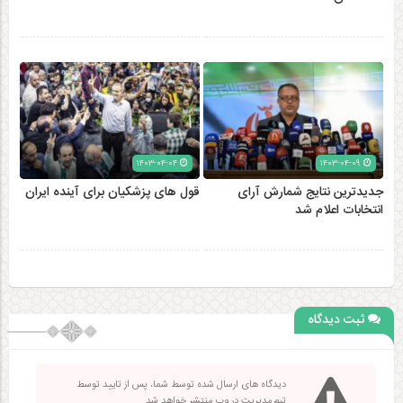
۱۴۰۳-۰۴-۰۴
۱۴۰۳-۰۴-۰۹
جدیدترین نتایج شمارش آرای
قول های پزشکیان برای آینده ایران
انتخابات اعلام شد
ثبت دیدگاه
دیدگاه های ارسال شده توسط شما، پس از تایید توسط
تیم مدیریت در وب منتشر خواهد شد.