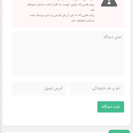
پیام هایی که حاوی تهمت یا افترا باشد منتشر نخواهد
شد.
پیام هایی که به غیر از زبان فارسی یا غیر مرتبط باشد
منتشر نخواهد شد.
ثبت دیدگاه