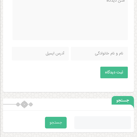
ثبت دیدگاه
جستجو