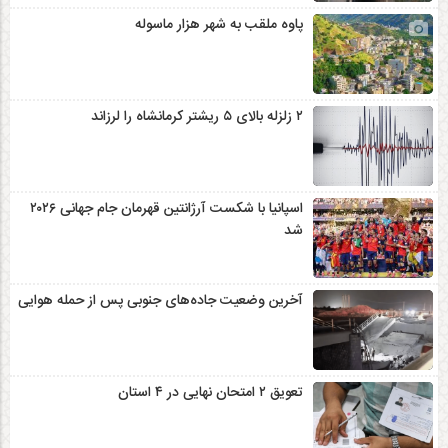
پاوه ملقب به شهر هزار ماسوله
۲ زلزله‌ بالای ۵ ریشتر کرمانشاه را لرزاند
اسپانیا با شکست آرژانتین قهرمان جام جهانی ۲۰۲۶
شد
آخرین وضعیت جاده‌های جنوبی پس از حمله هوایی
تعویق ۲ امتحان نهایی در ۴ استان