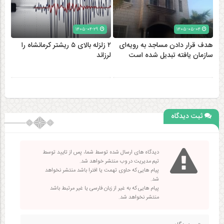
۱۴۰۵-۰۴-۲۹
۱۴۰۵-۰۵-۰۴
هدف قرار دادن مساجد به رویه‌ای
۲ زلزله‌ بالای ۵ ریشتر کرمانشاه را
سازمان‌ یافته تبدیل شده است
لرزاند
ثبت دیدگاه
دیدگاه های ارسال شده توسط شما، پس از تایید توسط
تیم مدیریت در وب منتشر خواهد شد.
پیام هایی که حاوی تهمت یا افترا باشد منتشر نخواهد
شد.
پیام هایی که به غیر از زبان فارسی یا غیر مرتبط باشد
منتشر نخواهد شد.