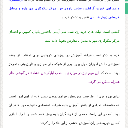
مجوز سایت
و همراهی خیرین گرانقدر، سایت پاوه پرس، مرکز نیکوکاری مهر پاوه و موبایل
فروشی ژیوار عباسی
تقدیر و تشکر کردند.
گفتنی است تبلت های خریداری شده طی آیینی باحضور بانیان کمپین و اعضای
مرکز نیکوکاری مهر به مدیران مدارس تحویل داده شد.
لازم به ذکر است فرایند آموزش در روزهای کرونایی برای اجتناب از وقفه
آموزشی دانش آموزان حول بهره وری از شبکه های مجازی و تلویزیونی متمرکز
بوده است که
این مهم نیز در مواردی با نصب اپلیکیشن «شاد» در گوشی های
همراه ممکن می گردد.
برای بهره وری از ظرفیت موردنظر، فراهم نمودن بستر لازم از اهم امور است
که متاسفانه تعدادی از دانش آموزان بنابه شرایط اقتصادی خانواده خود فاقد آن
بودند که در این راستا جمعی از فرهنگیان پاوه پیش قدم شده و با راه اندازی
کمپین خیریه همیاران آموزش بخشی از این خلا را پر کردند.