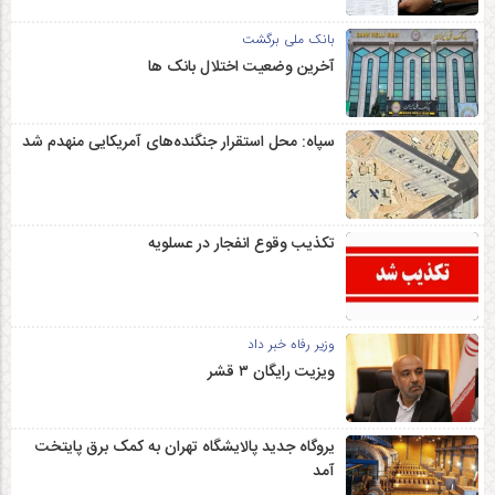
بانک ملی برگشت
آخرین وضعیت اختلال بانک ها
سپاه: محل استقرار جنگنده‌های آمریکایی منهدم شد
تکذیب وقوع انفجار در عسلویه
وزیر رفاه خبر داد
ویزیت رایگان ۳ قشر
یروگاه جدید پالایشگاه تهران به کمک برق پایتخت
آمد