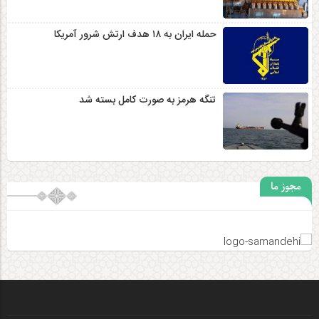
حمله ایران به ۱۸ هدف ارتش شرور آمریکا
تنگه هرمز به صورت کامل بسته شد
مجوز ما