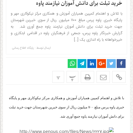
خرید تبلت برای دانش آموزان نیازمند پاوه
با تلاش و اهتمام کمپین همیاران آموزش و همکاری مرکز نیکوکاری مهر و
پایگاه خبری پاوه پرس مبلغ ۷۰۰ میلیون ریال از سوی خیرین شهرستان
جهت خرید تبلت برای دانش آموزان نیازمند پاوه جمع آوری شد. به
گزارش خبرنگار پاوه پرس، جمعی از فرهنگیان پاوه در اقدامی ابتکاری و
خیرخواهانه با راه اندازی یک […]
ارسال توسط :
پایگاه اطلاع رسانی
پ
پ
با تلاش و اهتمام کمپین همیاران آموزش و همکاری مرکز نیکوکاری مهر و پایگاه
خبری پاوه پرس مبلغ ۷۰۰ میلیون ریال از سوی خیرین شهرستان جهت خرید تبلت
برای دانش آموزان نیازمند پاوه جمع آوری شد.