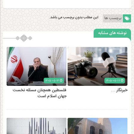
این مطلب بدون برچسب می باشد.
برچسب ها
نوشته های مشابه
۱۴۰۵-۰۵-۱۴
۱۴۰۵-۰۵-۱۷
خبرنگار …
فلسطین همچنان مسئله نخست
جهان اسلام است