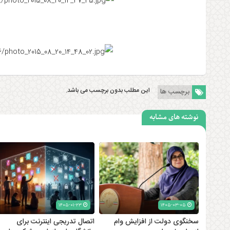
این مطلب بدون برچسب می باشد.
برچسب ها
نوشته های مشابه
۱۴۰۵-۰۱-۲۳
۱۴۰۵-۰۳-۰۵
سخنگوی دولت از افزایش وام
اتصال تدریجی اینترنت برای