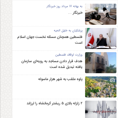
به بهانه 17 مرداد روز خبرنگار
خبرنگار …
پزشکیان به خلیل الحیه
فلسطین همچنان مسئله نخست جهان اسلام
است
وزارت اوقاف فلسطین
هدف قرار دادن مساجد به رویه‌ای سازمان‌
یافته تبدیل شده است
پاوه ملقب به شهر هزار ماسوله
۲ زلزله‌ بالای ۵ ریشتر کرمانشاه را لرزاند