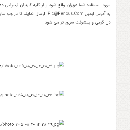
مورد استفاده شما عزیزان واقع شود و از کلیه کاربران اینترنت
به آدرس ایمیل Pic@Penous.Com ارسا
دل گرمی و پیشرفت سریع تر می شود .