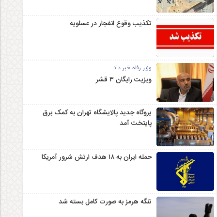
تکذیب وقوع انفجار در عسلویه
وزیر رفاه خبر داد
ویزیت رایگان ۳ قشر
یروگاه جدید پالایشگاه تهران به کمک برق
پایتخت آمد
حمله ایران به ۱۸ هدف ارتش شرور آمریکا
تنگه هرمز به صورت کامل بسته شد