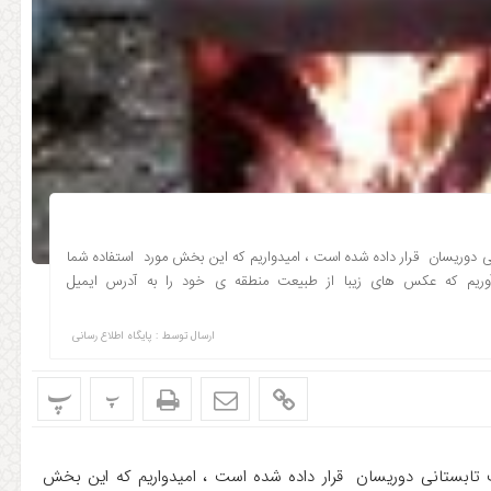
دوریسان قرار داده شده است ، امیدواریم که این بخش مورد استفاده شما
 آوریم که عکس های زیبا از طبیعت منطقه ی خود را به آدرس ایمیل
ارسال توسط :
پایگاه اطلاع رسانی
پ
پ
ابستانی دوریسان قرار داده شده است ، امیدواریم که این بخش