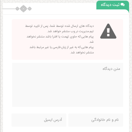
ثبت دیدگاه
دیدگاه های ارسال شده توسط شما، پس از تایید توسط
تیم مدیریت در وب منتشر خواهد شد.
پیام هایی که حاوی تهمت یا افترا باشد منتشر نخواهد
شد.
پیام هایی که به غیر از زبان فارسی یا غیر مرتبط باشد
منتشر نخواهد شد.