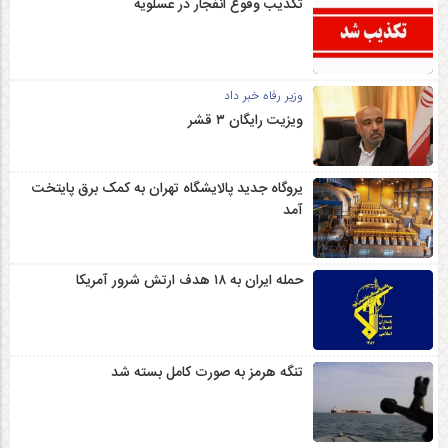
تکذیب وقوع انفجار در عسلویه
وزیر رفاه خبر داد
ویزیت رایگان ۳ قشر
یروگاه جدید پالایشگاه تهران به کمک برق پایتخت
آمد
حمله ایران به ۱۸ هدف ارتش شرور آمریکا
تنگه هرمز به صورت کامل بسته شد