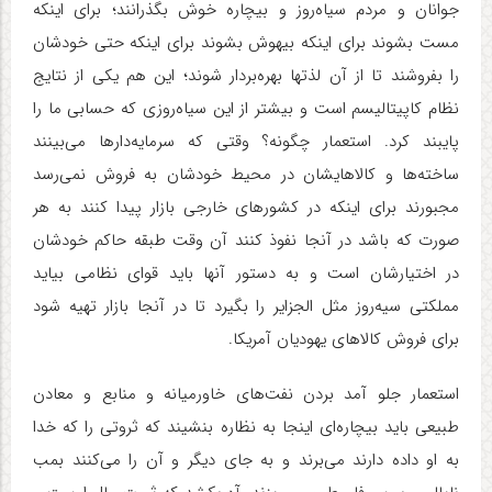
جوانان و مردم سیاه‌روز و بیچاره خوش بگذرانند؛ برای اینکه
مست بشوند برای اینکه بیهوش بشوند برای اینکه حتی خودشان
را بفروشند تا از آن لذتها بهره‌بردار شوند؛ این هم یکی از نتایج
نظام کاپیتالیسم است و بیشتر از این سیاه‌روزی که حسابی ما را
پایبند کرد. استعمار چگونه؟ وقتی که سرمایه‌دارها می‌بینند
ساخته‌ها و کالاهایشان در محیط خودشان به فروش نمی‌رسد
مجبورند برای اینکه در کشورهای خارجی بازار پیدا کنند به هر
صورت که باشد در آنجا نفوذ کنند آن وقت طبقه حاکم خودشان
در اختیارشان است و به دستور آنها باید قوای نظامی بیاید
مملکتی سیه‌روز مثل الجزایر را بگیرد تا در آنجا بازار تهیه شود
برای فروش کالاهای یهودیان آمریکا.
استعمار جلو آمد بردن نفت‌های خاورمیانه و منابع و معادن
طبیعی باید بیچاره‌ای اینجا به نظاره بنشیند که ثروتی را که خدا
به او داده دارند می‌برند و به جای دیگر و آن را می‌کنند بمب