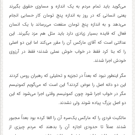
می‌گوید باید تمام مردم به یک اندازه و مساوی حقوق بگیرند
یعنی انسانی که در روز به اندازه پنج تومان کار حسابی انجام
می‌دهد و به اندازه پنج تومان منفعت می‌رساند با یک انسان
فعال که فایده بسیار زیادی دارد باید مثل هم مزد بگیرند. این
عدالتی است که آقای مارکس آن را مقرر می‌کند اما این دو اصلی
را که بنا کرد فقط در خواب خوش عملی شدند؛ فقط در آرزوی
خودش اجرا شدند.
مگر اینطور نبود که بعداً در تجزیه و تحلیلی که رهبران روس کردند
این دو دانه اصل را عوض کردند؟ این است که می‌گویم کمونیسم
مگر در خواب اجرا شود چون کمونیسم وقتی اجرا می‌شود که این
دو اصل بزرگ پیاده شوند ولی نشدند.
مالکیت فردی را که مارکس یک‌سره آن را الغا کرده بود بعداً مجبور
شدند عملاً تا حدودی اجازه آن را بدهند که مردم چیزی از