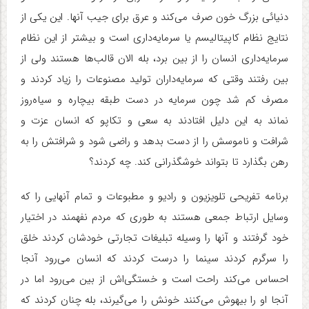
دنیائی بزرگ خون صرف می‌کند و عرق برای جیب آنها. این یکی از
نتایج نظام کاپیتالیسم یا سرمایه‌داری است و بیشتر از این نظام
سرمایه‌داری انسان را از بین برد، بله الان قالب‌ها هستند ولی از
بین رفتند وقتی که سرمایه‌داران تولید مصنوعات را زیاد کردند و
مصرف کم شد چون سرمایه در دست طبقه بیچاره و سیاه‌روز
نماند به این دلیل افتادند به سعی و تکاپو که انسان عزت و
شرافت و ناموسش را از دست بدهد و راضی شود و شرافتش را به
رهن بگذارد تا بتواند خوشگذرانی کند. چه کردند؟
برنامه تفریحی تلویزیون و رادیو و مطبوعات و تمام آنهایی را که
وسایل ارتباط جمعی هستند به طوری که مردم نفهمند در اختیار
خود گرفتند و آنها را وسیله تبلیغات تجارتی خودشان کردند خلق
را سرگرم کردند سینما را درست کردند که انسان می‌رود آنجا
احساس می‌کند راحت است و خستگی‌اش از بین می‌رود اما در
آنجا او را بیهوش می‌کنند خونش را می‌گیرند، بله چنان کردند که