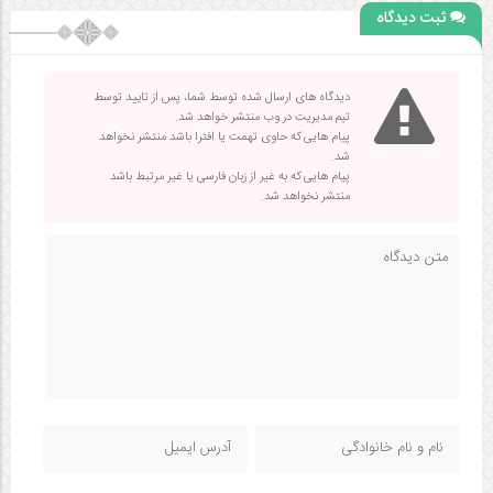
ثبت دیدگاه
دیدگاه های ارسال شده توسط شما، پس از تایید توسط
تیم مدیریت در وب منتشر خواهد شد.
پیام هایی که حاوی تهمت یا افترا باشد منتشر نخواهد
شد.
پیام هایی که به غیر از زبان فارسی یا غیر مرتبط باشد
منتشر نخواهد شد.