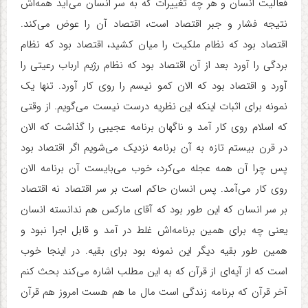
فعالیت انسان و هر چه تغییرات که به سر انسان می‌آید همه‌اش
نتیجه فشار و جبر اقتصاد است، اقتصاد آن را عوض می‌کند.
اقتصاد بود که نظام ملکیت را میان کشید، اقتصاد بود که نظام
بردگی را آورد بعد از آن اقتصاد بود که نظام رژیم ارباب رعیتی را
آورد و اقتصاد بود که الان کمو نیسم را روی کار آورد. تنها یک
نمونه برای اثبات اینکه این نظریه درست نیست می‌گویم. از وقتی
که اسلام روی کار آمد و ناگهان برنامه عجیبی را گذاشت که الان
در قرن بیستم تازه به آن برنامه نزدیک می‌شویم اگر اقتصاد بود
پس چرا آن همه عجله می‌کرد، خوب می‌بایست آن برنامه الان
روی کار می‌آمد. پس انسان حاکم است بر سر اقتصاد نه اقتصاد
بر سر انسان که این طور بود که آقای مارکس هم ندانسته انسان
یعنی چه برای همین برنامه‌اش غلط در آمد و قابل اجرا نبود و
همین طور بقیه دیگر این نمونه بود برای بقیه. در اینجا خوب
است که از آیه‌ای از قرآن که به این مطلب اشاره می‌کند بحث کنم
آخر قرآن که برنامه زندگی است مال ما هم هست امروز هم قرآن