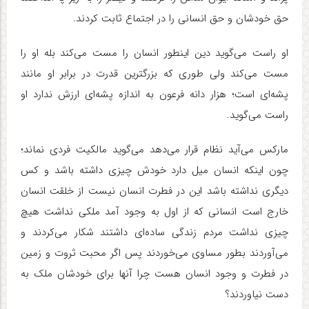
حق خودشان و حق انسانی را در اجتماع ثابت کردند.
او راست می‌گوید دین اینطور انسان را مست می‌کند بله او را
مست می‌کند ولی طوری که بزرگترین قدرت در برابر او مانند
پشه‌ای است؛ هزار دانه فرعون به اندازه پشه‌ای ارزش ندارد او
راست می‌گوید.
مارکس می‌آید نظام قرار می‌دهد می‌گوید مالکیت فردی نماند؛
چون اینکه انسان میل دارد خودش چیزی داشته باشد و کس
دیگری نداشته باشد این در فطرت انسان نیست از خلقت انسان
خارج است انسانی که از اول به وجود آمد ملکی نداشت هیچ
چیزی نداشت مردم زندگی ساده‌ای داشتند شکار می‌کردند و
می‌آوردند بطور مساوی می‌خوردند پس اگر محبت ثروت و زمین
در فطرت و وجود انسان هست چرا آنها برای خودشان ملک به
دست نیاوردند؟