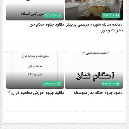
۱۴۰۴-۰۳-۱۱
۱۴۰۴-۱۲-۰۹
«مائده مدینه منوره» مرهمی بر پیکر
دانلود جزوه احکام حج
بشریت رنجور
۱۴۰۳-۰۴-۳۰
۱۴۰۳-۰۷-۲۶
دانلود جزوه احکام نماز متوسطه
دانلود جزوه آموزش مفاهیم قرآن ۳