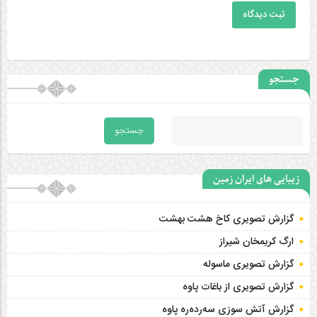
ثبت دیدگاه
جستجو
زیبایی های ایران زمین
گزارش تصویری کاخ هشت‌ بهشت
ارگ کریمخان شیراز
گزارش تصویری ماسوله
گزارش تصویری از باغات پاوه
گزارش آتش سوزی سەردەرە پاوه