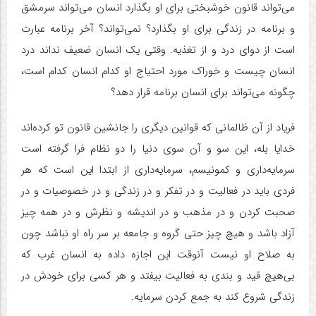
می‌تواند قانون خوشبختی برای او بگذارد انسان می‌تواند سرمشق
و برنامه در زندگی برای او بگذارد؟ نمی‌تواند؟ آخر برنامه عبارت
است از دوای درد و از تغذیه. وقتی یک انسان ضعیف نداند درد
انسان چیست و خوراک مورد احتیاج او کدام انسان کدام است،
چگونه می‌تواند برای انسان برنامه قرار دهد؟
فریاد از آن ظالمانی که قوانین دیگری را جانشین قانون تو کرده‌اند
خدایا بله، این سو و آن سوی دنیا را دو نظام فرا گرفته است
سرمایه‌داری و کمونیسم، سرمایه‌داری از ابتدا این است که هر
فردی باید در فعالیت و در تفکر و در زندگی و در خصوصیات و در
صحبت کردن و در مذهب و در اندیشه و نظرش و در همه چیز
آزاد باشد و هیچ چیز حتی گروه و جامعه بر سر راه او نباشد چون
به صلاح او نیست آنوقت این اجازه داده به انسان غرب که
بی‌هیچ قید و بندی به فعالیت بیفتد و هر کسی برای خودش در
زندگی شروع کند به جمع کردن سرمایه.