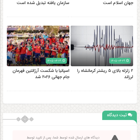
جهان اسلام است
سازمان‌ یافته تبدیل شده است
۱۴۰۵-۰۴-۲۹
۱۴۰۵-۰۴-۲۹
۲ زلزله‌ بالای ۵ ریشتر کرمانشاه را
اسپانیا با شکست آرژانتین قهرمان
لرزاند
جام جهانی ۲۰۲۶ شد
ثبت دیدگاه
دیدگاه های ارسال شده توسط شما، پس از تایید توسط