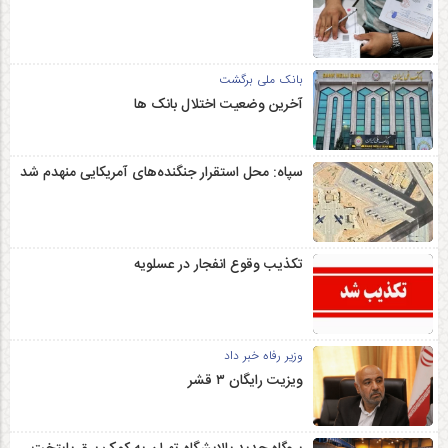
بانک ملی برگشت
آخرین وضعیت اختلال بانک ها
سپاه: محل استقرار جنگنده‌های آمریکایی منهدم شد
تکذیب وقوع انفجار در عسلویه
وزیر رفاه خبر داد
ویزیت رایگان ۳ قشر