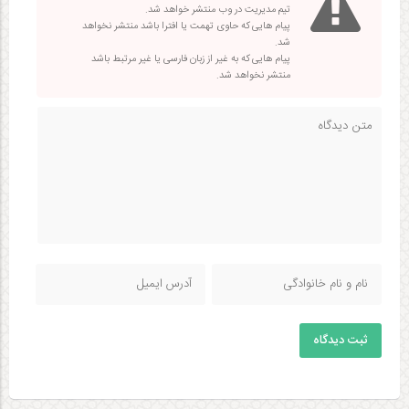
تیم مدیریت در وب منتشر خواهد شد.
پیام هایی که حاوی تهمت یا افترا باشد منتشر نخواهد
شد.
پیام هایی که به غیر از زبان فارسی یا غیر مرتبط باشد
منتشر نخواهد شد.
ثبت دیدگاه