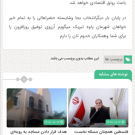
باعث رونق اقتصادی خواهد شد
در پایان بار دیگرانتخاب بجا وشایسته حضرتعالی را به تمام خیر
خواهان شهرمان پاوه تبریک میگویم آرزوی توفیق روزافزون را
برای شما وهمکاران خدوم تان را دارم
این مطلب بدون برچسب می باشد.
برچسب ها
نوشته های مشابه
۱۴۰۵-۰۵-۰۴
۱۴۰۵-۰۵-۱۴
فلسطین همچنان مسئله نخست
هدف قرار دادن مساجد به رویه‌ای