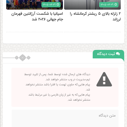
۱۴۰۵-۰۴-۲۹
۱۴۰۵-۰۴-۲۹
۲ زلزله‌ بالای ۵ ریشتر کرمانشاه را
اسپانیا با شکست آرژانتین قهرمان
لرزاند
جام جهانی ۲۰۲۶ شد
ثبت دیدگاه
دیدگاه های ارسال شده توسط شما، پس از تایید توسط
تیم مدیریت در وب منتشر خواهد شد.
پیام هایی که حاوی تهمت یا افترا باشد منتشر نخواهد
شد.
پیام هایی که به غیر از زبان فارسی یا غیر مرتبط باشد
منتشر نخواهد شد.