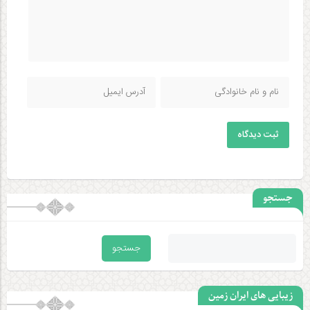
ثبت دیدگاه
جستجو
زیبایی های ایران زمین