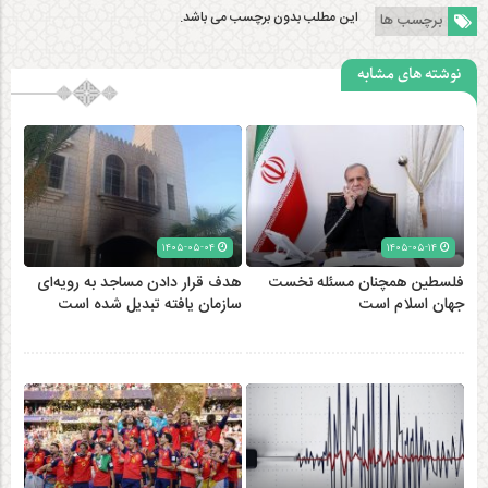
این مطلب بدون برچسب می باشد.
برچسب ها
نوشته های مشابه
۱۴۰۵-۰۵-۰۴
۱۴۰۵-۰۵-۱۴
فلسطین همچنان مسئله نخست
هدف قرار دادن مساجد به رویه‌ای
جهان اسلام است
سازمان‌ یافته تبدیل شده است