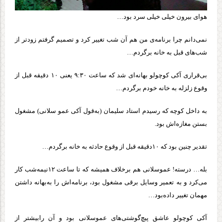
هوای بیرون خیلی خیلی سرد بود…
نمی‌دانم‌ چرا برنامه‌ی من هم آن شب تغییر کرد و تصمیم گرفتم زودتر از
شب‌های قبل به خانه برگردم…
بی‌قراری آکی کوچولو بهانه‌ای شد که ساعت ۹:۳۰ یعنی ۱۰ دقیقه قبل از
وقوع زلزله به خانه خودم برگردم…
به داخل کوچه که رسیدم استاد سلیمان (به‌قول آکی عمو سلانی) مشغول
بستن مغازه‌اش بود.
تقدیر چنین بود که ۱۰دقیقه قبل از وقوع حادثه به خانه برگردم…
بله… درسته! عموسلانی هم برخلاف همیشه که تا ساعت ۱۲نیمه‌شب کار
می‌کرد ‌‌و به تعمیر وسایل برقی مشغول بود، برنامه‌اش را به‌بهانه داشتن
مهمان تغییر داده‌بود…
آکی کوچولو عاشق پیچ‌گوشتی‌های عموسلانی بود و آن رابیشتر از