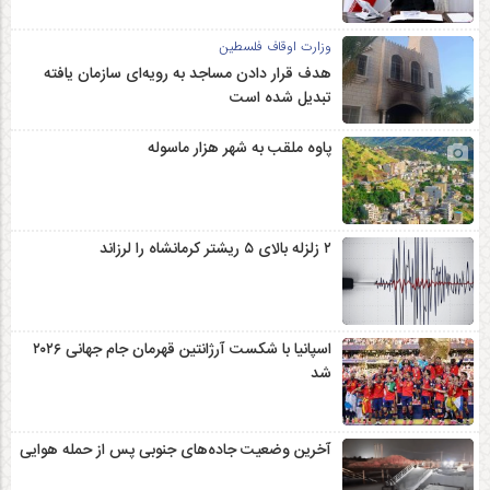
وزارت اوقاف فلسطین
هدف قرار دادن مساجد به رویه‌ای سازمان‌ یافته
تبدیل شده است
پاوه ملقب به شهر هزار ماسوله
۲ زلزله‌ بالای ۵ ریشتر کرمانشاه را لرزاند
اسپانیا با شکست آرژانتین قهرمان جام جهانی ۲۰۲۶
شد
آخرین وضعیت جاده‌های جنوبی پس از حمله هوایی