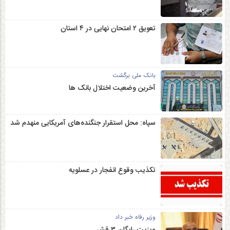
تعویق ۲ امتحان نهایی در ۴ استان
بانک ملی برگشت
آخرین وضعیت اختلال بانک ها
سپاه: محل استقرار جنگنده‌های آمریکایی منهدم شد
تکذیب وقوع انفجار در عسلویه
وزیر رفاه خبر داد