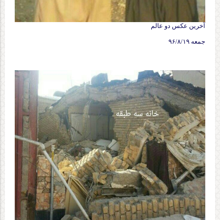
آخرین عکس دو عالم
جمعه ۹۶/۸/۱۹