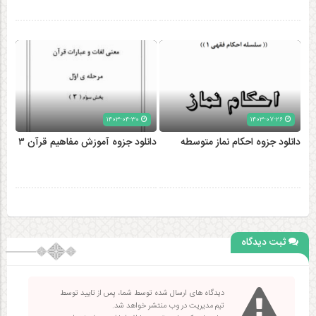
۱۴۰۳-۰۴-۳۰
۱۴۰۳-۰۷-۲۶
دانلود جزوه احکام نماز متوسطه
دانلود جزوه آموزش مفاهیم قرآن ۳
ثبت دیدگاه
دیدگاه های ارسال شده توسط شما، پس از تایید توسط
تیم مدیریت در وب منتشر خواهد شد.