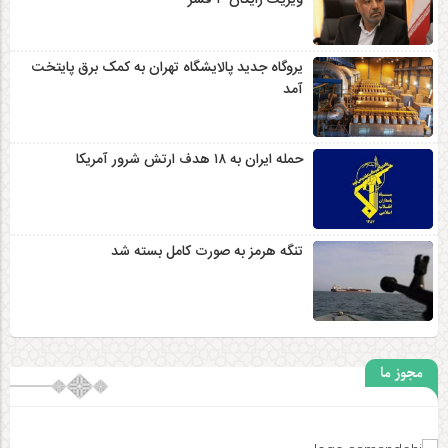
ویزیت رایگان ۳ قشر
یروگاه جدید پالایشگاه تهران به کمک برق پایتخت
آمد
حمله ایران به ۱۸ هدف ارتش شرور آمریکا
تنگه هرمز به صورت کامل بسته شد
مجوز ما