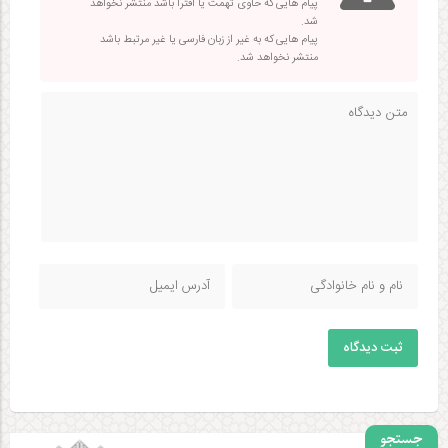
پیام هایی که حاوی تهمت یا افترا باشد منتشر نخواهد
شد.
پیام هایی که به غیر از زبان فارسی یا غیر مرتبط باشد
منتشر نخواهد شد.
ثبت دیدگاه
جستجو