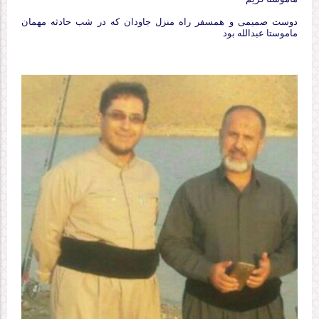
دوست صمیمی و همسفر راه منزل جاودان که در شب حادثه مهمان
ماموستا عبدالله بود