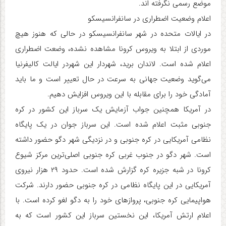
موضع رسمی نگرفته اند.
اعلام وضعیت اضطراری در سانفرانسیسکو
در ایالات متحده در شهر سانفرانسیسکو در حالی که هنوز هیچ
موردی از ابتلا به ویروس کرونا مشاهده نشده، وضعت اضطراری
اعلام شده است. لاندان برید، شهردار این شهردر ایالت کالیفرنیا
می‌گوید وضعیت جهانی به سرعت در حال تعییر است و ما باید
آمادگی خود را برای مقابله با این ویروس افزایش دهیم.
در آمریکا همچنین جواب آزمایش یک سرباز این کشور در کره
جنوبی مثبت اعلام شده است. این سرباز جوان در یک پایگاه
نظامی آمریکایی در کره جنوبی و در نزدیگی شهر دگو حضور داشته
است. شهر دگو در جنوب غربی کره جنوبی اصلی‌ترین مرکز شیوع
کرونا در شبه جزیره کره گزارش شده است. حدود ۲۹ هزار نیروی
آمریکایی در این پایگاه نظامی در کره جنوبی حضور دارند. شرکت
هواپیمایی کره جنوبی، پروازهای خود را به دگو لغو کرده است. با
اعلام ارتش آمریکا، این نخستین سرباز این کشور است که به