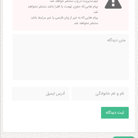
تیم مدیریت در وب منتشر خواهد شد.
پیام هایی که حاوی تهمت یا افترا باشد منتشر نخواهد
شد.
پیام هایی که به غیر از زبان فارسی یا غیر مرتبط باشد
منتشر نخواهد شد.
ثبت دیدگاه