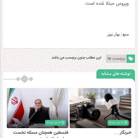
ویروس مبتلا شده است.
منبع : بهار نیوز
این مطلب بدون برچسب می باشد.
برچسب ها
نوشته های مشابه
۱۴۰۵-۰۵-۱۴
۱۴۰۵-۰۵-۱۷
خبرنگار …
فلسطین همچنان مسئله نخست