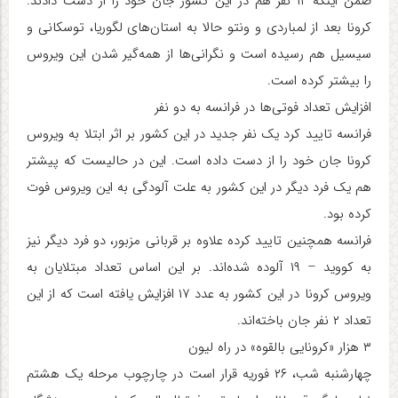
ضمن اینکه ۱۲ نفر هم در این کشور جان خود را از دست دادند.
کرونا بعد از لمباردی و ونتو حالا به استان‌های لگوریا، توسکانی و
سیسیل هم رسیده است و نگرانی‌ها از همه‌گیر شدن این ویروس
را بیشتر کرده است.
افزایش تعداد فوتی‌ها در فرانسه به دو نفر
فرانسه تایید کرد یک نفر جدید در این کشور بر اثر ابتلا به ویروس
کرونا جان خود را از دست داده است. این در حالیست که پیشتر
هم یک فرد دیگر در این کشور به علت آلودگی به این ویروس فوت
کرده بود.
فرانسه همچنین تایید کرده علاوه بر قربانی مزبور، دو فرد دیگر نیز
به کووید – ۱۹ آلوده شده‌اند. بر این اساس تعداد مبتلایان به
ویروس کرونا در این کشور به عدد ۱۷ افزایش یافته است که از این
تعداد ۲ نفر جان باخته‌اند.
۳ هزار «کرونایی بالقوه» در راه لیون
چهارشنبه شب، ۲۶ فوریه قرار است در چارچوب مرحله یک هشتم