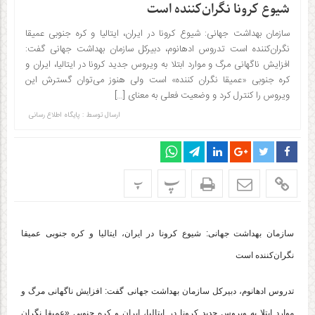
شیوع کرونا نگران‌کننده است
سازمان بهداشت جهانی: شیوع کرونا در ایران، ایتالیا و کره جنوبی عمیقا
نگران‌کننده است تدروس ادهانوم، دبیرکل سازمان بهداشت جهانی گفت:
افزایش ناگهانی مرگ و موارد ابتلا به ویروس جدید کرونا در ایتالیا، ایران و
کره جنوبی «عمیقا نگران کننده» است ولی هنوز می‌توان گسترش این
ویروس را کنترل کرد و وضعیت فعلی به معنای […]
ارسال توسط :
پایگاه اطلاع رسانی
پ
پ
سازمان بهداشت جهانی: شیوع کرونا در ایران، ایتالیا و کره جنوبی عمیقا
نگران‌کننده است
تدروس ادهانوم، دبیرکل سازمان بهداشت جهانی گفت: افزایش ناگهانی مرگ و
موارد ابتلا به ویروس جدید کرونا در ایتالیا، ایران و کره جنوبی «عمیقا نگران