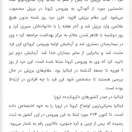
نخستین مورد از آلودگی به ویروس کرونا در برزیل محسوب
می‌شود. این مقام برزیلی افزود: «این مرد روز شنبه بدون هیچ
علائمی وارد برزیل شد و آخر هفته را با خانواده‌اش سپری کرد و
روز دوشنبه با ظاهر شدن علائم به مرکز بهداشت مراجعه کرد.» وی
در بیمارستان بستری شد و آزمایش اولیه ویروس کرونای این فرد
مثبت شد و بنابراین از سایر بیماران جدا شد. آزمایش دوم نیز
تایید کرد که وی به ویروس کرونا مبتلا شده است. این مرد از روز
۹ فوریه تا جمعه گذشته در ایتالیا بود. مقام‌های برزیلی در حال
بررسی هستند تا مشخص شود این فرد با چه افرادی در ارتباط
بوده است.
ایتالیا در صدر کشورهای «کرونازده» اروپا
ایتالیا بحرانی‌ترین اوضاع کرونا در اروپا را به خود اختصاص داده
است. تا کنون ۳۷۴ مورد ابتلا به این ویروس در این کشور به ثبت
رسیده که پس از چین و کره جنوبی، بالاترین رقم به شمار می‌رود.