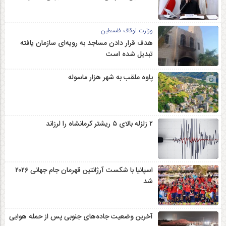
وزارت اوقاف فلسطین
هدف قرار دادن مساجد به رویه‌ای سازمان‌ یافته
تبدیل شده است
پاوه ملقب به شهر هزار ماسوله
۲ زلزله‌ بالای ۵ ریشتر کرمانشاه را لرزاند
اسپانیا با شکست آرژانتین قهرمان جام جهانی ۲۰۲۶
شد
آخرین وضعیت جاده‌های جنوبی پس از حمله هوایی