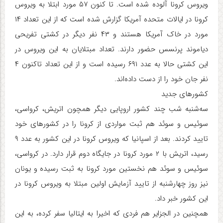
ویروس کرونا آلوده شده است. تا کنون ۵۷ مورد ابتلا به ویروس
کرونا در ایالات متحده آمریکا گزارش شده است که از این تعداد ۱۴
مورد در خاک آمریکا هستند و ۴۳ نفر دیگر در کشتی تفریحی
دیاموند پرنسس حضور دارند. تعداد مبتلایان به این ویروس در
این کشتی حالا به عدد ۶۹۱ رسیده است و از این تعداد تاکنون ۴
نفر جان خود را از دست داده‌اند.
کشورهای جدید
سه‌شنبه شب چند کشور اروپایی دیگر همچون اتریش، کرواسی،
سوئیس و سوئد هم ثبت مواردی از کرونا را در کشورهای خود
تایید کردند. بعد از اسپانیا که ویروس کرونا در این کشور به عدد ۹
رسید، اتریش با ۲ مورد کرونا در جایگاه دوم قرار دارد. در کرواسی،
سوئیس و سوئد هم نخستین مورد کرونا به ثبت رسیده و یونان
نیز روز چهارشنبه از تایید آزمایش اولین مبتلا به ویروس کرونا در
این کشور خبر داد.
همچنین در الجزایر هم فردی که اخیرا به ایتالیا سفر کرده، به این