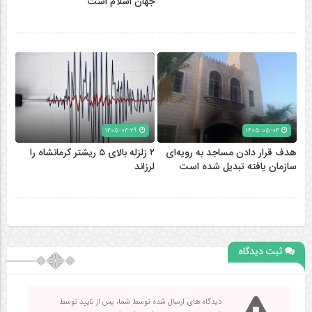
جهان اسلام است
۱۴۰۵-۰۴-۲۹
۱۴۰۵-۰۵-۰۴
هدف قرار دادن مساجد به رویه‌ای
۲ زلزله‌ بالای ۵ ریشتر کرمانشاه را
سازمان‌ یافته تبدیل شده است
لرزاند
ثبت دیدگاه
دیدگاه های ارسال شده توسط شما، پس از تایید توسط