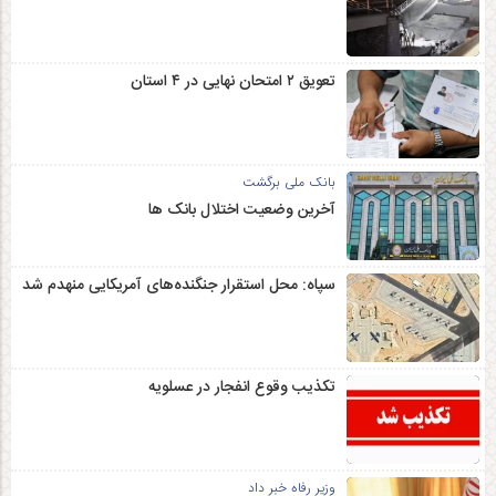
تعویق ۲ امتحان نهایی در ۴ استان
بانک ملی برگشت
آخرین وضعیت اختلال بانک ها
سپاه: محل استقرار جنگنده‌های آمریکایی منهدم شد
تکذیب وقوع انفجار در عسلویه
وزیر رفاه خبر داد