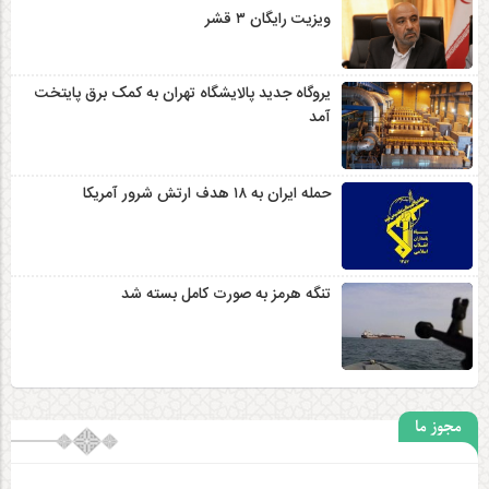
ویزیت رایگان ۳ قشر
یروگاه جدید پالایشگاه تهران به کمک برق پایتخت
آمد
حمله ایران به ۱۸ هدف ارتش شرور آمریکا
تنگه هرمز به صورت کامل بسته شد
مجوز ما