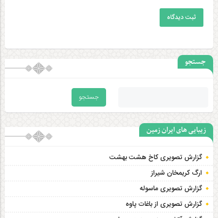
ثبت دیدگاه
جستجو
زیبایی های ایران زمین
گزارش تصویری کاخ هشت‌ بهشت
ارگ کریمخان شیراز
گزارش تصویری ماسوله
گزارش تصویری از باغات پاوه