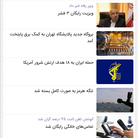
وزیر رفاه خبر داد
ویزیت رایگان ۳ قشر
یروگاه جدید پالایشگاه تهران به کمک برق پایتخت
آمد
حمله ایران به ۱۸ هدف ارتش شرور آمریکا
تنگه هرمز به صورت کامل بسته شد
آبونمان تلفن ثابت 45 درصد گران شد
تماس‌های خانگی رایگان شد