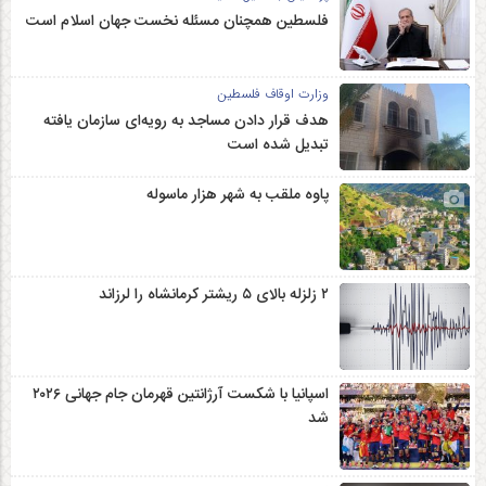
فلسطین همچنان مسئله نخست جهان اسلام است
وزارت اوقاف فلسطین
هدف قرار دادن مساجد به رویه‌ای سازمان‌ یافته
تبدیل شده است
پاوه ملقب به شهر هزار ماسوله
۲ زلزله‌ بالای ۵ ریشتر کرمانشاه را لرزاند
اسپانیا با شکست آرژانتین قهرمان جام جهانی ۲۰۲۶
شد