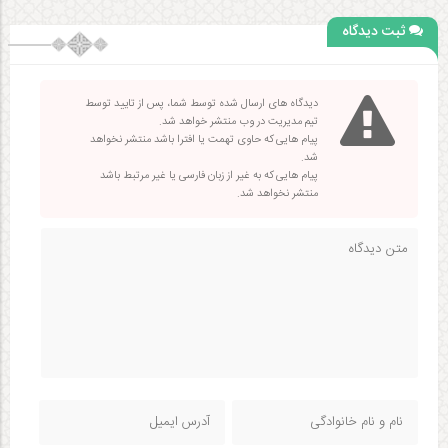
ثبت دیدگاه
دیدگاه های ارسال شده توسط شما، پس از تایید توسط
تیم مدیریت در وب منتشر خواهد شد.
پیام هایی که حاوی تهمت یا افترا باشد منتشر نخواهد
شد.
پیام هایی که به غیر از زبان فارسی یا غیر مرتبط باشد
منتشر نخواهد شد.