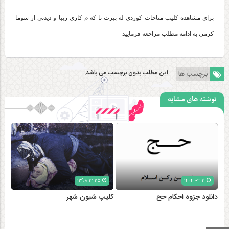
برای مشاهده کلیپ مناجات کوردی له بیرت نا که م کاری زیبا و دیدنی از سوما
کرمی به ادامه مطلب مراجعه فرمایید
این مطلب بدون برچسب می باشد.
برچسب ها
نوشته های مشابه
۱۳۹۸-۱۲-۲۵
۱۴۰۴-۰۳-۱۱
دانلود جزوه احکام حج
کلیپ شیون شهر