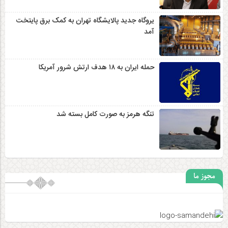
یروگاه جدید پالایشگاه تهران به کمک برق پایتخت
آمد
حمله ایران به ۱۸ هدف ارتش شرور آمریکا
تنگه هرمز به صورت کامل بسته شد
مجوز ما