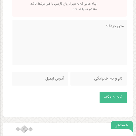
پیام هایی که به غیر از زبان فارسی یا غیر مرتبط باشد
منتشر نخواهد شد.
ثبت دیدگاه
جستجو