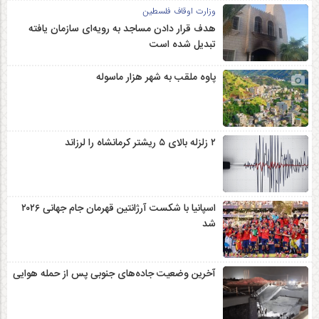
وزارت اوقاف فلسطین
هدف قرار دادن مساجد به رویه‌ای سازمان‌ یافته
تبدیل شده است
پاوه ملقب به شهر هزار ماسوله
۲ زلزله‌ بالای ۵ ریشتر کرمانشاه را لرزاند
اسپانیا با شکست آرژانتین قهرمان جام جهانی ۲۰۲۶
شد
آخرین وضعیت جاده‌های جنوبی پس از حمله هوایی