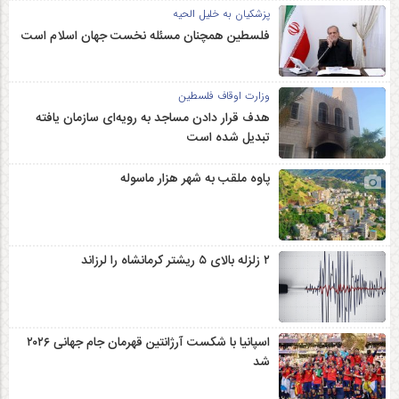
پزشکیان به خلیل الحیه
فلسطین همچنان مسئله نخست جهان اسلام است
وزارت اوقاف فلسطین
هدف قرار دادن مساجد به رویه‌ای سازمان‌ یافته
تبدیل شده است
پاوه ملقب به شهر هزار ماسوله
۲ زلزله‌ بالای ۵ ریشتر کرمانشاه را لرزاند
اسپانیا با شکست آرژانتین قهرمان جام جهانی ۲۰۲۶
شد