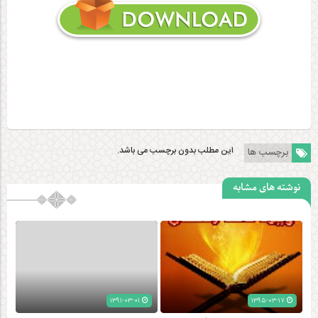
این مطلب بدون برچسب می باشد.
برچسب ها
نوشته های مشابه
۱۳۹۱-۰۳-۰۱
۱۳۹۵-۰۳-۱۷