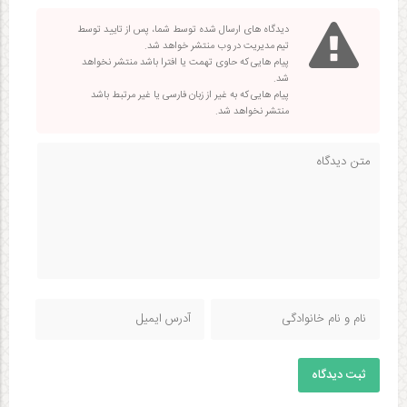
دیدگاه های ارسال شده توسط شما، پس از تایید توسط
تیم مدیریت در وب منتشر خواهد شد.
پیام هایی که حاوی تهمت یا افترا باشد منتشر نخواهد
شد.
پیام هایی که به غیر از زبان فارسی یا غیر مرتبط باشد
منتشر نخواهد شد.
ثبت دیدگاه