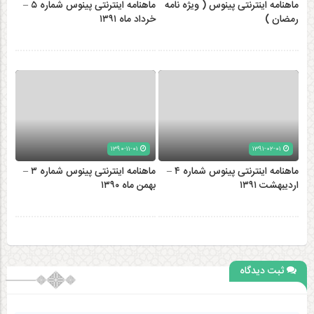
ماهنامه اینترنتی پینوس ( ویژه نامه
ماهنامه اینترنتی پینوس شماره ۵ –
رمضان )
خرداد ماه ۱۳۹۱
۱۳۹۰-۱۱-۰۱
۱۳۹۱-۰۲-۰۱
ماهنامه اینترنتی پینوس شماره ۴ –
ماهنامه اینترنتی پینوس شماره ۳ –
اردیبهشت ۱۳۹۱
بهمن ماه ۱۳۹۰
ثبت دیدگاه