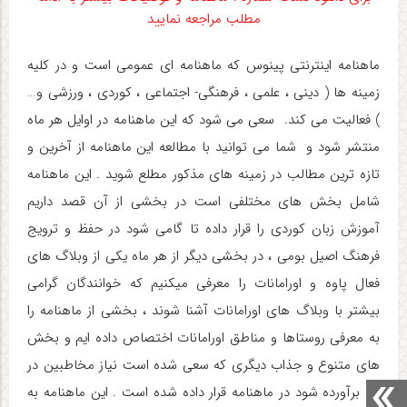
مطلب مراجعه نمایید
ماهنامه اینترنتی پینوس که ماهنامه ای عمومی است و در کلیه
زمینه ها ( دینی ، علمی ، فرهنگی- اجتماعی ، کوردی ، ورزشی و…
) فعالیت می کند. سعی می شود که این ماهنامه در اوایل هر ماه
منتشر شود و شما می توانید با مطالعه این ماهنامه از آخرین و
تازه ترین مطالب در زمینه های مذکور مطلع شوید . این ماهنامه
شامل بخش های مختلفی است در بخشی از آن قصد داریم
آموزش زبان کوردی را قرار داده تا گامی شود در حفظ و ترویج
فرهنگ اصیل بومی ، در بخشی دیگر از هر ماه یکی از وبلاگ های
فعال پاوه و اورامانات را معرفی میکنیم که خوانندگان گرامی
بیشتر با وبلاگ های اورامانات آشنا شوند ، بخشی از ماهنامه را
به معرفی روستاها و مناطق اورامانات اختصاص داده ایم و بخش
های متنوع و جذاب دیگری که سعی شده است نیاز مخاطبین در
آن برآورده شود در ماهنامه قرار داده شده است . این ماهنامه به