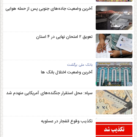
آخرین وضعیت جاده‌های جنوبی پس از حمله هوایی
تعویق ۲ امتحان نهایی در ۴ استان
بانک ملی برگشت
آخرین وضعیت اختلال بانک ها
سپاه: محل استقرار جنگنده‌های آمریکایی منهدم شد
تکذیب وقوع انفجار در عسلویه