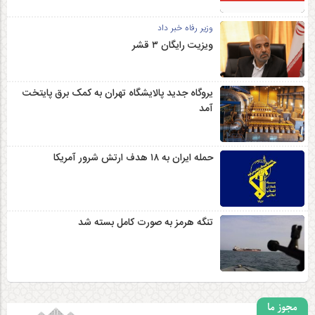
وزیر رفاه خبر داد
ویزیت رایگان ۳ قشر
یروگاه جدید پالایشگاه تهران به کمک برق پایتخت
آمد
حمله ایران به ۱۸ هدف ارتش شرور آمریکا
تنگه هرمز به صورت کامل بسته شد
مجوز ما