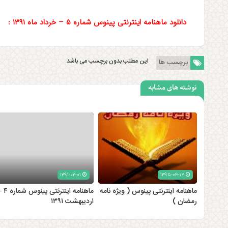
دانلود ماهنامه اینترنتی پینوس شماره ۵ – خرداد ماه ۱۳۹۱ :
این مطلب بدون برچسب می باشد.
برچسب ها
نوشته های مشابه
۱۳۹۱-۰۲-۰۱
۱۳۹۵-۰۳-۱۷
ماهنامه اینترنتی پینوس ( ویژه نامه
ماهنامه اینترنتی پینوس
رمضان )
اردیبهشت ۱۳۹۱