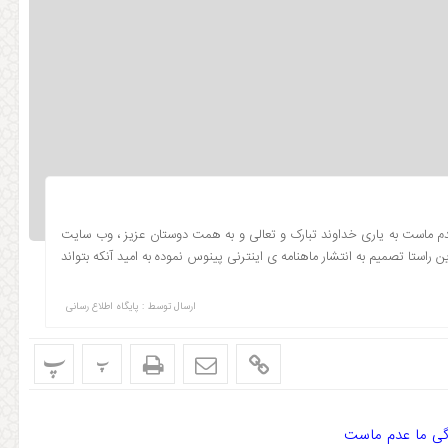
ماست به یاری خداوند تبارک و تعالی و به همت دوستان عزیز ، وب سایت
استا تصمیم به انتشار ماهنامه ی اینترنی پینوس نموده به امید آنکه بتواند
ارسال توسط :
پایگاه اطلاع رسانی
پ
پ
ی ما عدم ماست