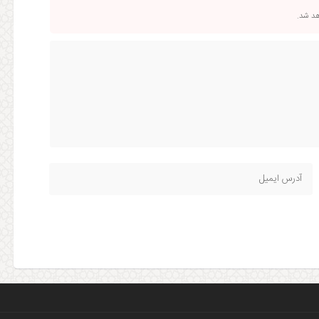
اهد شد.