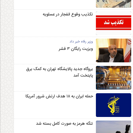
تکذیب وقوع انفجار در عسلویه
وزیر رفاه خبر داد
ویزیت رایگان ۳ قشر
یروگاه جدید پالایشگاه تهران به کمک برق
پایتخت آمد
حمله ایران به ۱۸ هدف ارتش شرور آمریکا
تنگه هرمز به صورت کامل بسته شد