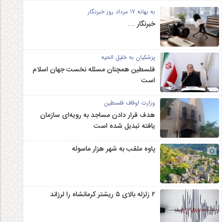
به بهانه 17 مرداد روز خبرنگار
خبرنگار …
پزشکیان به خلیل الحیه
فلسطین همچنان مسئله نخست جهان اسلام
است
وزارت اوقاف فلسطین
هدف قرار دادن مساجد به رویه‌ای سازمان‌
یافته تبدیل شده است
پاوه ملقب به شهر هزار ماسوله
۲ زلزله‌ بالای ۵ ریشتر کرمانشاه را لرزاند