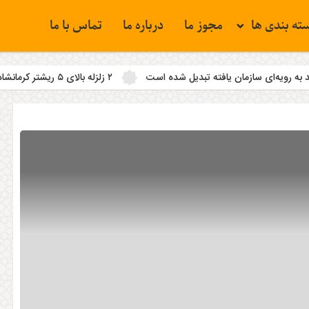
ته بندی ها
مجوز ما
درباره ما
تماس با ما
‌ یافته تبدیل شده است
۲ زلزله‌ بالای ۵ ریشتر کرمانشاه را لرزاند
ا