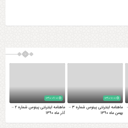
۱۳۹۰-۰۹-۰۱
۱۳۹۰-۱۱-۰۱
 شماره ۴ –
ماهنامه اینترنتی پینوس شماره ۳ –
ماهنامه اینترنتی پینوس شماره ۲ –
بهمن ماه ۱۳۹۰
آذر ماه ۱۳۹۰