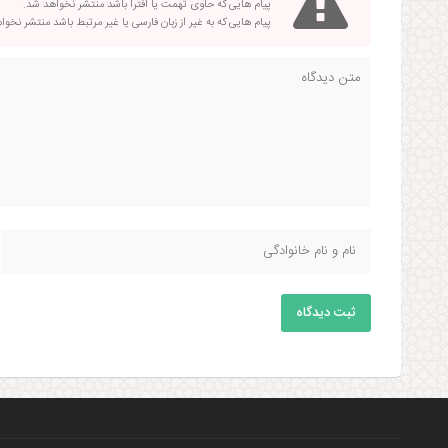
پیام هایی که حاوی تهمت یا افترا باشد منتشر نخواهد شد.
پیام هایی که به غیر از زبان فارسی یا غیر مرتبط باشد منتشر نخو
ثبت دیدگاه