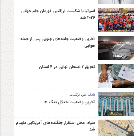
اسپانیا با شکست آرژانتین قهرمان جام جهانی
۲۰۲۶ شد
آخرین وضعیت جاده‌های جنوبی پس از حمله
هوایی
تعویق ۲ امتحان نهایی در ۴ استان
بانک ملی برگشت
آخرین وضعیت اختلال بانک ها
سپاه: محل استقرار جنگنده‌های آمریکایی منهدم
شد