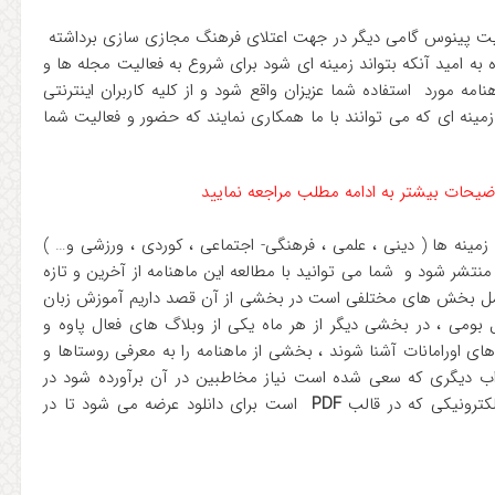
سایت پینوس گامی دیگر در جهت اعتلای فرهنگ مجازی سازی برداشته
 به امید آنکه بتواند زمینه ای شود برای شروع به فعالیت مجله ها و
نامه مورد استفاده شما عزیزان واقع شود و از کلیه کاربران اینترنتی
مینه ای که می توانند با ما همکاری نمایند که حضور و فعالیت شما
زمینه ها ( دینی ، علمی ، فرهنگی- اجتماعی ، کوردی ، ورزشی و… )
نتشر شود و شما می توانید با مطالعه این ماهنامه از آخرین و تازه
امل بخش های مختلفی است در بخشی از آن قصد داریم آموزش زبان
 بومی ، در بخشی دیگر از هر ماه یکی از وبلاگ های فعال پاوه و
های اورامانات آشنا شوند ، بخشی از ماهنامه را به معرفی روستاها و
ب دیگری که سعی شده است نیاز مخاطبین در آن برآورده شود در
کترونیکی که در قالب
PDF
است برای دانلود عرضه می شود تا در