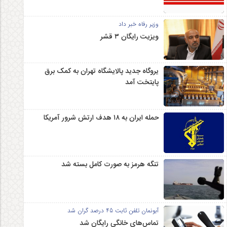
وزیر رفاه خبر داد
ویزیت رایگان ۳ قشر
یروگاه جدید پالایشگاه تهران به کمک برق
پایتخت آمد
حمله ایران به ۱۸ هدف ارتش شرور آمریکا
تنگه هرمز به صورت کامل بسته شد
آبونمان تلفن ثابت 45 درصد گران شد
تماس‌های خانگی رایگان شد