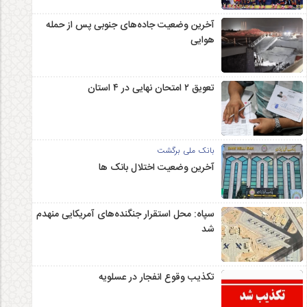
آخرین وضعیت جاده‌های جنوبی پس از حمله
هوایی
تعویق ۲ امتحان نهایی در ۴ استان
بانک ملی برگشت
آخرین وضعیت اختلال بانک ها
سپاه: محل استقرار جنگنده‌های آمریکایی منهدم
شد
تکذیب وقوع انفجار در عسلویه