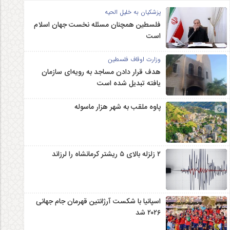
پزشکیان به خلیل الحیه
فلسطین همچنان مسئله نخست جهان اسلام
است
وزارت اوقاف فلسطین
هدف قرار دادن مساجد به رویه‌ای سازمان‌
یافته تبدیل شده است
پاوه ملقب به شهر هزار ماسوله
۲ زلزله‌ بالای ۵ ریشتر کرمانشاه را لرزاند
اسپانیا با شکست آرژانتین قهرمان جام جهانی
۲۰۲۶ شد