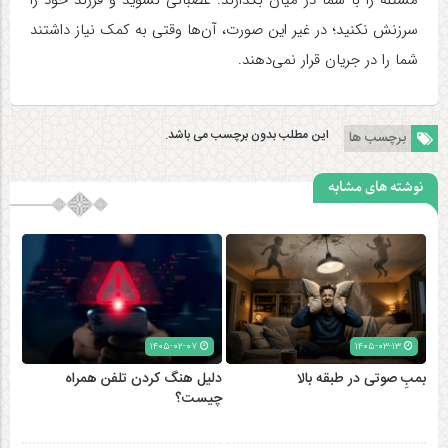
سرزنش نکنید؛ در غیر این صورت، آن‌ها وقتی به کمک نیاز داشتند
شما را در جریان قرار نمی‌دهند.
این مطلب بدون برچسب می باشد.
برچسب ها
نوشته های مشابه
۱۴۰۵-۰۲-۰۷
۱۴۰۵-۰۳-۱۳
بمبِ صوتی در طبقه بالا
دلیل هنگ کردن تلفن همراه
چیست؟