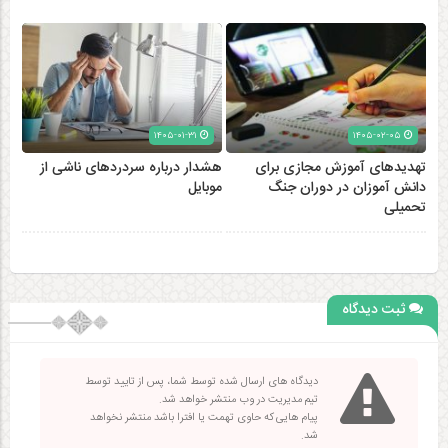
۱۴۰۵-۰۱-۳۱
۱۴۰۵-۰۲-۰۵
تهدیدهای آموزش مجازی برای
هشدار درباره سردردهای ناشی از
دانش آموزان در دوران جنگ
موبایل
تحمیلی
ثبت دیدگاه
دیدگاه های ارسال شده توسط شما، پس از تایید توسط
تیم مدیریت در وب منتشر خواهد شد.
پیام هایی که حاوی تهمت یا افترا باشد منتشر نخواهد
شد.