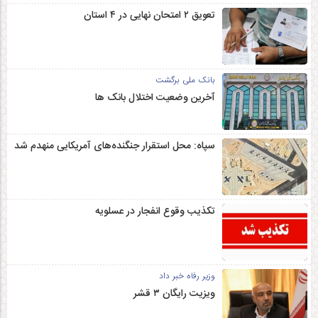
تعویق ۲ امتحان نهایی در ۴ استان
بانک ملی برگشت
آخرین وضعیت اختلال بانک ها
سپاه: محل استقرار جنگنده‌های آمریکایی منهدم شد
تکذیب وقوع انفجار در عسلویه
وزیر رفاه خبر داد
ویزیت رایگان ۳ قشر