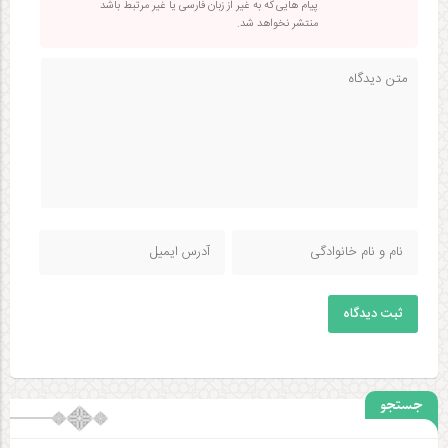
پیام هایی که به غیر از زبان فارسی یا غیر مرتبط باشد
منتشر نخواهد شد.
ثبت دیدگاه
جستجو