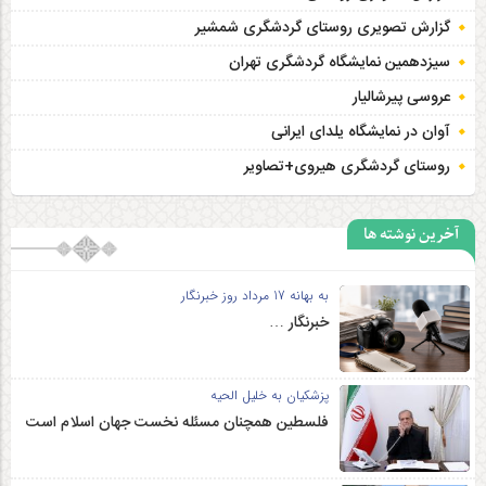
گزارش تصویری روستای گردشگری شمشیر
سیزدهمین نمایشگاه گردشگری تهران
عروسی پیرشالیار
آوان در نمایشگاه یلدای ایرانی
روستای گردشگری هیروی+تصاویر
آخرین نوشته ها
به بهانه 17 مرداد روز خبرنگار
خبرنگار …
پزشکیان به خلیل الحیه
فلسطین همچنان مسئله نخست جهان اسلام است