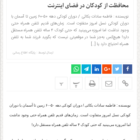
محافظت از کودکان در فضای اینترنت
نویسنده : فاطمه سادات بکائی / دوران کودکی دهه ۵۰-۶۰ زمین تا آسمان با
دوران کودکی نسل امروز متفاوت است. زمان‌های قدیم تلفن همراه حتی
وجود نداشت اما امروزه می‌بینید که حتی کودک ۴ ساله تلفن همراه مستقل
دارد! هیچ‌کس به‌جز شما در موقعیتی نیست که بگوید فرزند شما به تلفن
همراه احتیاج دارد یا […]
ارسال توسط :
پایگاه اطلاع رسانی
پ
پ
نویسنده : فاطمه سادات بکائی / دوران کودکی دهه ۵۰-۶۰ زمین تا آسمان با دوران
کودکی نسل امروز متفاوت است. زمان‌های قدیم تلفن همراه حتی وجود نداشت
اما امروزه می‌بینید که حتی کودک ۴ ساله تلفن همراه مستقل دارد!