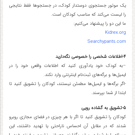
یک موتور جستجوی دوستدار کودک، در جستجوها فقط نتایجی
را لیست می‌کند که مناسب کودکان است.
ما این دو را پیشنهاد می‌کنیم:
Kidrex.org
Searchypants.com
۴-اطلاعات شخصی را خصوصی نگه‌دارید
–
به کودک خود یادآوری کنید که اطلاعات واقعی خود را در
ایمیل‌ها و برگه‌های ثبت‌نام اینترنتی وارد نکند.
-اگر برگه‌ها و ایمیل‌ها مطمئن نیستند، کودکان را تشویق کنید تا
ابتدا از شما بپرسند.
۵-تشویق به گشاده رویی
کودکان را تشویق کنید تا اگر با هر چیزی در فضای مجازی روبرو
شدند که در مقابل آن‌ احساس ناراحتی یا تهدید داشتند، این
مسئله را با شما در میان بگذارند. عصبانی نشوید و فرزند خود را