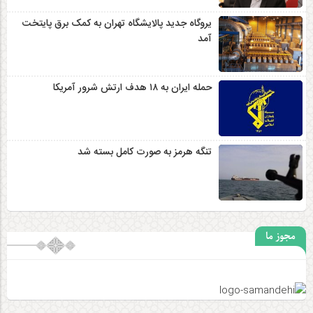
یروگاه جدید پالایشگاه تهران به کمک برق پایتخت
آمد
حمله ایران به ۱۸ هدف ارتش شرور آمریکا
تنگه هرمز به صورت کامل بسته شد
مجوز ما