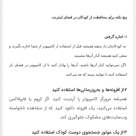
پنج نکته برای محافظت از کودکان در فضای اینترنت
۱- اجازه گرفتن
-به کودکانتان یاد بدهید همیشه قبل از استفاده از کامپیوتر از شما اجازه بگیرند و
سعی کنید همیشه کنار آن‌ها بنشینید.
-اگر نمی‌توانید کنار آن‌ها باشید، آن‌ها را وادار کنید تا از کامپیوتر در فضای باز
استفاده کنند تا بتوانید ببینید که چه می‌کنند.
۲-از افزونه‌ها و به‌روزرسانی‌ها استفاده کنید
همیشه مرورگر کامپیوتر را آپدیت کنید.
اگر کروم یا فایرفاکس
استفاده می‌کنید، یک افزونه دانلود کنید که از مشاهده ناخواسته
وب‌سایت‌های مشکوک جلوگیری کند.
۳-از یک موتور جستجوی دوست کودک استفاده کنید