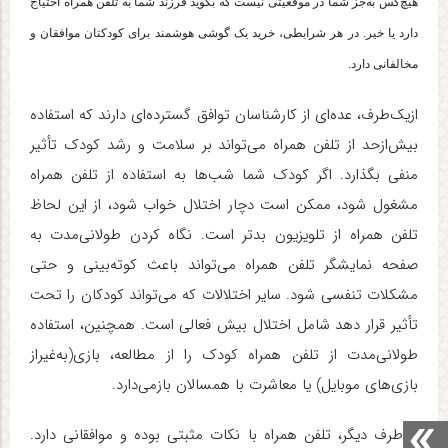
هیچ‌کس به‌جز شما در موقعیتی نیست که بگوید فرزند شما به تلفن همراه احتیاج
دارد یا خیر. در هر شرایطی، خرید یک گوشی هوشمند برای کودکتان موافقان و
مخالفانی دارد.
ازیک‌طرف، عده‌ای از کارشناسان توافق گسترده‌ای دارند که استفاده
بیش‌ازحد از تلفن همراه می‌تواند بر سلامت و رشد کودک تأثیر
منفی بگذارد. اگر کودک شما شب‌ها به استفاده از تلفن همراه
مشغول شود، ممکن است دچار اختلال خواب شود، از این لحاظ
تلفن‌ همراه از تلویزیون بدتر است.
نگاه کردن طولانی‌مدت به
صفحه نمایشگر تلفن همراه می‌تواند باعث کوته‌بینی و حتی
مشکلات تنفسی شود. سایر اختلالات که می‌تواند کودکان را تحت
تأثیر قرار دهد شامل اختلال بیش فعالی است.
همچنین، استفاده
طولانی‌مدت از تلفن همراه کودک را از مطالعه، بازی(به‌غیراز
بازی‌های موبایل) یا معاشرت با همسالان بازمی‌دارد.
از طرف دیگر، تلفن همراه با نکات مثبتی بوده و موافقانی دارد.