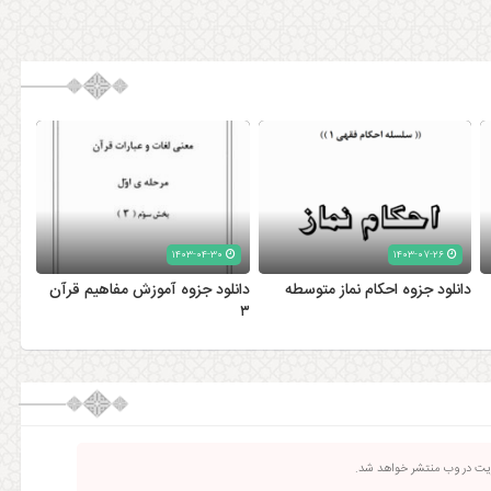
۱۴۰۳-۰۴-۳۰
۱۴۰۳-۰۷-۲۶
دانلود جزوه احکام نماز متوسطه
دانلود جزوه آموزش مفاهیم قرآن
۳
ریت در وب منتشر خواهد شد.