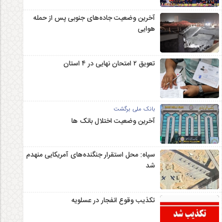
آخرین وضعیت جاده‌های جنوبی پس از حمله
هوایی
تعویق ۲ امتحان نهایی در ۴ استان
بانک ملی برگشت
آخرین وضعیت اختلال بانک ها
سپاه: محل استقرار جنگنده‌های آمریکایی منهدم
شد
تکذیب وقوع انفجار در عسلویه