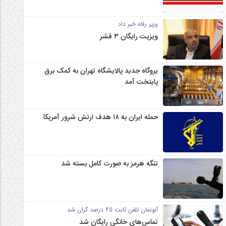
وزیر رفاه خبر داد
ویزیت رایگان ۳ قشر
یروگاه جدید پالایشگاه تهران به کمک برق
پایتخت آمد
حمله ایران به ۱۸ هدف ارتش شرور آمریکا
تنگه هرمز به صورت کامل بسته شد
آبونمان تلفن ثابت 45 درصد گران شد
تماس‌های خانگی رایگان شد