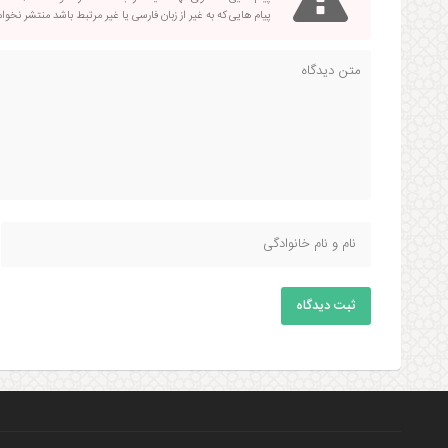
پیام هایی که به غیر از زبان فارسی یا غیر مرتبط باشد منتشر نخو
ثبت دیدگاه