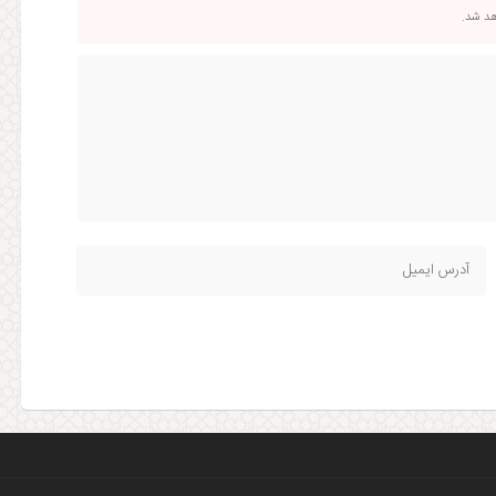
اهد شد.