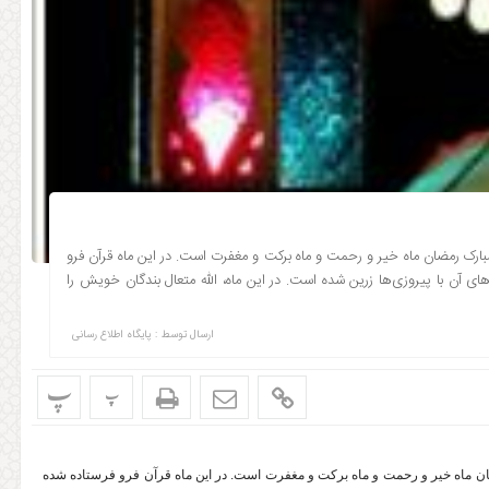
ارک رمضان ماه خیر و رحمت و ماه برکت و مغفرت است. در این ماه قرآن فرو
 آن با پیروزی‌ها زرین شده است. در این ماه، الله متعال بندگان خویش را
ارسال توسط :
پایگاه اطلاع رسانی
پ
پ
ضان ماه خیر و رحمت و ماه برکت و مغفرت است. در این ماه قرآن فرو فرستاده شده