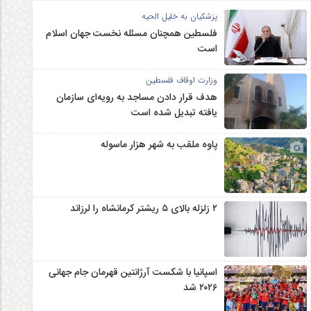
پزشکیان به خلیل الحیه
فلسطین همچنان مسئله نخست جهان اسلام
است
وزارت اوقاف فلسطین
هدف قرار دادن مساجد به رویه‌ای سازمان‌
یافته تبدیل شده است
پاوه ملقب به شهر هزار ماسوله
۲ زلزله‌ بالای ۵ ریشتر کرمانشاه را لرزاند
اسپانیا با شکست آرژانتین قهرمان جام جهانی
۲۰۲۶ شد