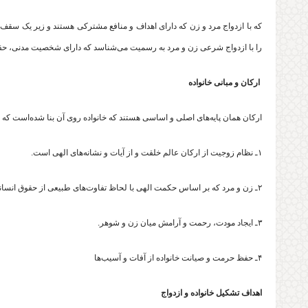
که با ازدواج مرد و زن که دارای اهداف و منافع مشترکی هستند و زیر یک سقف ز
را با ازدواج شرعی زن و مرد به رسمیت می‌شناسد که دارای شخصیت مدنی، حق
ارکان و مبانی خانواده
ارکان همان پایه‌های اصلی و اساسی هستند که خانواده روی آن بنا شده‌است که عب
۱ـ نظام زوجیت از ارکان عالم خلقت و از آیات و نشانه‌های الهی است.
۲ـ زن و مرد که بر اساس حکمت الهی با لحاظ تفاوت‌های طبیعی از حقوق انسانی، اجتماعی، اقتصادی و فرهنگی عادلانه برخوردارند.
۳ـ ایجاد مودت، رحمت و آرامش میان زن و شوهر.
۴ـ حفظ حرمت و صیانت خانواده از آفات و آسیب‌ها
اهداف تشکیل خانواده و ازدواج