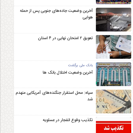
آخرین وضعیت جاده‌های جنوبی پس از حمله
هوایی
تعویق ۲ امتحان نهایی در ۴ استان
بانک ملی برگشت
آخرین وضعیت اختلال بانک ها
سپاه: محل استقرار جنگنده‌های آمریکایی منهدم
شد
تکذیب وقوع انفجار در عسلویه