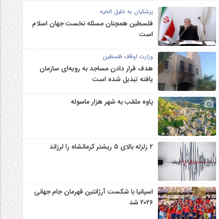
پزشکیان به خلیل الحیه
فلسطین همچنان مسئله نخست جهان اسلام
است
وزارت اوقاف فلسطین
هدف قرار دادن مساجد به رویه‌ای سازمان‌
یافته تبدیل شده است
پاوه ملقب به شهر هزار ماسوله
۲ زلزله‌ بالای ۵ ریشتر کرمانشاه را لرزاند
اسپانیا با شکست آرژانتین قهرمان جام جهانی
۲۰۲۶ شد