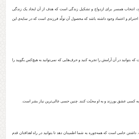
د، انتخاب همسر برای ازدواج و تشکیل زندگی است که هدف از آن ایجاد یک زندگی
ترام و اعتماد وجود داشته باشد که محصول آن تولّد فرزندی است که در سایه‌ی این
انید در آن آرامش را تجربه کنید و حرف‌‌‌هایی که نمی‌توانید به هیچ‌کس بگویید را
د که به کسی عشق بورزند و به او محبّت کنند. چنین حسی عالی‌ترین نیاز بشر است.
داشتن حامی ‌است که همه‌جوره به شما اطمینان دهد تا بتوانید در راه اهدافتان قدم