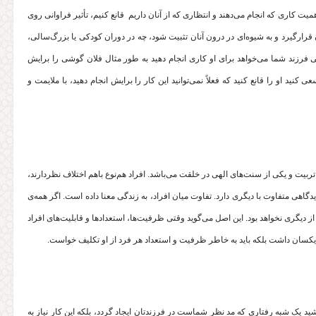
همیت کاری که انجام می‌‌‌‌دهند و انتظاری که از آنان داریم قانع کنیم، تأثیر فراوانی روی
‌‌‌گیرد و به شیوه‌‌‌‌ای در درون آنان تثبیت ‌‌‌‌شود، چه در دوران کودکی یا بزرگ‌‌‌‌سالی،
تی فرزند شما می‌خواهد برای او کاری انجام دهید به طور مثال فلان گوشی را برایش
 کنید او را قانع کنید که فعلاً نمی‌توانید این کار را برایش انجام دهید، با ملایمت و
بیت و یکی از سنت‌های الهی در خلقت می‌‌‌‌باشد. افراد هم‌‌‌‌نوع باهم اختلاف نظردارند،
ام دیدگاهی متفاوت با دیگری دارد. تفاوت میان افراد، به زندگی معنا داده است. اگر همه‌‌‌‌ی
 نخواهد بود. این اصل می‌‌گوید وقتی ظرفیت‌‌‌ها، استعداد‌‌‌ها و قابلیت‌‌‌های افراد
 یکسان داشت بلکه باید به خاطر ظرفیت و استعداد هر فرد از او تکلیف خواست.
ید یک شبه رفتاری که مد نظر شماست در فرزندتان ایجاد گردد، بلکه این کار نیاز به