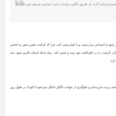
دیم فرزندان گردد. از طریق «گفتن دوستت دارم، دلبندمی، تو همه چیز منی، در
ر شود و احساس بی‌ارزشی و یا کم‌ارزشی کند، چرا که کرامت نفس محور و اساس
، کرامت را در اطرافیان خود ببیند و لمس کند. براى اینکه انسان تکریم شود، باید
ارد.
ی تربیت فرزندتان و جلوگیری از حوادث ناگوار خانگی می‌شود تا کودک در طول روز