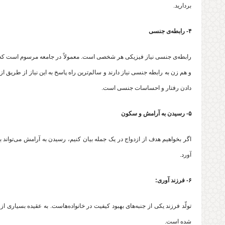
بردارید.
۴- رابطه‌ی جنسی
رابطه‌ی جنسی نیاز فیزیکی هر شخصی است. معمولاً در جامعه مرسوم است که ه
و هم زن به رابطه جنسی نیاز دارند و سالم‌ترین راه پاسخ به این نیاز از طریق
دادن رفتار و احساسات جنسی است.
۵- رسیدن به آرامش و سکون
اگر بخواهیم هدف از ازدواج در یک جمله بیان کنیم، رسیدن به آرامش می‌تواند 
آورد.
۶- فرزند آوری:
تولّد فرزند یکی از جنبه‌های بهبود کیفیت در خانواده‌هاست. به عقیده بسیاری 
شده است.