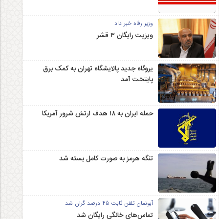
وزیر رفاه خبر داد
ویزیت رایگان ۳ قشر
یروگاه جدید پالایشگاه تهران به کمک برق
پایتخت آمد
حمله ایران به ۱۸ هدف ارتش شرور آمریکا
تنگه هرمز به صورت کامل بسته شد
آبونمان تلفن ثابت 45 درصد گران شد
تماس‌های خانگی رایگان شد