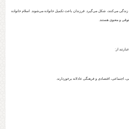
ندگی می‌کنند، شکل می‌گیرد. فرزندان باعث تکمیل خانواده می‌شوند. اسلام خانواده
وقی و معنوی هستند.
ارتند از: