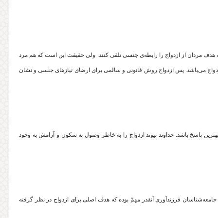
دف مردان از ازدواج را رابطه‌ی جنسی تلقی کنند. ولی حقیقت این است که هم مرد
 ازدواج می‌باشد. پس ازدواج روش قانونی و سالمی‌ برای ارضای نیازهای جنسی و نشان
بهترین پاسخ باشد. خداوند پیوند ازدواج را به خاطر وصول به سکون و آرامش به وجود
از جامعه‌شناسان فرزندآوری آنقدر مهمّ بوده که هدف اصلی برای ازدواج در نظر گرفته