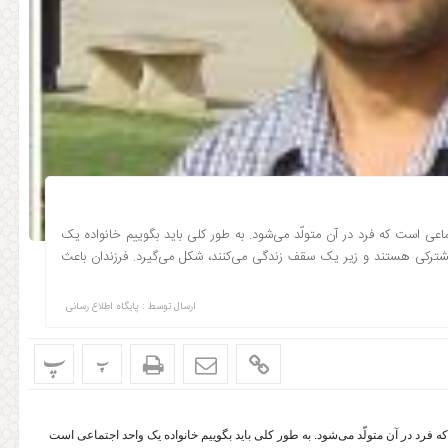
ماعی است که فرد در آن متولّد می‌شود. به طور کلی باید بگوییم خانواده یک
مشترکی هستند و زیر یک سقف زندگی می‌کنند، شکل می‌گیرد. فرزندان باعث
ارسال توسط :
پایگاه اطلاع رسانی
پ
پ
ه فرد در آن متولّد می‌شود. به طور کلی باید بگوییم خانواده یک واحد اجتماعی است