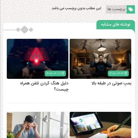
این مطلب بدون برچسب می باشد.
برچسب ها
نوشته های مشابه
۱۴۰۵-۰۲-۰۷
۱۴۰۵-۰۳-۱۳
بمبِ صوتی در طبقه بالا
دلیل هنگ کردن تلفن همراه
چیست؟