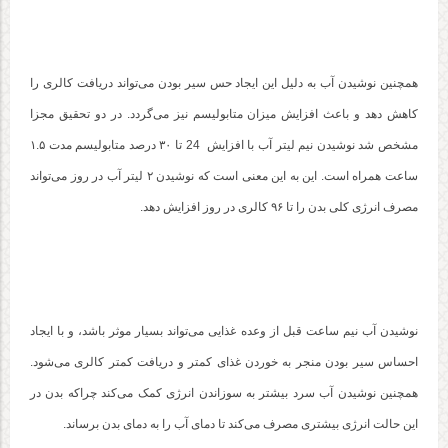
همچنین نوشیدن آب به دلیل این ایجاد حس سیر بودن می‌تواند دریافت کالری را
کاهش دهد و باعث افزایش میزان متابولیسم نیز می‌گردد. در دو تحقیق مجزا
مشخص شد نوشیدن نیم لیتر آب با افزایش 24 تا ۳۰ درصد متابولیسم مدت ۱.۵
ساعت همراه است. این به این معنی است که نوشیدن ۲ لیتر آب در روز می‌تواند
مصرف انرژی کلی بدن را تا ۹۶ کالری در روز افزایش دهد.
نوشیدن آب نیم ساعت قبل از وعده غذایی می‌تواند بسیار موثر باشد، و با ایجاد
احساس سیر بودن منجر به خوردن غذای کمتر و دریافت کمتر کالری می‌شود.
همچنین نوشیدن آب سرد بیشتر به سوزاندن انرژی کمک می‌کند چراکه بدن در
این حالت انرژی بیشتری مصرف می‌کند تا دمای آب را به دمای بدن برساند.