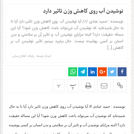
نوشیدن آب روی کاهش وزن تاثیر دارد
نویسنده : حمید عبادی /// آیا نوشیدن آب روی کاهش وزن تاثیر دارد آیا تا
به حال شنیده‌اید که نوشیدن آب می‌تواند باعث کاهش وزن شود؟ آیا این
مساله حقیقت دارد؟ البته مزایای نوشیدن آب و تاثیر آن بر سلامتی و بدن
انسان بر کسی پوشیده نیست. حال بیایید ببینیم تاثیر نوشیدن آب بر
کاهش […]
ارسال توسط :
پایگاه اطلاع رسانی
پ
پ
نویسنده : حمید عبادی /// آیا نوشیدن آب روی کاهش وزن تاثیر دارد آیا تا به حال
شنیده‌اید که نوشیدن آب می‌تواند باعث کاهش وزن شود؟ آیا این مساله حقیقت
دارد؟ البته مزایای نوشیدن آب و تاثیر آن بر سلامتی و بدن انسان بر کسی پوشیده