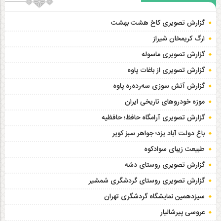
گزارش تصویری کاخ هشت‌ بهشت
ارگ کریمخان شیراز
گزارش تصویری ماسوله
گزارش تصویری از باغات پاوه
گزارش آتش سوزی سەردەرە پاوه
موزه خودروهای تاریخی ایران
گزارش تصویری آرامگاه حافظ؛ حافظیه‎
باغ دولت آباد یزد؛ جواهر سبز کویر
طبیعت زیبای سوادکوه
گزارش تصویری روستای دشه
گزارش تصویری روستای گردشگری شمشیر
سیزدهمین نمایشگاه گردشگری تهران
عروسی پیرشالیار