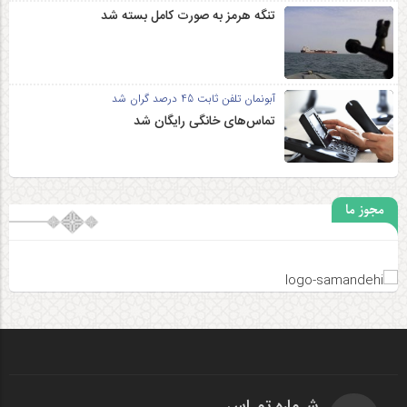
تنگه هرمز به صورت کامل بسته شد
آبونمان تلفن ثابت 45 درصد گران شد
تماس‌های خانگی رایگان شد
مجوز ما