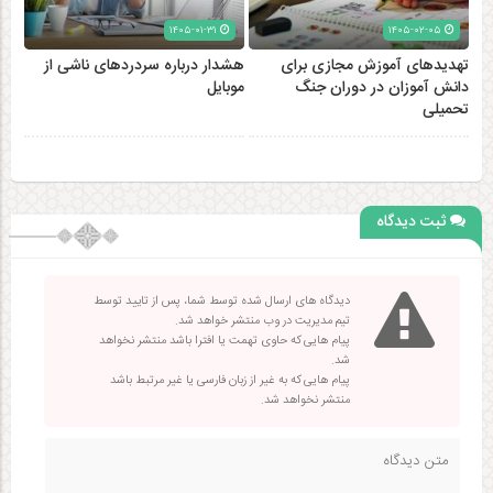
۱۴۰۵-۰۱-۳۱
۱۴۰۵-۰۲-۰۵
تهدیدهای آموزش مجازی برای
هشدار درباره سردردهای ناشی از
دانش آموزان در دوران جنگ
موبایل
تحمیلی
ثبت دیدگاه
دیدگاه های ارسال شده توسط شما، پس از تایید توسط
تیم مدیریت در وب منتشر خواهد شد.
پیام هایی که حاوی تهمت یا افترا باشد منتشر نخواهد
شد.
پیام هایی که به غیر از زبان فارسی یا غیر مرتبط باشد
منتشر نخواهد شد.