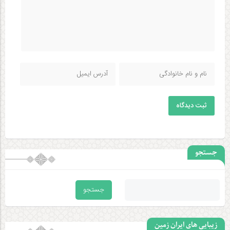
ثبت دیدگاه
جستجو
زیبایی های ایران زمین