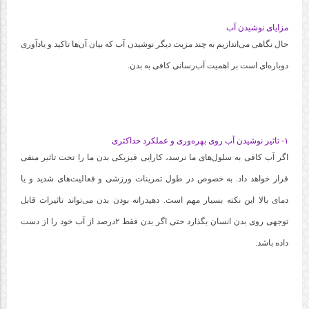
مزایای نوشیدن آب
حال نگاهی می‌اندازیم به چند مزیت دیگر نوشیدن آب که بیان آن‌ها تاکید و یادآوری
دوباره‌ای است بر اهمیت آب‌رسانی کافی به بدن.
۱- تاثیر نوشیدن آب روی بهره‌وری و عملکرد حداکثری
اگر آب کافی به سلول‌های ما نرسد، کارایی فیزیکی بدن ما را تحت تاثیر منفی
قرار خواهد داد. به خصوص در طول تمرینات ورزشی و فعالیت‌های شدید و یا
دمای بالا این نکته بسیار مهم است. دهیدراته بودن بدن می‌تواند تاثیرات قابل
توجهی روی بدن انسان بگذارد حتی اگر بدن فقط ۲درصد از آب خود را از دست
داده باشد.