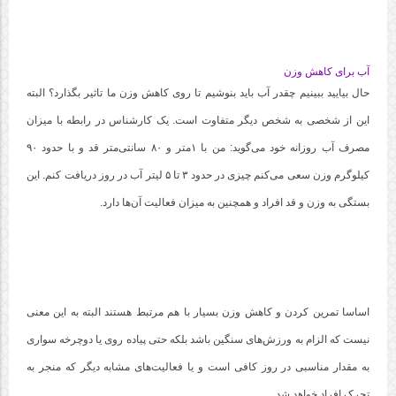
آب برای کاهش وزن
حال بیایید ببینیم چقدر آب باید بنوشیم تا روی کاهش وزن ما تاثیر بگذارد؟ البته
این از شخصی به شخص دیگر متفاوت است. یک کارشناس در رابطه با میزان
مصرف آب روزانه خود می‌گوید: من با ۱متر و ۸۰ سانتی‌متر قد و با حدود ۹۰
کیلوگرم وزن سعی می‌کنم چیزی در حدود ۳ تا ۵ لیتر آب در روز دریافت کنم. این
بستگی به وزن و قد افراد و همچنین به میزان فعالیت آن‌ها دارد.
اساسا تمرین کردن و کاهش وزن بسیار با هم مرتبط هستند البته به این معنی
نیست که الزام به ورزش‌های سنگین باشد بلکه حتی پیاده روی یا دوچرخه سواری
به مقدار مناسبی در روز کافی است و یا فعالیت‌های مشابه دیگر که منجر به
تحرک افراد خواهد شد.