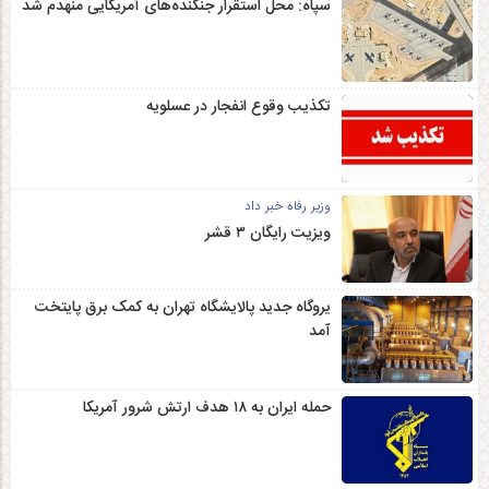
سپاه: محل استقرار جنگنده‌های آمریکایی منهدم شد
تکذیب وقوع انفجار در عسلویه
وزیر رفاه خبر داد
ویزیت رایگان ۳ قشر
یروگاه جدید پالایشگاه تهران به کمک برق پایتخت
آمد
حمله ایران به ۱۸ هدف ارتش شرور آمریکا