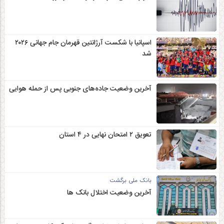
اسپانیا با شکست آرژانتین قهرمان جام جهانی ۲۰۲۶
شد
آخرین وضعیت جاده‌های جنوبی پس از حمله هوایی
تعویق ۲ امتحان نهایی در ۴ استان
بانک ملی برگشت
آخرین وضعیت اختلال بانک ها