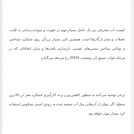
کیفیت آب مصرفی نیز یک عامل بسیار مهم در تقویت و سوخت‌رسانی به قلب،
عضلات و سایر ارگان‌ها است. همچنین تاثیر بسیار بزرگی روی عملکرد شناختی
و توانایی ساختن مسیرهای عصبی، بازسازی بافت‌ها و سایر اتفاقاتی که در
مرحله خواب عمیق (در وضعیت REM) رخ می‌دهد می‌گذارد.
برخی توصیه می‌کنند به منظور کاهش وزن و به کارگیری عملکرد مغز در بالاترین
سطح، اگر بتوان از آب‌هایی مثل آب تصفیه شده به روش اسمز معکوس استفاده
کرد بسیار موثر خواهد بود.