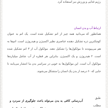
رژیم غذایی و ورزش نیز استفاده کرد.
ارتباط آب و بدن انسان
همانطور که می‌دانید همه چیز از اتم تشکیل شده است. یک اتم به عنوان
کوچکترین ذره تشکیل دهنده عناصری نظیر اکسیژن و هیدروژن است. اتم‌ها به
هم می‌پیوندند تا مولکول‌ها را تشکیل دهند. مولکول آب از ۳ اتم تشکیل شده
است. ۲ هیدروژن و یک اکسیژن. بنابراین هر قطره از آب شامل میلیاردها
مولکول آب است. این مولکول‌ها به خوبی در سراسر بدن ما انتشار می‌یابند تا
جایی که ۶۰ درصد از بدن یک انسان را متشکل می‌شوند.
طبق
آب‌رسانی کافی به بدن می‌تواند باعث جلوگیری از سردرد و
مطلب