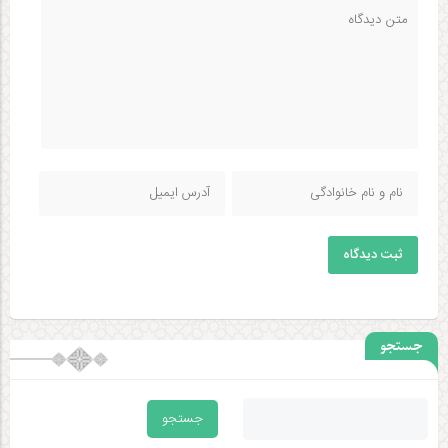
ثبت دیدگاه
جستجو