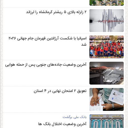
۲ زلزله‌ بالای ۵ ریشتر کرمانشاه را لرزاند
اسپانیا با شکست آرژانتین قهرمان جام جهانی ۲۰۲۶
شد
آخرین وضعیت جاده‌های جنوبی پس از حمله هوایی
تعویق ۲ امتحان نهایی در ۴ استان
بانک ملی برگشت
آخرین وضعیت اختلال بانک ها