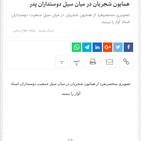
همایون شجریان در میان سیل دوستداران پدر
تصویری منحصربفرد از همایون شجریان در میان سیل جمعیت دوستداران
استاد آواز را ببینید.
ارسال توسط :
پایگاه اطلاع رسانی
پ
پ
تصویری منحصربفرد از همایون شجریان در میان سیل جمعیت دوستداران استاد
آواز را ببینید.