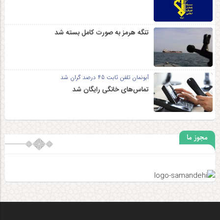
تنگه هرمز به صورت کامل بسته شد
آبونمان تلفن ثابت 45 درصد گران شد
تماس‌های خانگی رایگان شد
مجوز ما