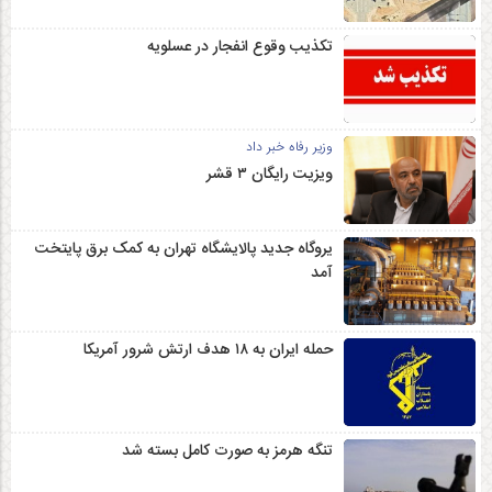
تکذیب وقوع انفجار در عسلویه
وزیر رفاه خبر داد
ویزیت رایگان ۳ قشر
یروگاه جدید پالایشگاه تهران به کمک برق پایتخت
آمد
حمله ایران به ۱۸ هدف ارتش شرور آمریکا
تنگه هرمز به صورت کامل بسته شد