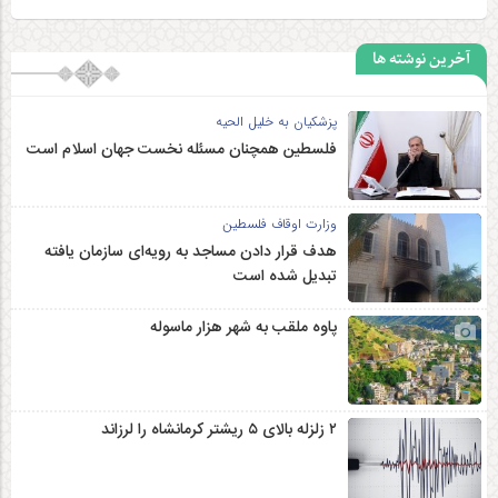
آخرین نوشته ها
پزشکیان به خلیل الحیه
فلسطین همچنان مسئله نخست جهان اسلام است
وزارت اوقاف فلسطین
هدف قرار دادن مساجد به رویه‌ای سازمان‌ یافته
تبدیل شده است
پاوه ملقب به شهر هزار ماسوله
۲ زلزله‌ بالای ۵ ریشتر کرمانشاه را لرزاند