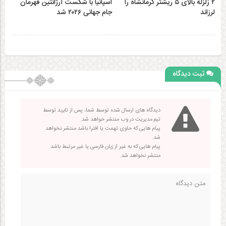
۲ زلزله‌ بالای ۵ ریشتر کرمانشاه را
اسپانیا با شکست آرژانتین قهرمان
لرزاند
جام جهانی ۲۰۲۶ شد
ثبت دیدگاه
دیدگاه های ارسال شده توسط شما، پس از تایید توسط
تیم مدیریت در وب منتشر خواهد شد.
پیام هایی که حاوی تهمت یا افترا باشد منتشر نخواهد
شد.
پیام هایی که به غیر از زبان فارسی یا غیر مرتبط باشد
منتشر نخواهد شد.