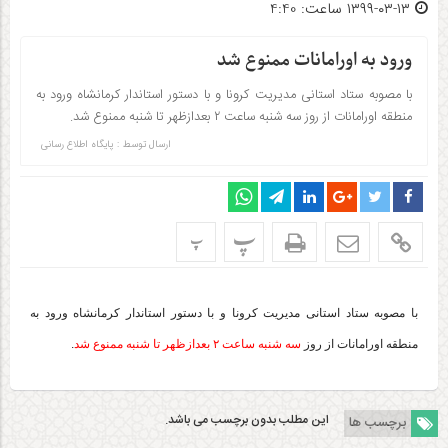
۱۳۹۹-۰۳-۱۳ ساعت: 4:40
ورود به اورامانات ممنوع شد
با مصوبه ستاد استانی مدیریت کرونا و با دستور استاندار کرمانشاه ورود به
منطقه اورامانات از روز سه شنبه ساعت ۲ بعدازظهر تا شنبه ممنوع شد.
ارسال توسط :
پایگاه اطلاع رسانی
پ
پ
با مصوبه ستاد استانی مدیریت کرونا و با دستور استاندار کرمانشاه ورود به
منطقه اورامانات از روز
سه شنبه ساعت ۲ بعدازظهر تا شنبه ممنوع شد
.
این مطلب بدون برچسب می باشد.
برچسب ها