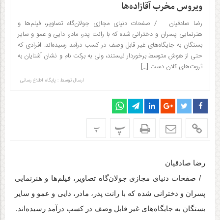
ویروس مخرب آقازاده‌ها
رضا صادقیان / صفحات دنیای مجازی جولان‌گاه تصاویر، فیلم‌ها و
هنرنمایی پسران و دخترانی شده که با رانت پدر، مادر، دایی و عمو و سایر
بستگان به جایگاه‌های غیر قابل وصف در کسب درآمد رسیده‌اند. افرادی که
حتی از هوش متوسط برخوردار نیستند، ولی به برکت نام و نشان آشنایان به
ثروت‌های کلان دست […]
ارسال توسط :
پایگاه اطلاع رسانی
پ
پ
رضا صادقیان
/ صفحات دنیای مجازی جولان‌گاه تصاویر، فیلم‌ها و هنرنمایی
پسران و دخترانی شده که با رانت پدر، مادر، دایی و عمو و سایر
بستگان به جایگاه‌های غیر قابل وصف در کسب درآمد رسیده‌اند.