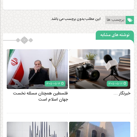
این مطلب بدون برچسب می باشد.
برچسب ها
نوشته های مشابه
۱۴۰۵-۰۵-۱۴
۱۴۰۵-۰۵-۱۷
خبرنگار …
فلسطین همچنان مسئله نخست
جهان اسلام است