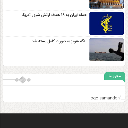
حمله ایران به ۱۸ هدف ارتش شرور آمریکا
تنگه هرمز به صورت کامل بسته شد
مجوز ما