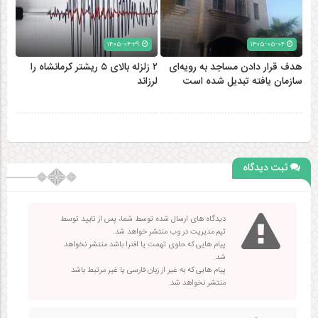
۱۴۰۵-۰۴-۲۹
۱۴۰۵-۰۵-۰۴
هدف قرار دادن مساجد به رویه‌ای
۲ زلزله‌ بالای ۵ ریشتر کرمانشاه را
سازمان‌ یافته تبدیل شده است
لرزاند
ثبت دیدگاه
دیدگاه های ارسال شده توسط شما، پس از تایید توسط
تیم مدیریت در وب منتشر خواهد شد.
پیام هایی که حاوی تهمت یا افترا باشد منتشر نخواهد
شد.
پیام هایی که به غیر از زبان فارسی یا غیر مرتبط باشد
منتشر نخواهد شد.