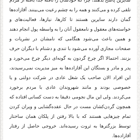
تلقی کرده و می‌کنند و همه را به چشم رعیت می‌بینند. آقازاده‌ها
گمان دارند سایرین هستند تا کارها، نیازها، فعالیت‌های و
خواسته‌های معقول و نامعقول آنان را به واسطه پول انجام دهند
و همین باعث می‌شود هنگامی که نامشان در نشریات و
صفحات مجازی آورده می‌شود با تندی و دشنام با دیگران حرف
بزنند. احتمالا اگر چرخ گردون به گونه‌ای دیگر چرخ می‌خورد و
پدر و مادر و بستگان این آقازاده‌ها به میز مدیریت نمی‌رسیدند،
این افراد الان صاحب یک شغل عادی در شرکت دولتی و یا
خصوصی بودند و مانند شهروندان عادی با مردم برخورد
می‌کردند. ولی این مال نجومی دقیقا به دست کسانی افتاده که
همچون گردن‌کشان مست در حال عقده‌گشایی و ویران کردن
تمام چیزهایی هستند که با بالا رفتن از پلکان همان ساختار
توسط بزرگتر‌ها به ثروت رسیده‌اند. خروجی حاصل از رفتار
آقازاده‌ها.