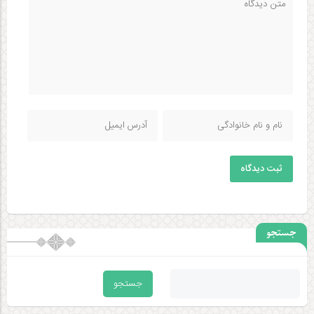
ثبت دیدگاه
جستجو