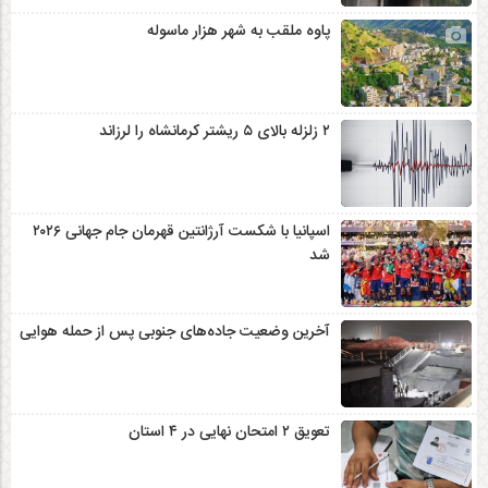
پاوه ملقب به شهر هزار ماسوله
۲ زلزله‌ بالای ۵ ریشتر کرمانشاه را لرزاند
اسپانیا با شکست آرژانتین قهرمان جام جهانی ۲۰۲۶
شد
آخرین وضعیت جاده‌های جنوبی پس از حمله هوایی
تعویق ۲ امتحان نهایی در ۴ استان