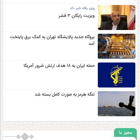
وزیر رفاه خبر داد
ویزیت رایگان ۳ قشر
یروگاه جدید پالایشگاه تهران به کمک برق پایتخت
آمد
حمله ایران به ۱۸ هدف ارتش شرور آمریکا
تنگه هرمز به صورت کامل بسته شد
مجوز ما