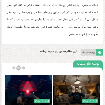
فعال می‌شوند؛ وقتی اکثر رویاها اتفاق می‌افتند. بعضی فکر می‌کنند تنها مغز
است که فعالیت خود را کم کرده و این رویاهای تصادفی و بی‌معنا از ناحیه مغز
شکل می گیرند که وقتی بیدار هستیم آن ها را نداریم. حقیقت این است که تا
وقتی مغز برای ما مثل یک راز می‌ماند، احتمالا قادر نخواهیم بود با اطمینان کامل
بگوییم چرا خواب می‌بینیم.
این مطلب بدون برچسب می باشد.
برچسب ها
نوشته های مشابه
۱۴۰۵-۰۲-۰۷
۱۴۰۵-۰۳-۱۳