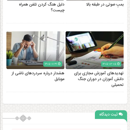
بمبِ صوتی در طبقه بالا
دلیل هنگ کردن تلفن همراه
چیست؟
۱۴۰۵-۰۱-۳۱
۱۴۰۵-۰۲-۰۵
تهدیدهای آموزش مجازی برای
هشدار درباره سردردهای ناشی از
دانش آموزان در دوران جنگ
موبایل
تحمیلی
ثبت دیدگاه