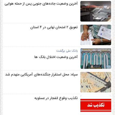
آخرین وضعیت جاده‌های جنوبی پس از حمله هوایی
تعویق ۲ امتحان نهایی در ۴ استان
بانک ملی برگشت
آخرین وضعیت اختلال بانک ها
سپاه: محل استقرار جنگنده‌های آمریکایی منهدم شد
تکذیب وقوع انفجار در عسلویه