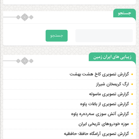
جستجو
زیبایی های ایران زمین
گزارش تصویری کاخ هشت‌ بهشت
ارگ کریمخان شیراز
گزارش تصویری ماسوله
گزارش تصویری از باغات پاوه
گزارش آتش سوزی سەردەرە پاوه
موزه خودروهای تاریخی ایران
گزارش تصویری آرامگاه حافظ؛ حافظیه‎