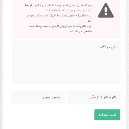
دیدگاه های ارسال شده توسط شما، پس از تایید توسط
تیم مدیریت در وب منتشر خواهد شد.
پیام هایی که حاوی تهمت یا افترا باشد منتشر نخواهد
شد.
پیام هایی که به غیر از زبان فارسی یا غیر مرتبط باشد
منتشر نخواهد شد.
ثبت دیدگاه