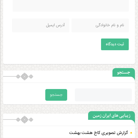
ثبت دیدگاه
جستجو
زیبایی های ایران زمین
گزارش تصویری کاخ هشت‌ بهشت