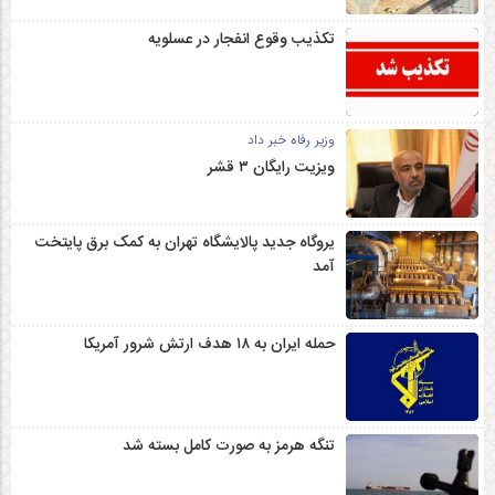
تکذیب وقوع انفجار در عسلویه
وزیر رفاه خبر داد
ویزیت رایگان ۳ قشر
یروگاه جدید پالایشگاه تهران به کمک برق پایتخت
آمد
حمله ایران به ۱۸ هدف ارتش شرور آمریکا
تنگه هرمز به صورت کامل بسته شد