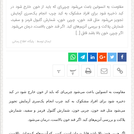
مقاومت به انسولین باعث می‌شود چربی‌ای که باید از خون خارج شود در
کبد ذخیره شود برای افراد مشکوک به کبد چرب انجام یک‌سری آزمایش
تجویز می‌شود مثل قند خون، چربی خون، شمارش گلبول قرمز و سفید،
شمارش پلاکت و بررسی آنزیم‌های کبد. اگر قند خون بالاست، درمان می‌شود‌.
اگر چربی خون بالا باشد قابل […]
ارسال توسط :
پایگاه اطلاع رسانی
پ
پ
مقاومت به انسولین باعث می‌شود چربی‌ای که باید از خون خارج شود در کبد
ذخیره شود برای افراد مشکوک به کبد چرب انجام یک‌سری آزمایش تجویز
می‌شود مثل قند خون، چربی خون، شمارش گلبول قرمز و سفید، شمارش
پلاکت و بررسی آنزیم‌های کبد. اگر قند خون بالاست، درمان می‌شود‌.
اگر چربی خون بالا باشد قابل درمان است‌. کسی که آنزیم‌های کبدی‌اش بالاست