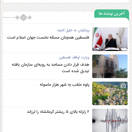
آخرین نوشته ها
پزشکیان به خلیل الحیه
فلسطین همچنان مسئله نخست جهان اسلام است
وزارت اوقاف فلسطین
هدف قرار دادن مساجد به رویه‌ای سازمان‌ یافته
تبدیل شده است
پاوه ملقب به شهر هزار ماسوله
۲ زلزله‌ بالای ۵ ریشتر کرمانشاه را لرزاند