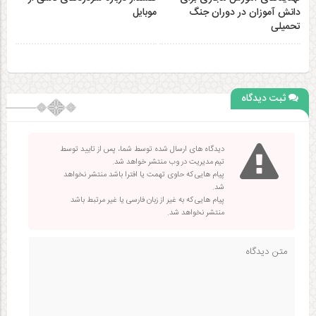
دانش آموزان در دوران جنگ
موبایل
تحمیلی
ثبت دیدگاه
دیدگاه های ارسال شده توسط شما، پس از تایید توسط
تیم مدیریت در وب منتشر خواهد شد.
پیام هایی که حاوی تهمت یا افترا باشد منتشر نخواهد
شد.
پیام هایی که به غیر از زبان فارسی یا غیر مرتبط باشد
منتشر نخواهد شد.