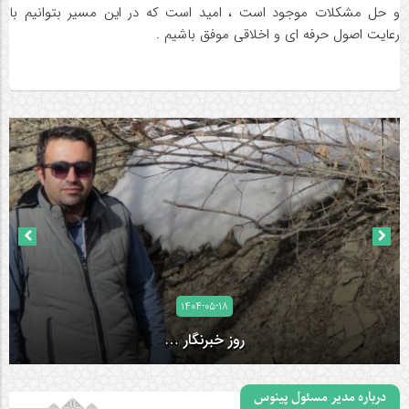
و حل مشکلات موجود است ، امید است که در این مسیر بتوانیم با
رعایت اصول حرفه ای و اخلاقی موفق باشیم .
۱۴۰۲-۰۸-۲۷
بیانیه رسانه‌های ایران درباره جنگ غزه
درباره مدیر مسئول پینوس