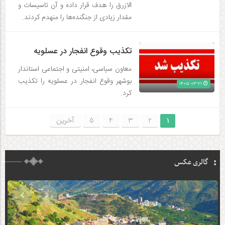
الازرق را هدف قرار داده و آن تاسیسات و
مقدار زیادی از جنگنده‌ها را منهدم کردند.
تکذیب وقوع انفجار در عسلویه
معاون سیاسی، امنیتی و اجتماعی استاندار
بوشهر وقوع انفجار در عسلویه را تکذیب
۱۴۰۵-۰۳-۲۱
کرد.
1
2
3
4
5
آخرین
گالری عکس