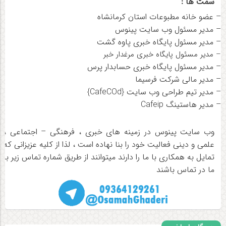
سمت ها :
–
عضو خانه مطبوعات استان کرمانشاه
–
مدیر مسئول وب سایت پینوس
–
مدیر مسئول پایگاه خبری پاوه گشت
– مدیر مسئول پایگاه خبری مرغدار خبر
–
مدیر مسئول پایگاه خبری حسابدار پرس
–
مدیر مالی شرکت فرسیما
–
مدیر تیم طراحی وب سایت {CafeCOd}
–
مدیر هاستینگ Cafeip
وب سایت پینوس در زمینه های خبری ، فرهنگی – اجتماعی ،
علمی و دینی فعالیت خود را بنا نهاده است ، لذا از کلیه عزیزانی که
تمایل به همکاری با ما را دارند میتوانند از طریق شماره تماس زیر با
ما در تماس باشند