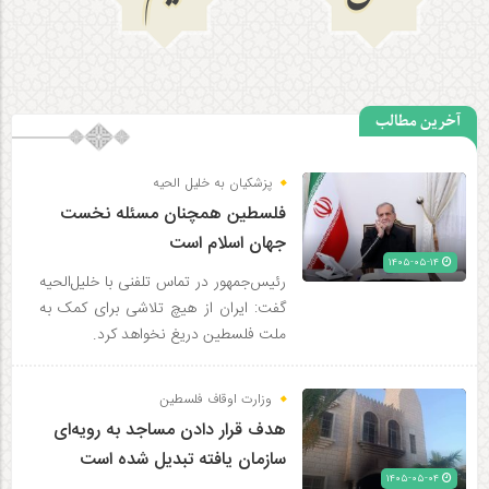
آخرین مطالب
پزشکیان به خلیل الحیه
فلسطین همچنان مسئله نخست
جهان اسلام است
۱۴۰۵-۰۵-۱۴
رئیس‌جمهور در تماس تلفنی با خلیل‌الحیه
گفت: ایران از هیچ تلاشی برای کمک به
ملت فلسطین دریغ نخواهد کرد.
وزارت اوقاف فلسطین
هدف قرار دادن مساجد به رویه‌ای
سازمان‌ یافته تبدیل شده است
۱۴۰۵-۰۵-۰۴