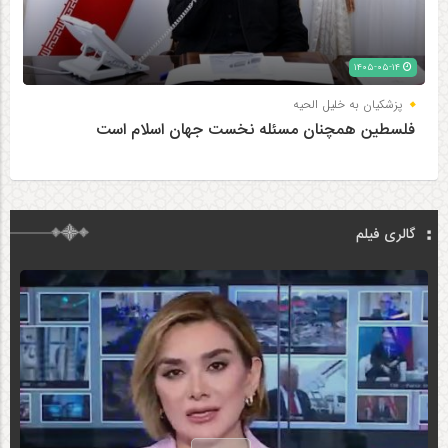
۱۴۰۵-۰۵-۱۴
پزشکیان به خلیل الحیه
فلسطین همچنان مسئله نخست جهان اسلام است
گالری فیلم