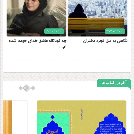
۱۴۰۲-۰۶-۲۶
۱۴۰۲-۰۶-۳۰
نگاهی به علل تجرد دختران
چه کودکانه عاشق خدای خودم شده
ام….
آخرین کتاب ها