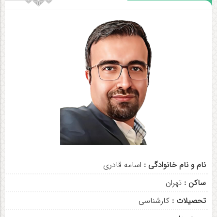
نام و نام خانوادگی :
اسامه قادری
ساکن :
تهران
تحصیلات :
کارشناسی