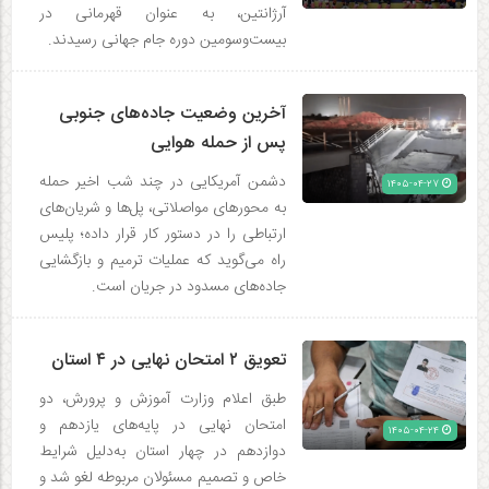
آرژانتین، به عنوان قهرمانی در
بیست‌وسومین دوره جام جهانی رسیدند.
آخرین وضعیت جاده‌های جنوبی
پس از حمله هوایی
دشمن آمریکایی در چند شب اخیر حمله
۱۴۰۵-۰۴-۲۷
به محورهای مواصلاتی، پل‌ها و شریان‌های
ارتباطی را در دستور کار قرار داده؛ پلیس
راه می‌گوید که عملیات ترمیم و بازگشایی
جاده‌های مسدود در جریان است.
تعویق ۲ امتحان نهایی در ۴ استان
طبق اعلام وزارت آموزش و پرورش، دو
امتحان نهایی در پایه‌های یازدهم و
۱۴۰۵-۰۴-۲۴
دوازدهم در چهار استان به‌دلیل شرایط
خاص و تصمیم مسئولان مربوطه لغو شد و