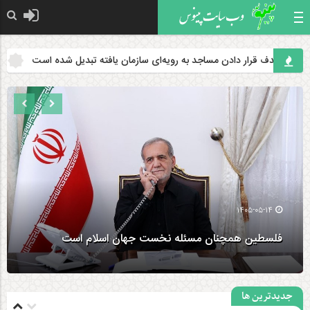
ر دادن مساجد به رویه‌ای سازمان‌ یافته تبدیل شده است
۲ زلزله‌ بالای ۵ ریشتر کرمانشاه را لرزاند
۱۴۰۵-۰۵-۰۴
هدف قرار دادن مساجد به رویه‌ای سازمان‌ یافته تبدیل
شده است
جدیدترین ها