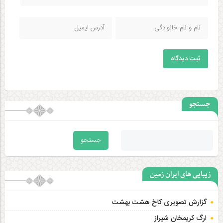
ثبت دیدگاه
جستجو
زیبایی های ایران زمین
گزارش تصویری کاخ هشت‌ بهشت
ارگ کریمخان شیراز