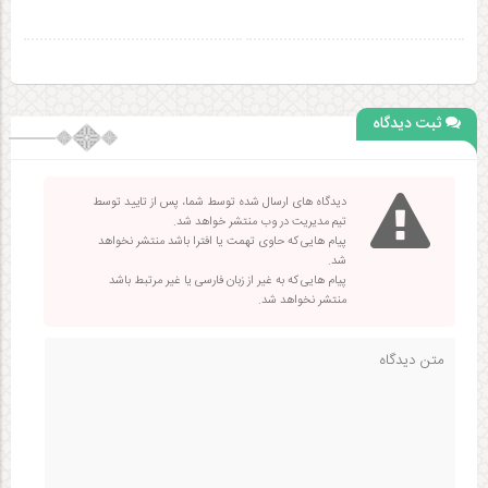
ثبت دیدگاه
دیدگاه های ارسال شده توسط شما، پس از تایید توسط
تیم مدیریت در وب منتشر خواهد شد.
پیام هایی که حاوی تهمت یا افترا باشد منتشر نخواهد
شد.
پیام هایی که به غیر از زبان فارسی یا غیر مرتبط باشد
منتشر نخواهد شد.