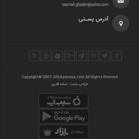
osamah.ghaderi@yahoo.com
آدرس پسـتی
Copyright© 2007-2024 penous.com All Rights Rserved
طراحی سایت : اسامه قادری