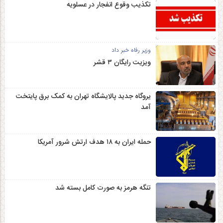
تکذیب وقوع انفجار در عسلویه
وزیر رفاه خبر داد
ویزیت رایگان ۳ قشر
یروگاه جدید پالایشگاه تهران به کمک برق پایتخت
آمد
حمله ایران به ۱۸ هدف ارتش شرور آمریکا
تنگه هرمز به صورت کامل بسته شد