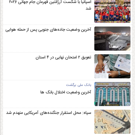
اسپانیا با شکست آرژانتین قهرمان جام جهانی ۲۰۲۶
شد
آخرین وضعیت جاده‌های جنوبی پس از حمله هوایی
تعویق ۲ امتحان نهایی در ۴ استان
بانک ملی برگشت
آخرین وضعیت اختلال بانک ها
سپاه: محل استقرار جنگنده‌های آمریکایی منهدم شد