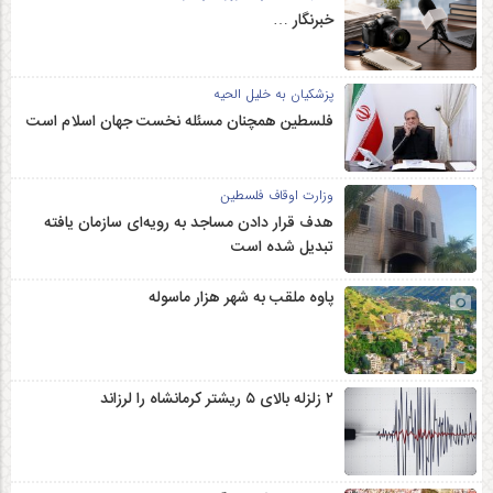
خبرنگار …
پزشکیان به خلیل الحیه
فلسطین همچنان مسئله نخست جهان اسلام است
وزارت اوقاف فلسطین
هدف قرار دادن مساجد به رویه‌ای سازمان‌ یافته
تبدیل شده است
پاوه ملقب به شهر هزار ماسوله
۲ زلزله‌ بالای ۵ ریشتر کرمانشاه را لرزاند