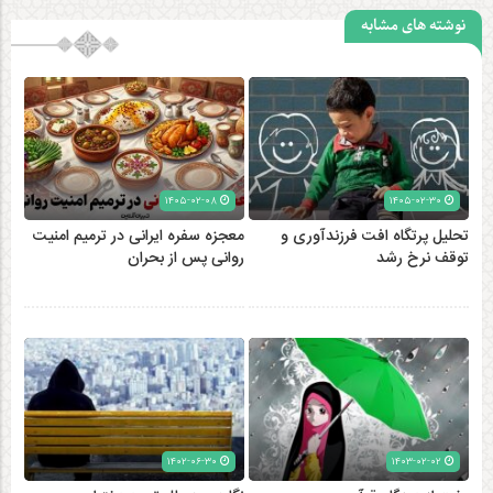
نوشته های مشابه
۱۴۰۵-۰۲-۰۸
۱۴۰۵-۰۲-۳۰
تحلیل پرتگاه افت فرزندآوری و
معجزه سفره ایرانی در ترمیم امنیت
توقف نرخ رشد
روانی پس از بحران
۱۴۰۲-۰۶-۳۰
۱۴۰۳-۰۲-۰۲