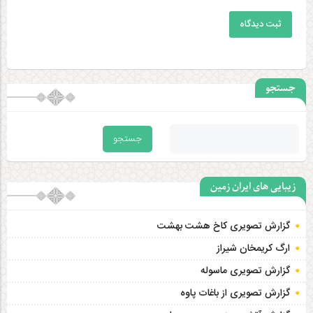
ثبت دیدگاه
جستجو
زیبایی های ایران زمین
گزارش تصویری کاخ هشت‌ بهشت
ارگ کریمخان شیراز
گزارش تصویری ماسوله
گزارش تصویری از باغات پاوه