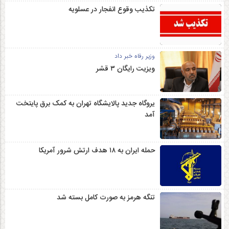
تکذیب وقوع انفجار در عسلویه
وزیر رفاه خبر داد
ویزیت رایگان ۳ قشر
یروگاه جدید پالایشگاه تهران به کمک برق پایتخت
آمد
حمله ایران به ۱۸ هدف ارتش شرور آمریکا
تنگه هرمز به صورت کامل بسته شد