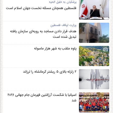
پزشکیان به خلیل الحیه
فلسطین همچنان مسئله نخست جهان اسلام است
وزارت اوقاف فلسطین
هدف قرار دادن مساجد به رویه‌ای سازمان‌ یافته
تبدیل شده است
پاوه ملقب به شهر هزار ماسوله
۲ زلزله‌ بالای ۵ ریشتر کرمانشاه را لرزاند
اسپانیا با شکست آرژانتین قهرمان جام جهانی ۲۰۲۶
شد