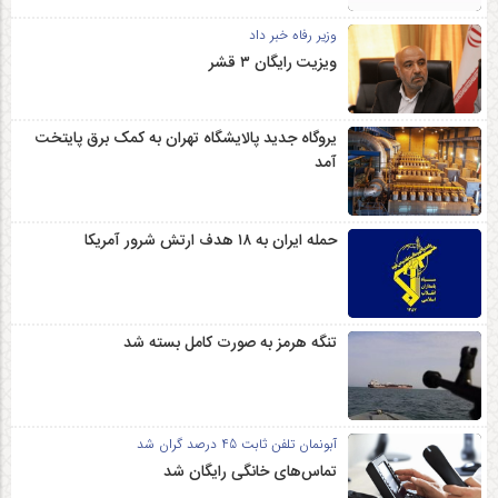
وزیر رفاه خبر داد
ویزیت رایگان ۳ قشر
یروگاه جدید پالایشگاه تهران به کمک برق پایتخت
آمد
حمله ایران به ۱۸ هدف ارتش شرور آمریکا
تنگه هرمز به صورت کامل بسته شد
آبونمان تلفن ثابت 45 درصد گران شد
تماس‌های خانگی رایگان شد