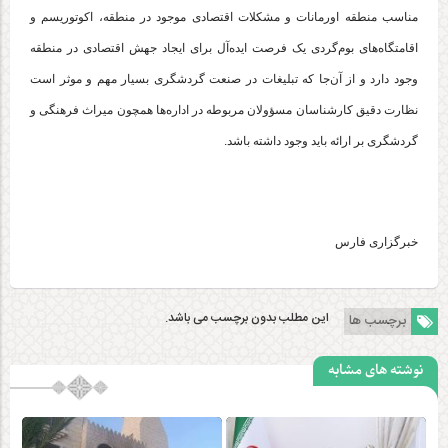
مناسب منطقه
اورمانات
و مشکلات اقتصادی موجود در منطقه، اکوتوریسم و
اقامتگاه‌های بوم‌گردی یک فرصت ایده‌آل برای ایجاد جهش اقتصادی در منطقه
وجود دارد و از آن‌جا که تبلیغات در صنعت گردشگری بسیار مهم و موثر است
نظارت دقیق کارشناسان
مسؤولان
مربوطه در اداره‌ها همچون میراث فرهنگی و
گردشگری بر ارائه باید وجود داشته باشد.
خبرگزاری فارس
این مطلب بدون برچسب می باشد.
برچسب ها
نوشته های مشابه