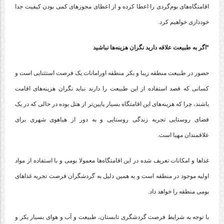
اقامتگاه‌های بوم‌گردی را اعطا کرده و از اعطای مجوزهای کمی بودن کیفیت جدا
خودداری خواهیم کرد.
*اگر به طبیعت علاقه دارید نگران هزینه‌ها نباشید
حضور در طبیعت منطقه زیبا و بکر منطقه اورامانات یک فرصت استثنایی است و
کسانی که قصد استفاده از این طبیعت را دارند نباید نگران هزینه‌های اقامت
باشند، چرا که هزینه‌های این اقامتگاه بسیار پایین‌تر از هتل بوده در حالی که در یک
فضای روستایی تجربه زندگی روستایی و به دور از هیاهوی شهری برای
علاقمندان
مهیا
است.
غذاها و امکانات تعریف شده در این اقامتگاه‌ها معمولا بومی و با استفاده از مواد
اولیه موجود در منطقه است و به همین دلیل به گردشگران فرصت تجربه غذاهای
بومی منطقه را خواهد داد.
با توجه به شرایط فرصت گردشگری تابستان، طبیعت و آب و هوای بسیار بکر و