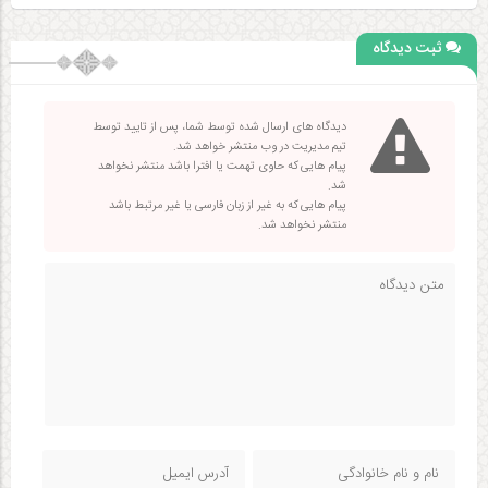
ثبت دیدگاه
دیدگاه های ارسال شده توسط شما، پس از تایید توسط
تیم مدیریت در وب منتشر خواهد شد.
پیام هایی که حاوی تهمت یا افترا باشد منتشر نخواهد
شد.
پیام هایی که به غیر از زبان فارسی یا غیر مرتبط باشد
منتشر نخواهد شد.