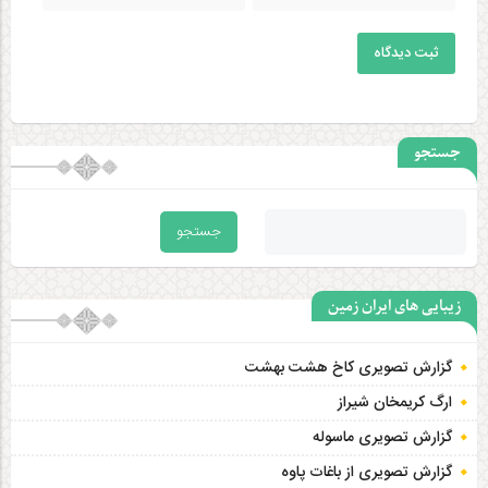
ثبت دیدگاه
جستجو
زیبایی های ایران زمین
گزارش تصویری کاخ هشت‌ بهشت
ارگ کریمخان شیراز
گزارش تصویری ماسوله
گزارش تصویری از باغات پاوه