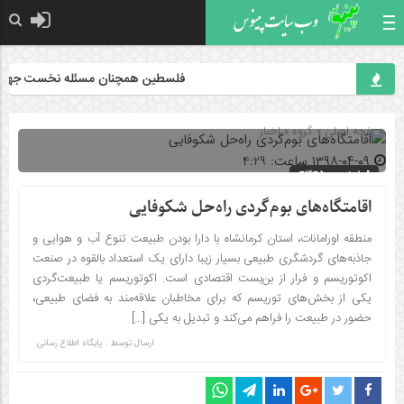
فلسطین همچنان مسئله نخست جهان اسل
صفحه اصلی
» گروه »
اخبار
۱۳۹۸-۰۴-۰۹ ساعت: 4:29
شناسه : 4345
اقامتگاه‌های بوم‌گردی راه‌حل شکوفایی
منطقه اورامانات، استان کرمانشاه با دارا بودن طبیعت تنوع آب و هوایی و
جاذبه‌های گردشگری طبیعی بسیار زیبا دارای یک استعداد بالقوه در صنعت
اکوتوریسم و فرار از بن‌بست اقتصادی است. اکوتوریسم یا طبیعت‌گردی
یکی از بخش‌های توریسم که برای مخاطبان علاقه‌مند به فضای طبیعی،
حضور در طبیعت را فراهم می‌کند و تبدیل به یکی […]
ارسال توسط :
پایگاه اطلاع رسانی