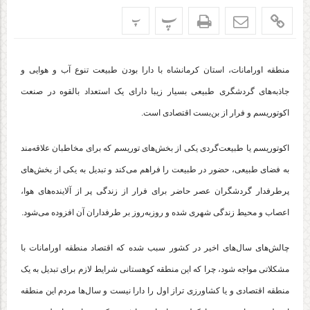
پ
پ
منطقه اورامانات، استان کرمانشاه با دارا بودن طبیعت تنوع آب و هوایی و
جاذبه‌های گردشگری طبیعی بسیار زیبا دارای یک استعداد بالقوه در صنعت
اکوتوریسم و فرار از بن‌بست اقتصادی است.
اکوتوریسم یا طبیعت‌گردی یکی از بخش‌های توریسم که برای مخاطبان علاقه‌مند
به فضای طبیعی، حضور در طبیعت را فراهم می‌کند و تبدیل به یکی از بخش‌های
پرطرفدار گردشگران عصر حاضر برای فرار از زندگی پر از آلاینده‌های هوا،
اعصاب و محیط زندگی شهری شده و روز‌به‌روز بر طرفداران آن افزوده می‌شود.
چالش‌های سال‌های اخیر در کشور سبب شده که اقتصاد منطقه اورامانات با
مشکلاتی مواجه شود، چرا که این منطقه کوهستانی شرایط لازم برای تبدیل به یک
منطقه اقتصادی و یا کشاورزی تراز اول را دارا نیست و سال‌ها مردم این منطقه