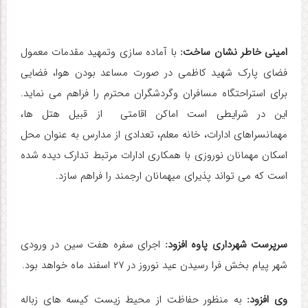
امینی خاطر نشان ساخت:
با آماده سازی وتمهید مقدمات معمول
فضای پارک شهید کاظمی در صورت مساعد بودن هوا، فضایی
برای استراحتگاه مسافران وگردشگران محترم را فراهم می نماید.
این در شرایطی است اماکن اقامتی از قبیل هتل ها،
مهمانسراهای ادارات، خانه معلم، تعدادی از مدارس به عنوان محل
اسکان مهمانان نوروزی با همکاری ادارات مرتبط تدارک دیده شده
است که می تواند پذیرای میهمانان ارجمند را فراهم سازد.
سرپرست شهرداری پاوه افزود:
اجرای سفره هفت سین در ورودی
شهر پیام بخش فرا رسیدن عید نوروز در ۲۷ اسفند ماه خواهد بود.
وی افزود:
به منظور حفاظت از محیط زیست کیسه های زباله