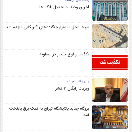
آخرین وضعیت اختلال بانک ها
سپاه: محل استقرار جنگنده‌های آمریکایی منهدم شد
تکذیب وقوع انفجار در عسلویه
وزیر رفاه خبر داد
ویزیت رایگان ۳ قشر
یروگاه جدید پالایشگاه تهران به کمک برق پایتخت
آمد