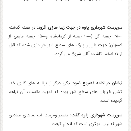
سرپرست شهرداری پاوه در جهت زیبا سازی افزود:
در هفته گذشته
۳۵۰۰ جعبه گل (۱۰۰۰ جعبه از کرمانشاه و۲۵۰۰ جعبه مابقی از
اصفهان) جهت بلوار و پارک های سطح شهر خریداری شده که قبل
از ۲۰ اسفند کاشت آنان شروع می گردد.
ایشان در ادامه تصریح نمود:
یکی دیگر از برنامه های کاری خط
کشی خیابان های سطح شهر بوده که تمهید مقدمات آن فراهم
گردیده است.
سرپرست شهرداری پاوه گفت:
تعمیر ومرمت آب نماهای میادین
شهر فعالیتی دیگری است که انجام گرفت.