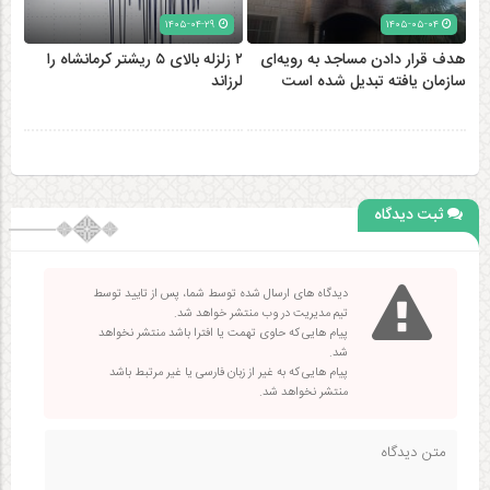
۱۴۰۵-۰۴-۲۹
۱۴۰۵-۰۵-۰۴
هدف قرار دادن مساجد به رویه‌ای
۲ زلزله‌ بالای ۵ ریشتر کرمانشاه را
سازمان‌ یافته تبدیل شده است
لرزاند
ثبت دیدگاه
دیدگاه های ارسال شده توسط شما، پس از تایید توسط
تیم مدیریت در وب منتشر خواهد شد.
پیام هایی که حاوی تهمت یا افترا باشد منتشر نخواهد
شد.
پیام هایی که به غیر از زبان فارسی یا غیر مرتبط باشد
منتشر نخواهد شد.