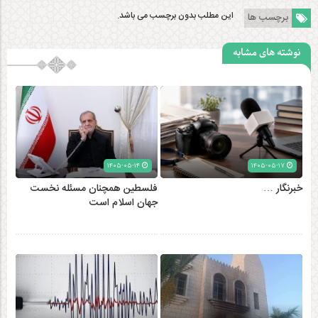
این مطلب بدون برچسب می باشد.
برچسب ها
نوشته های مشابه
۱۴۰۵-۰۵-۱۴
۱۴۰۵-۰۵-۱۷
خبرنگار …
فلسطین همچنان مسئله نخست
جهان اسلام است