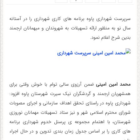
سرپرست شهرداری پاوه برنامه های کاری شهرداری را در آستانه
سال نو به منظور ارائه تسهیلات به شهروندان و میهمانان ارجمند
بدین شرح اعلام نمود.
محمد امین امینی
ضمن آرزوی سالی توام با خوش وقتی برای
همشهریان ارجمند و گردشگران نیک سیرت شهرستان پاوه افزود:
شهرداری پاوه در راستای تحقق اهداف سازمانی و اجرای مصوبات
شورای محترم اسلامی شهر و نیز ستاد تسهیلات مهمانان نوروزی
شهرستان، با اهتمام مجموعه ی پرسنل خدوم شهرداری برنامه
های کاری را بر اساس جدول زمان بندی تدوین و در حال اجراء