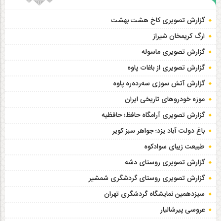
گزارش تصویری کاخ هشت‌ بهشت
ارگ کریمخان شیراز
گزارش تصویری ماسوله
گزارش تصویری از باغات پاوه
گزارش آتش سوزی سەردەرە پاوه
موزه خودروهای تاریخی ایران
گزارش تصویری آرامگاه حافظ؛ حافظیه‎
باغ دولت آباد یزد؛ جواهر سبز کویر
طبیعت زیبای سوادکوه
گزارش تصویری روستای دشه
گزارش تصویری روستای گردشگری شمشیر
سیزدهمین نمایشگاه گردشگری تهران
عروسی پیرشالیار