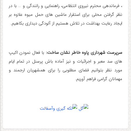
، فرماندهی محترم نیروی انتظامی، راهنمایی و رانندگی و … با در
نظر گرفتن محلی برای استقرار ماشین های حمل میوه علاوه بر
ایجاد رعایت بهداشت در تلاش هستیم از آلودگی دیداری بکاهیم.
سرپرست شهرداری پاوه خاطر نشان ساخت:
با فعال نمودن اکیپ
های سد معبر و اجرائیات و نیز آماده باش پرسنل در تمام ایام
مورد نظر بتوانیم فضای مطلوبی را برای همشهریان ارجمند و
مهمانان گرامی فراهم آوریم.