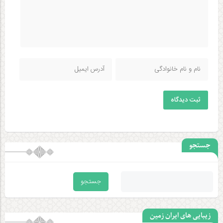
ثبت دیدگاه
جستجو
زیبایی های ایران زمین