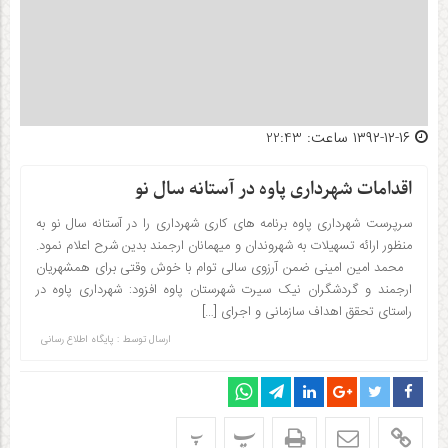
۱۳۹۲-۱۲-۱۶ ساعت: 22:43
اقدامات شهرداری پاوه در آستانه سال نو
سرپرست شهرداری پاوه برنامه های کاری شهرداری را در آستانه سال نو به
منظور ارائه تسهیلات به شهروندان و میهمانان ارجمند بدین شرح اعلام نمود.
محمد امین امینی ضمن آرزوی سالی توام با خوش وقتی برای همشهریان
ارجمند و گردشگران نیک سیرت شهرستان پاوه افزود: شهرداری پاوه در
راستای تحقق اهداف سازمانی و اجرای […]
ارسال توسط :
پایگاه اطلاع رسانی
پ
پ