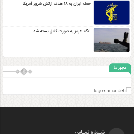
حمله ایران به ۱۸ هدف ارتش شرور آمریکا
تنگه هرمز به صورت کامل بسته شد
مجوز ما
شـماره تمـاس