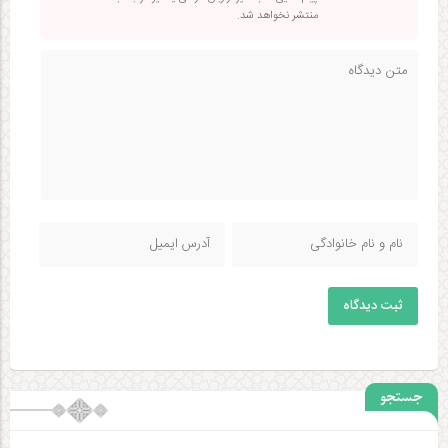
منتشر نخواهد شد.
ثبت دیدگاه
جستجو