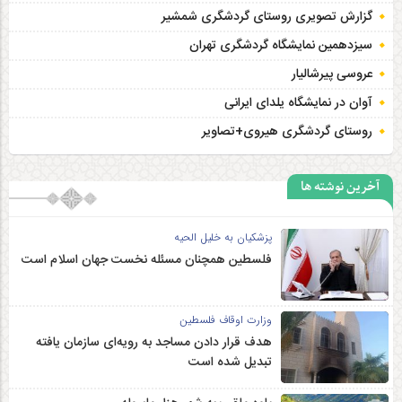
گزارش تصویری روستای گردشگری شمشیر
سیزدهمین نمایشگاه گردشگری تهران
عروسی پیرشالیار
آوان در نمایشگاه یلدای ایرانی
روستای گردشگری هیروی+تصاویر
آخرین نوشته ها
پزشکیان به خلیل الحیه
فلسطین همچنان مسئله نخست جهان اسلام است
وزارت اوقاف فلسطین
هدف قرار دادن مساجد به رویه‌ای سازمان‌ یافته
تبدیل شده است