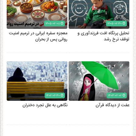
۱۴۰۵-۰۲-۰۸
۱۴۰۵-۰۲-۳۰
تحلیل پرتگاه افت فرزندآوری و
معجزه سفره ایرانی در ترمیم امنیت
توقف نرخ رشد
روانی پس از بحران
۱۴۰۲-۰۶-۳۰
۱۴۰۳-۰۲-۰۲
عفت از دیدگاه قرآن
نگاهی به علل تجرد دختران