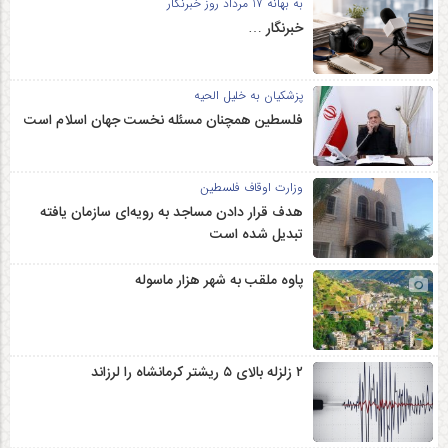
به بهانه 17 مرداد روز خبرنگار
خبرنگار …
پزشکیان به خلیل الحیه
فلسطین همچنان مسئله نخست جهان اسلام است
وزارت اوقاف فلسطین
هدف قرار دادن مساجد به رویه‌ای سازمان‌ یافته
تبدیل شده است
پاوه ملقب به شهر هزار ماسوله
۲ زلزله‌ بالای ۵ ریشتر کرمانشاه را لرزاند