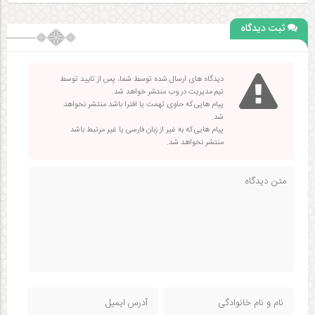
ثبت دیدگاه
دیدگاه های ارسال شده توسط شما، پس از تایید توسط
تیم مدیریت در وب منتشر خواهد شد.
پیام هایی که حاوی تهمت یا افترا باشد منتشر نخواهد
شد.
پیام هایی که به غیر از زبان فارسی یا غیر مرتبط باشد
منتشر نخواهد شد.