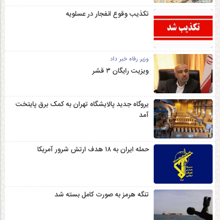
تکذیب وقوع انفجار در عسلویه
وزیر رفاه خبر داد
ویزیت رایگان ۳ قشر
یروگاه جدید پالایشگاه تهران به کمک برق پایتخت
آمد
حمله ایران به ۱۸ هدف ارتش شرور آمریکا
تنگه هرمز به صورت کامل بسته شد