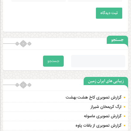
ثبت دیدگاه
جستجو
زیبایی های ایران زمین
گزارش تصویری کاخ هشت‌ بهشت
ارگ کریمخان شیراز
گزارش تصویری ماسوله
گزارش تصویری از باغات پاوه