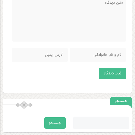
ثبت دیدگاه
جستجو