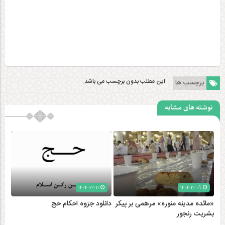
این مطلب بدون برچسب می باشد.
برچسب ها
نوشته های مشابه
۱۴۰۴-۰۳-۱۱
۱۴۰۴-۱۲-۰۹
«مائده مدینه منوره» مرهمی بر پیکر
دانلود جزوه احکام حج
بشریت رنجور