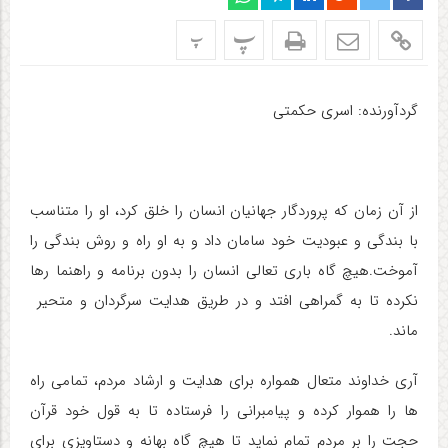
پ
پ
گردآورنده: اسری حکمتی
از آن زمان که پروردگار جهانیان انسان را خلق کرد، او را متناسب
با بندگی و عبودیت خود سامان داد و به او راه و روش بندگی را
آموخت.هیچ گاه باری تعالی انسان را بدون برنامه و راهنما رها
نکرده تا به گمراهی افتد و در طریق هدایت سرگردان و متحیر
ماند.
آری خداوند متعال همواره برای هدایت و ارشاد مردم، تمامی راه
ها را هموار کرده و پیامبرانی را فرستاده تا به قول خود قرآن
حجت را بر مردم تمام نماید تا هیچ گاه بهانه و دستاویزی برای