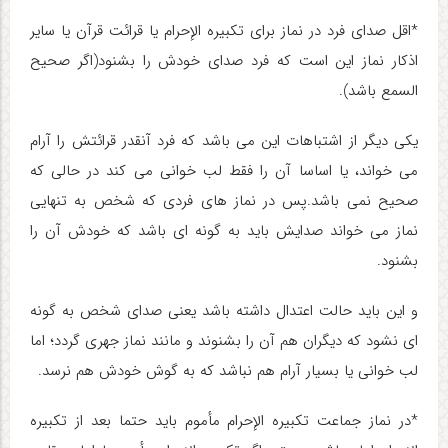
*اقل صدای فرد در نماز برای تکبیره الإحرام یا قرائت قرآن یا سایر
اذکار نماز این است که فرد صدای خودش را بشنود(اگر صحیح
السمع باشد).
یکی دیگر از اشتباهات این می باشد که فرد آنقدر قرائتش را آرام
می خواند، یا اساسا آن را فقط لب خوانی می کند در حالی که
صحیح نمی باشد.پس در نماز های فردی که شخص به تنهایی
نماز می خواند صدایش باید به گونه ای باشد که خودش آن را
بشنود.
و این باید حالت اعتدال داشته باشد یعنی صدای شخص به گونه
ای نشود که دیگران هم آن را بشنوند و مانند نماز جهری گردد؛ اما
لب خوانی یا بسیار آرام هم نباشد که به گوش خودش هم نرسد.
*در نماز جماعت تکبیره الإحرام مأموم باید حتما بعد از تکبیره