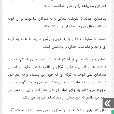
گمراهی و بیراهه رفتن شان نداشته باشند.
پیامبران آمدند تا طریقت بندگی را به بندگان بیاموزند و آن گونه
که الله متعال می خواهد، او را عبادت کنند.
آمدند تا سلوک بندگی را به خوبی روشن سازند تا همه به گونه
ای واحد و یکدست خدای را پرستش کنند.
همان طور که مبرم و آشکار است در دین مبین اسلام، تمامی
عبادت ها و اعمال بندگی، شکل و قالب خاصی دارند و انسان
مسلمان نمی تواند به گونه ای که خود می پسندد و به زعم خود
درست می داند، عبادت را انجام دهد.
مثلا نمی تواند بگوید که من
ترجیح می دهم به جای نماز خواندن دعا کنم و این را بهتر می
دانم!می دانیم که این سخن از دید اسلام مردود می باشد.
حال که برای عبادات قالب و شکل خاصی معین شده است، آگاه