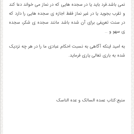
نمی باشد.فرد باید یا در سجده هایی که در نماز می خواند دعا کند
و تقرب بجوید یا در غیر نماز فقط اجازه ی سجده هایی را دارد که
در سنت تعریفی برای آن شده باشد مانند سجده ی شکر، سجده
ی سهو و …
به امید اینکه آگاهی به نسبت احکام عبادی ما را در هر چه نزدیک
شده به باری تعالی یاری فرماید
.
منبع:کتاب عمده السالک و عده الناسک