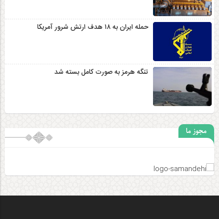
حمله ایران به ۱۸ هدف ارتش شرور آمریکا
تنگه هرمز به صورت کامل بسته شد
مجوز ما