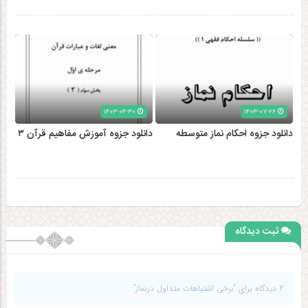
۱۴۰۳-۰۴-۳۰
۱۴۰۳-۰۷-۲۶
دانلود جزوه احکام نماز متوسطه
دانلود جزوه آموزش مفاهیم قرآن ۳
ثبت دیدگاه
2 دیدگاه برای “برخی اشتباهات متداول درنماز”