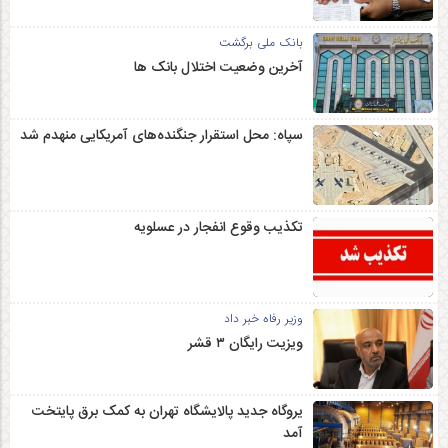
بانک ملی برگشت
آخرین وضعیت اختلال بانک ها
سپاه: محل استقرار جنگنده‌های آمریکایی منهدم شد
تکذیب وقوع انفجار در عسلویه
وزیر رفاه خبر داد
ویزیت رایگان ۳ قشر
یروگاه جدید پالایشگاه تهران به کمک برق پایتخت
آمد