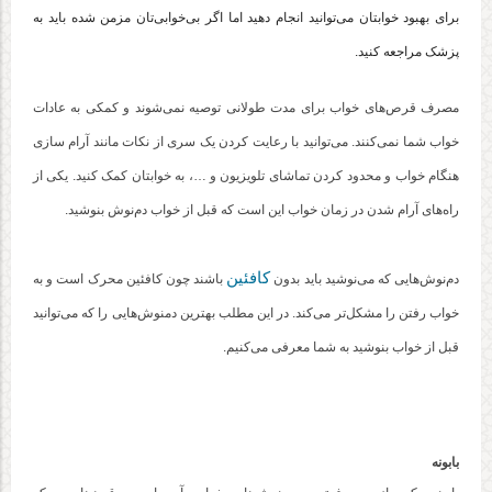
برای بهبود خوابتان می‌توانید انجام دهید اما اگر بی‌خوابی‌تان مزمن شده باید به
پزشک مراجعه کنید.
مصرف قرص‌های خواب برای مدت طولانی توصیه نمی‌شوند و کمکی به عادات
خواب شما نمی‌کنند. می‌توانید با رعایت کردن یک سری از نکات مانند آرام سازی
هنگام خواب و محدود کردن تماشای تلویزیون و …، به خوابتان کمک کنید. یکی از
راه‌های آرام شدن در زمان خواب این است که قبل از خواب دم‌نوش بنوشید.
کافئین
دم‌نوش‌هایی که می‌نوشید باید بدون
باشند چون کافئین محرک است و به
خواب رفتن را مشکل‌تر می‌کند. در این مطلب بهترین دمنوش‌هایی را که می‌توانید
قبل از خواب بنوشید به شما معرفی می‌کنیم.
بابونه