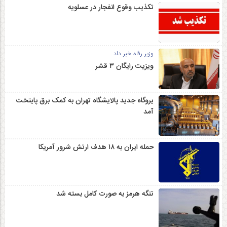
تکذیب وقوع انفجار در عسلویه
وزیر رفاه خبر داد
ویزیت رایگان ۳ قشر
یروگاه جدید پالایشگاه تهران به کمک برق پایتخت
آمد
حمله ایران به ۱۸ هدف ارتش شرور آمریکا
تنگه هرمز به صورت کامل بسته شد