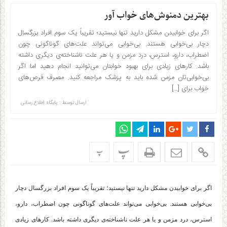
بهترین دمنوش‌های خواب آور
اگر برای خوابیدن مشکل دارید تنها نیستید؛ تقریباً یک سوم افراد بزرگسال
دچار بی‌خوابی هستند. بی‌خوابی می‌تواند علت‌های گوناگونی چون
اضطراب، دارو، استرس، درد مزمن و یا هر علت ناشناخته‌ی دیگری داشته
باشد. کارهای زیادی برای بهبود خوابتان می‌توانید انجام دهید اما اگر
بی‌خوابی‌تان مزمن شده باید به پزشک مراجعه کنید. مصرف قرص‌های
خواب برای […]
ارسال توسط :
پایگاه اطلاع رسانی
پ
پ
اگر برای خوابیدن مشکل دارید تنها نیستید؛ تقریباً یک سوم افراد بزرگسال دچار
بی‌خوابی هستند. بی‌خوابی می‌تواند علت‌های گوناگونی چون اضطراب، دارو،
استرس، درد مزمن و یا هر علت ناشناخته‌ی دیگری داشته باشد. کارهای زیادی