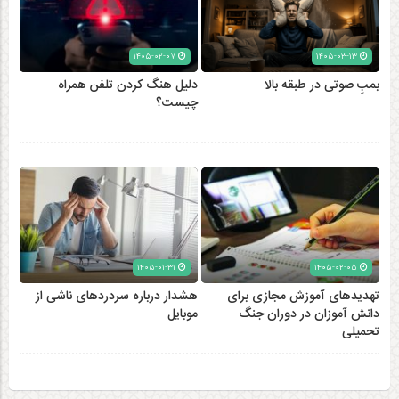
۱۴۰۵-۰۲-۰۷
۱۴۰۵-۰۳-۱۳
بمبِ صوتی در طبقه بالا
دلیل هنگ کردن تلفن همراه
چیست؟
۱۴۰۵-۰۱-۳۱
۱۴۰۵-۰۲-۰۵
تهدیدهای آموزش مجازی برای
هشدار درباره سردردهای ناشی از
دانش آموزان در دوران جنگ
موبایل
تحمیلی