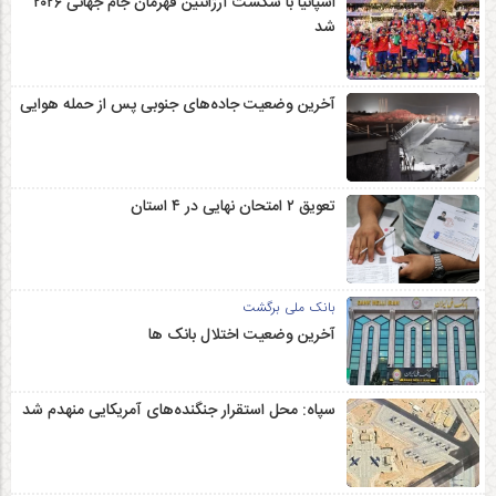
اسپانیا با شکست آرژانتین قهرمان جام جهانی ۲۰۲۶
شد
آخرین وضعیت جاده‌های جنوبی پس از حمله هوایی
تعویق ۲ امتحان نهایی در ۴ استان
بانک ملی برگشت
آخرین وضعیت اختلال بانک ها
سپاه: محل استقرار جنگنده‌های آمریکایی منهدم شد