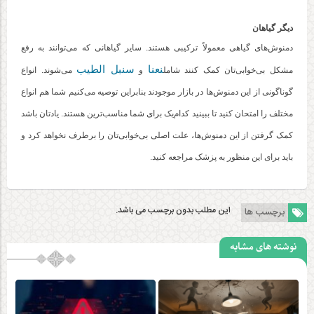
دیگر گیاهان
دمنوش‌های گیاهی معمولاً ترکیبی هستند. سایر گیاهانی که می‌توانند به رفع
نعنا
سنبل الطیب
مشکل بی‌خوابی‌تان کمک کنند شامل
و
می‌شوند. انواع
گوناگونی از این دمنوش‌ها در بازار موجودند بنابراین توصیه می‌کنیم شما هم انواع
مختلف را امتحان کنید تا ببینید کدام‌یک برای شما مناسب‌ترین هستند. یادتان باشد
کمک گرفتن از این دمنوش‌ها، علت اصلی بی‌خوابی‌تان را برطرف نخواهد کرد و
باید برای این منظور به پزشک مراجعه کنید.
این مطلب بدون برچسب می باشد.
برچسب ها
نوشته های مشابه