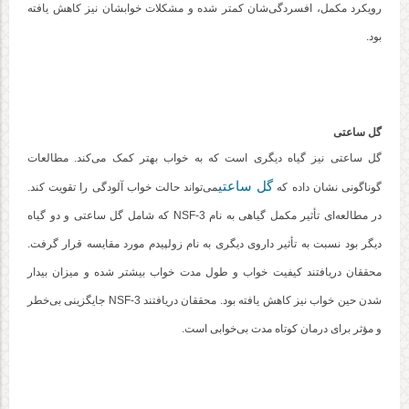
رویکرد مکمل، افسردگی‌شان کمتر شده و مشکلات خوابشان نیز کاهش یافته
بود.
گل ساعتی
گل ساعتی نیز گیاه دیگری است که به خواب بهتر کمک می‌کند. مطالعات
گل ساعتی
گوناگونی نشان داده که
می‌تواند حالت خواب آلودگی را تقویت کند.
در مطالعه‌ای تأثیر مکمل گیاهی به نام NSF-3 که شامل گل ساعتی و دو گیاه
دیگر بود نسبت به تأثیر داروی دیگری به نام زولپیدم مورد مقایسه قرار گرفت.
محققان دریافتند کیفیت خواب و طول مدت خواب بیشتر شده و میزان بیدار
شدن حین خواب نیز کاهش یافته بود. محققان دریافتند NSF-3 جایگزینی بی‌خطر
و مؤثر برای درمان کوتاه مدت بی‌خوابی است.