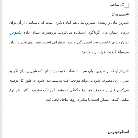
شیرین بیان
شیرین بیان و ریشه‌ی شیرین بیان هم گیاه دیگری است که باستانیان از آن برای
شیرین
درمان بیماری‌های گوناگون استفاده می‌کردند. پژوهش‌ها نشان داده
بیان
دارای خاصیت ضد افسردگی و ضد اضطرابی است. عصاره‌ی شیرین بیان
می‌تواند کیفیت خواب را بالا ببرد.
قبل از اینکه از شیرین بیان سیاه استفاده کنید، باید بدانید که شیرین بیان اگر به
میزان زیاد مصرف شود می‌تواند موجب افت پتاسیم بدن شود. به طور کل توصیه
می‌کنیم قبل از مصرف هر نوع مکملی همیشه با پزشک مشورت کنید. هر نوع
مکمل گیاهی ممکن است با سایر داروها تداخل ایجاد کند.
اسطوخودوس