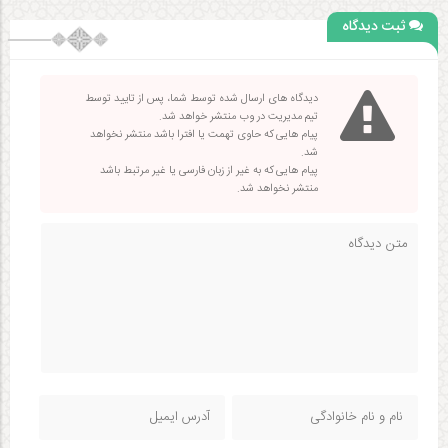
ثبت دیدگاه
دیدگاه های ارسال شده توسط شما، پس از تایید توسط
تیم مدیریت در وب منتشر خواهد شد.
پیام هایی که حاوی تهمت یا افترا باشد منتشر نخواهد
شد.
پیام هایی که به غیر از زبان فارسی یا غیر مرتبط باشد
منتشر نخواهد شد.