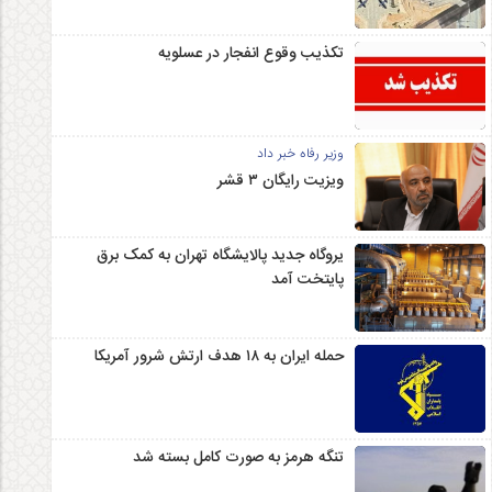
تکذیب وقوع انفجار در عسلویه
وزیر رفاه خبر داد
ویزیت رایگان ۳ قشر
یروگاه جدید پالایشگاه تهران به کمک برق
پایتخت آمد
حمله ایران به ۱۸ هدف ارتش شرور آمریکا
تنگه هرمز به صورت کامل بسته شد