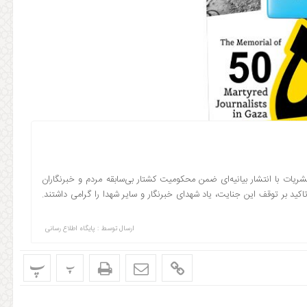
نشریات با انتشار بیانیه‌ای ضمن محکومیت کشتار بی‌سابقه مردم و خبرنگاران
د بر توقف این جنایت، یاد شهدای خبرنگار و سایر شهدا را گرامی داشتند.
ارسال توسط :
پایگاه اطلاع رسانی
پ
پ