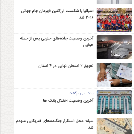
اسپانیا با شکست آرژانتین قهرمان جام جهانی
۲۰۲۶ شد
آخرین وضعیت جاده‌های جنوبی پس از حمله
هوایی
تعویق ۲ امتحان نهایی در ۴ استان
بانک ملی برگشت
آخرین وضعیت اختلال بانک ها
سپاه: محل استقرار جنگنده‌های آمریکایی منهدم
شد