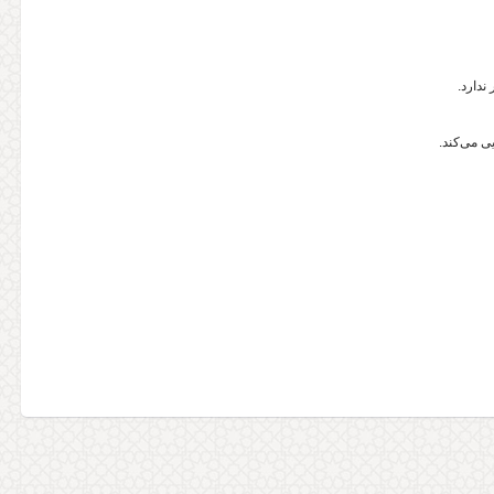
ندارد.
ی می‌کند.