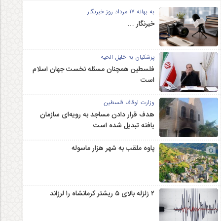
به بهانه 17 مرداد روز خبرنگار
خبرنگار …
پزشکیان به خلیل الحیه
فلسطین همچنان مسئله نخست جهان اسلام
است
وزارت اوقاف فلسطین
هدف قرار دادن مساجد به رویه‌ای سازمان‌
یافته تبدیل شده است
پاوه ملقب به شهر هزار ماسوله
۲ زلزله‌ بالای ۵ ریشتر کرمانشاه را لرزاند