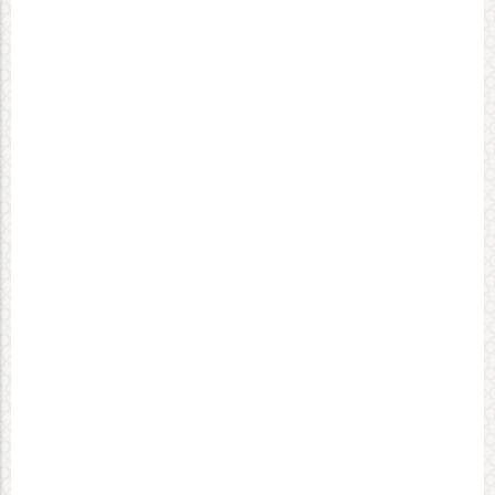
دیدگاه های ارسال شده توسط شما، پس از تایید توسط
تیم مدیریت در وب منتشر خواهد شد.
پیام هایی که حاوی تهمت یا افترا باشد منتشر نخواهد
شد.
پیام هایی که به غیر از زبان فارسی یا غیر مرتبط باشد
منتشر نخواهد شد.
ثبت دیدگاه