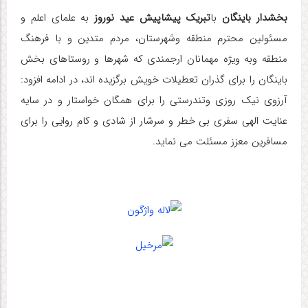
بخشدار باینگان
با
تبریک پیشاپیش عید نوروز
به علمای اعلم و
مسئولین محترم منطقه وشهرستان، مردم متدین و با فرهنگ
منطقه وبه ویژه مهمانان ارجمندی که شهرها و روستاهای بخش
باینگان را برای گذران تعطیلات خویش برگزیده اند، در ادامه افزود:
آرزوی نیک روزی وتندرستی را برای همگان خواستار و در سایه
عنایت الهی سفری بی خطر و سرشار از شادی و کام روایی را برای
مسافرین معزز مسئلت می نماید.