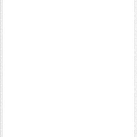
این مطلب بدون برچسب می باشد.
برچسب ها
نوشته های مشابه
۱۴۰۵-۰۵-۰۴
۱۴۰۵-۰۵-۱۴