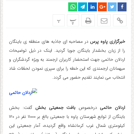
پ
پ
خبرگزاری پاوه پرس
در مصاحبه ای جاذبه های منطقه ی باینگان
را از زبان بخشدار باینگان جویا گردید. اینک در ذیل توضیحات
اردلان حاتمی جهت استحضار کاربران ارجمند به ویژه گردشگران و
میهمانان ارجمندی که این خطه را برای سپری نمودن لحظات شاد
انتخاب می نمایند تقدیم حضور می گردد.
اردلان حاتمی
درخصوص
بافت جمعیتی بخش
گفت: بخش
باینگان از توابع شهرستان پاوه با جمعیتی بالغ بر ۱۱۰۰۰ نفر در ۱۲۰
کیلومتری شمال غرب کرمانشاه واقع گردیده، آمار جمعیتی این