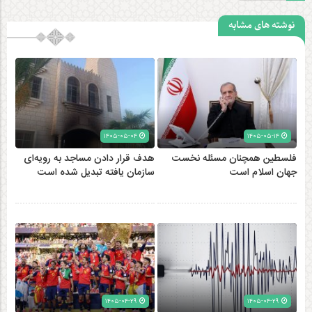
نوشته های مشابه
۱۴۰۵-۰۵-۰۴
۱۴۰۵-۰۵-۱۴
فلسطین همچنان مسئله نخست
هدف قرار دادن مساجد به رویه‌ای
جهان اسلام است
سازمان‌ یافته تبدیل شده است
۱۴۰۵-۰۴-۲۹
۱۴۰۵-۰۴-۲۹