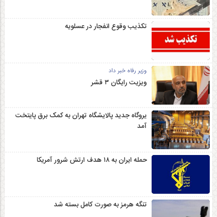
تکذیب وقوع انفجار در عسلویه
وزیر رفاه خبر داد
ویزیت رایگان ۳ قشر
یروگاه جدید پالایشگاه تهران به کمک برق پایتخت
آمد
حمله ایران به ۱۸ هدف ارتش شرور آمریکا
تنگه هرمز به صورت کامل بسته شد