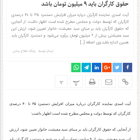
حقوق کارگران باید ۹ میلیون تومان باشد
آیت اسدی نماینده کارگران درباره میزان افزایش دستمزد ۳۵ تا ۴۰ درصدی
کارگران که توسط دولت و مجلس مطرح شده است اظهار داشت: از آنجایی
که حقوق کارگران باید بر مبنای سبد معیشت خانوار تعیین شود، ارزش این
سبد معیشتی بیش از ۹ میلیون تومان برآورد می‌شود و دستمزد کارگران باید
همین اندازه باشد.وی اضافه […]
ارسال توسط :
پایگاه اطلاع رسانی
پ
پ
آیت اسدی نماینده کارگران درباره میزان افزایش دستمزد ۳۵ تا ۴۰ درصدی
کارگران که توسط دولت و مجلس مطرح شده است اظهار داشت:
از آنجایی که حقوق کارگران باید بر مبنای سبد معیشت خانوار تعیین شود، ارزش
این سبد معیشتی بیش از ۹ میلیون تومان برآورد می‌شود و دستمزد کارگران باید