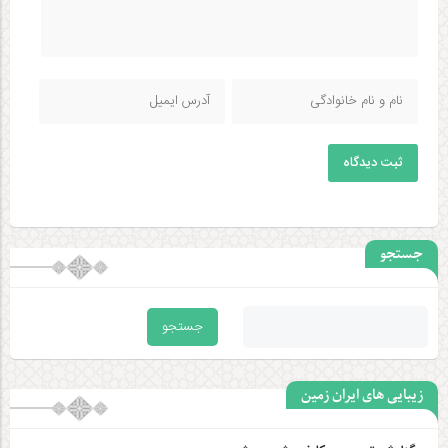
ثبت دیدگاه
جستجو
زیبایی های ایران زمین