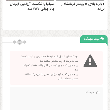
۲ زلزله‌ بالای ۵ ریشتر کرمانشاه را
اسپانیا با شکست آرژانتین قهرمان
لرزاند
جام جهانی ۲۰۲۶ شد
ثبت دیدگاه
دیدگاه های ارسال شده توسط شما، پس از تایید توسط
تیم مدیریت در وب منتشر خواهد شد.
پیام هایی که حاوی تهمت یا افترا باشد منتشر نخواهد
شد.
پیام هایی که به غیر از زبان فارسی یا غیر مرتبط باشد
منتشر نخواهد شد.