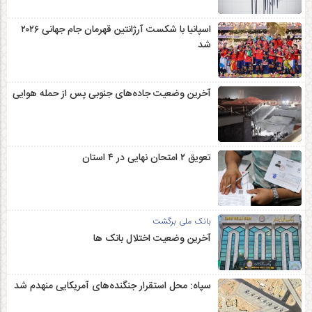
اسپانیا با شکست آرژانتین قهرمان جام جهانی ۲۰۲۶
شد
آخرین وضعیت جاده‌های جنوبی پس از حمله هوایی
تعویق ۲ امتحان نهایی در ۴ استان
بانک ملی برگشت
آخرین وضعیت اختلال بانک ها
سپاه: محل استقرار جنگنده‌های آمریکایی منهدم شد