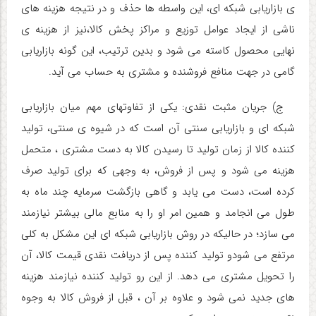
ی بازاریابی شبکه ای، این واسطه ها حذف و در نتیجه هزینه های
ناشی از ایجاد عوامل توزیع و مراکز پخش کالا،نیز از هزینه ی
نهایی محصول کاسته می شود و بدین ترتیب، این گونه بازاریابی
گامی در جهت منافع فروشنده و مشتری به حساب می آید.
ج) جریان مثبت نقدی:
یکی از تفاوتهای مهم میان بازاریابی
شبکه ای و بازاریابی سنتی آن است که در شیوه ی سنتی، تولید
کننده کالا از زمان تولید تا رسیدن کالا به دست مشتری ، متحمل
هزینه می شود و پس از فروش، به وجهی که برای تولید صرف
کرده است، دست می یابد و گاهی بازگشت سرمایه چند ماه به
طول می انجامد و همین امر او را به منابع مالی بیشتر نیازمند
می سازد؛ در حالیکه در روش بازاریابی شبکه ای این مشکل به کلی
مرتفع می شودو تولید کننده پس از دریافت نقدی قیمت کالا، آن
را تحویل مشتری می دهد. از این رو تولید کننده نیازمند هزینه
های جدید نمی شود و علاوه بر آن ، قبل از فروش کالا به وجوه