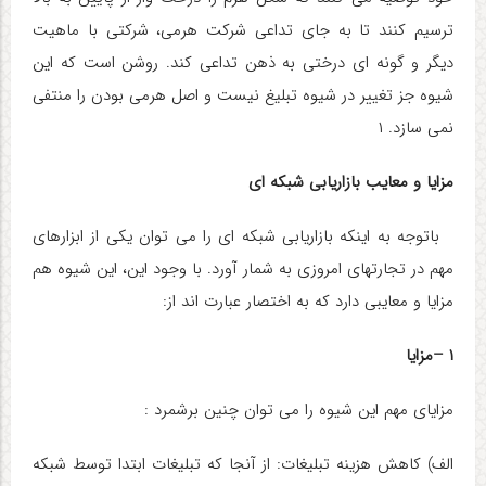
ترسیم کنند تا به جای تداعی شرکت هرمی، شرکتی با ماهیت
دیگر و گونه ای درختی به ذهن تداعی کند. روشن است که این
شیوه جز تغییر در شیوه تبلیغ نیست و اصل هرمی بودن را منتفی
نمی سازد. ۱
مزایا و معایب بازاریابی شبکه ای
باتوجه به اینکه بازاریابی شبکه ای را می توان یکی از ابزارهای
مهم در تجارتهای امروزی به شمار آورد. با وجود این، این شیوه هم
مزایا و معایبی دارد که به اختصار عبارت اند از:
۱
–
مزایا
مزایای مهم این شیوه را می توان چنین برشمرد :
الف) کاهش هزینه تبلیغات:
از آنجا که تبلیغات ابتدا توسط شبکه