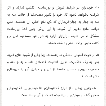
۰۱۰ خریداران در شرایط فروش و پورسانت نقشی ندارند و اگر
شرکت بخواهد نحوه کار خود را تغییر دهد-مثلا از حالت سه به
سه به چهار به چهار-خریداران که ذی نفع اصلی آن هستند، نمی
توانند مانع تغییر آن شوند. با این روش چون اخذ پورسانت
مشکل تر می شود، بازاریابان اولیه به طور غیر مستقیم ضرر می
کنند، بدون اینکه نقشی داشته باشند.
۰۱۱ از حیث امنیتی مشکل سازهستند، زیرا یکی از شیوه های ضربه
زدن به یک حاکمیت، تزریق فعالیت اقتصادی ناسالم به جامعه و
تضعیف نیروی انسانی جامعه از درون و تبدیل آن به نیروهای
دلال است. ۱
همچنین برخی ، از انواع کلاهبرداری ها دربازاریابی الکترونیکی
سخن گفته و مواردی را برشمرده اند که از آن جمله است: