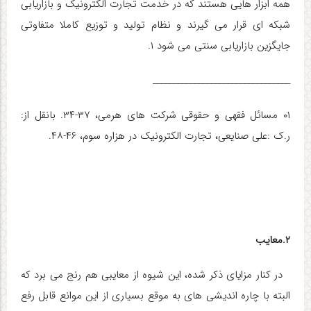
همه ابزار هایی هستند که در خدمت تجارت الکترونیک و بازاریابی
شبکه ای قرار می گیرند و نظام تولید و توزیع کاملا متفاوتی
جایگزین بازاریابی سنتی می شود ۱.
_________________________________
۰۱ مسائل فقهی و حقوقی شرکت های هرمی، ۳۷-۳۴. بانقل از:
ر.ک :علی صنایعی، تجارت الکترونیک در هزاره سوم، ۴۶-۴۸
.
۲.معایب
در کنار مزایای ذکر شده، این شیوه از معایبی هم رنج می برد که
البته با چاره اندیشی های به موقع بسیاری از این موانع قابل رفع