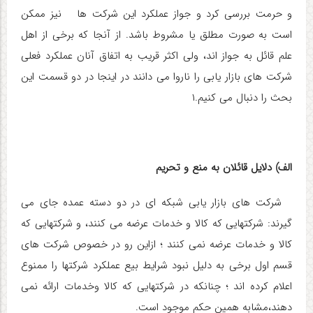
و حرمت بررسی کرد و جواز عملکرد این شرکت ها نیز ممکن
است به صورت مطلق یا مشروط باشد. از آنجا که برخی از اهل
علم قائل به جواز اند، ولی اکثر قریب به اتفاق آنان عملکرد فعلی
شرکت های بازار یابی را ناروا می دانند در اینجا در دو قسمت این
بحث را دنبال می کنیم.۱
الف) دلایل قائلان به منع و تحریم
شرکت های بازار یابی شبکه ای در دو دسته عمده جای می
گیرند: شرکتهایی که کالا و خدمات عرضه می کنند، و شرکتهایی که
کالا و خدمات عرضه نمی کنند ؛ ازاین رو در خصوص شرکت های
قسم اول برخی به دلیل نبود شرایط بیع عملکرد شرکتها را ممنوع
اعلام کرده اند ؛ چنانکه در شرکتهایی که کالا وخدمات ارائه نمی
دهند،مشابه همین حکم موجود است.