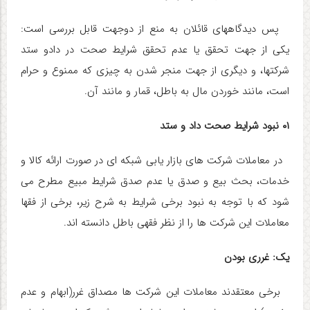
پس دیدگاههای قائلان به منع از دوجهت قابل بررسی است:
یکی از جهت تحقق یا عدم تحقق شرایط صحت در دادو ستد
شرکتها، و دیگری از جهت منجر شدن به چیزی که ممنوع و حرام
است، مانند خوردن مال به باطل، قمار و مانند آن.
۰۱ نبود شرایط صحت داد و ستد
در معاملات شرکت های بازار یابی شبکه ای در صورت ارائه کالا و
خدمات، بحث بیع و صدق یا عدم صدق شرایط مبیع مطرح می
شود که با توجه به نبود برخی شرایط به شرح زیر، برخی از فقها
معاملات این شرکت ها را از نظر فقهی باطل دانسته اند.
یک: غرری بودن
برخی معتقدند معاملات این شرکت ها مصداق غرر(ابهام و عدم