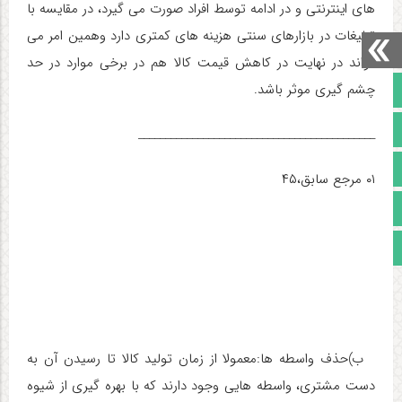
های اینترنتی و در ادامه توسط افراد صورت می گیرد، در مقایسه با
تبلیغات در بازارهای سنتی هزینه های کمتری دارد وهمین امر می
تواند در نهایت در کاهش قیمت کالا هم در برخی موارد در حد
چشم گیری موثر باشد.
صفحه نخست
تالار گفتمان
____________________________________________
آپارات
۰۱ مرجع سابق،۴۵
اینستاگرام
مجوز سایت
ب)حذف واسطه ها:
معمولا از زمان تولید کالا تا رسیدن آن به
دست مشتری، واسطه هایی وجود دارند که با بهره گیری از شیوه