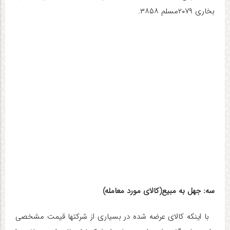
بخاری ۲۰۷۹مسلم ۳۸۵۸.
سه: جهل به مبیع(کالای مورد معامله)
با اینکه کالای عرضه شده در بسیاری از شرکتها قیمت مشخصی