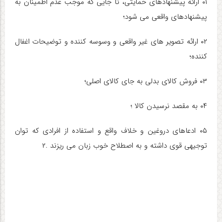
۰۱ ارائه پیشنهادهای حمایتی، تا جایی که موجب عدم اطمینان به
پیشنهادهای واقعی می شود؛
۰۲ ارائه تصویر های غیر واقعی و وسوسه کننده و توضیحات اغفال
کننده؛
۰۳ فروش کالای بدلی به جای کالای اصلی؛
۰۴ به مقصد نرسیدن کالا ؛
۰۵ ادعاهای دروغین و خلاف واقع و استفاده از افرادی که توان
توجیهی قوی داشته و به اصطلاح خوب زبان می ریزند .۲