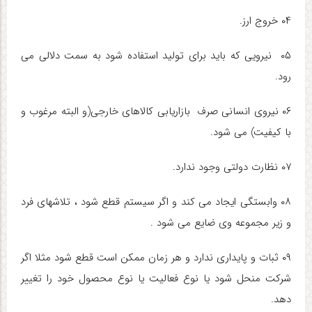
۰۴ خروج ارز.
۰۵ نیرویی که باید برای تولید استفاده شود به سمت دلالی می
رود.
۰۶ نیروی انسانی صرف بازاریابی کالاهای خارجی(و البته مرغوب و
با کیفیت) می شود.
۰۷ نظارت دولتی وجود ندارد.
۰۸ وابستگی ایجاد می کند و اگر سیستم قطع شود ، تلاشهای فرد
و زیر مجموعه وی ضایع می شود .
۰۹ ثبات و پایداری ندارد و هر زمان ممکن است قطع شود مثلا اگر
شرکت منحل شود یا نوع فعالیت یا نوع محصول خود را تغییر
دهد.