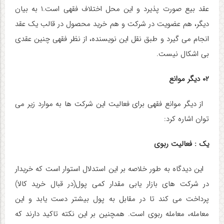
عقد بیع صورت پذیرد و این محل اختلاف فقهی است.۱ به بیان
دیگر، هم عضویت در شرکت و هم خرید محصول در قالب یک عقد
انجام می گیرد و طبق نقل این نویسنده، از نظر فقهی چنین عقدی
بی اشکال نیست.
۰۲ دیگر موانع
از دیگر موانع فقهی برای فعالیت این شرکت ها به موارد زیر می
توان اشاره کرد:
یک : فعالیت ربوی
این دیدگاه به طور خلاصه بر این استدلال استوار است که خریدار
در شرکت های بازار یابی مقدار کمی پول(در قبال خرید کالا)
پرداخت می کند تا در مقابل به پول بیشتر دست یابد و این
معامله، معامله ربوی است. همچنین بر این نکته تاکید دارند که