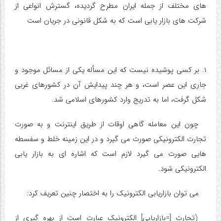
های مختلف از جمله ایران مطرح گردیده، گسترش انواعی از
شرکت های بازار یابی است که به شکل قانونی در جریان است
۱.
بر کسی پوشیده نیست که این مسأله یکی از مسائل موجود و
جاری این عصر است، و هر چند پیدایش آن در کشورهای غربی
شکل گرفت، اما به تدریج وارد کشورهای اسلامی شد.
چون این معامله گاهی اوقات از طریق اینترنت و به صورت
تجارت الکترونیکی صورت می گیرد و در این زمینه خلط و سفسطه
هایی صورت می گیرد لازم است که اشاره ای به بازار یابی
الکترونیکی شود.
می توان بازاریابی الکترونیک را به اختصار چنین تعریف کرد:
(تجارت [=بازاریابی] الکترونیک عبارت است از بهره گیری از