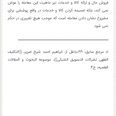
فروش مال و ارائه کالا و خدمات نیز ماهیت این معامله را عوض
نمی کند، بلکه ضمیمه کردن کالا و خدمات در واقع پوششی برای
مشروع نشان دادن معامله است که موجب هیچ تغییری در حکم
نمی شود.
__________________________________________________________
۰۱ مرجع سابق، ۱۹۹،بانقل از: ابراهیم احمد شیخ ضریر، ((التکلیف
الفقهی لشرکات التسویق الشبکی))، موسوعه البحوث و المقالات
العلمیه، ج۴.