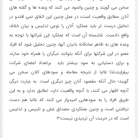
سخن می گویند و چنین وانمود می کنند که وعده ها و گفته های
آنان مطابق واقعیت است، در عمل چنین این اتفاق نمی افتدو در
تحلیل درست تر باید عملکرد آنان را نوعی تدلیس و بیان خلاف
واقع دانست. شایسته آن است که عملکرد این شرکتها با توجه به
وعده های به ظاهر صادقانه بانیان آنها، چنین تحلیل شود که افراد
عضو در این شرکتها برای آنکه بتوانند دیگران را همراه خود سازند
و برای دستیابی به سود بیشتر باید برتعداد اعضای شرکت
بیفزایند،لذا غالبا از نتیجه معامله و سودهای کلان سخن می
گویند؛ حال آنکه مقصود آنان چیز دیگری است. به عبارت دیگر،
آنچه اظهار می کنند، با آنچه واقعیت دارد، تطابق ندارد و به این
طریق افراد را به سودهایی امیدوار می کنند که غالبا هم دست
نیافتنی است و چنین عملکردی مصداق غش و تلبیس و تدلیس
است که در حرمت آن تردیدی نیست؛۳