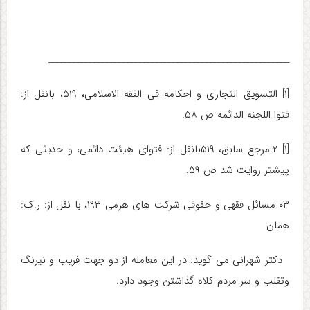
__________________________________________________________
[۱]
التسویق التجاری و احکامه فی الفقه الاسلامی، ۵۱۹، بانقل از:
فتوا اللجنه الدائمه ص ۵۸.
[۱]
2.مرجع سابق، ۵۱۹بانقل از: فتوای هیئت دائمی، و حدیثی که
پیشتر روایت شد ص ۵۹.
۰۳ مسائل فقهی و حقوقی شرکت های هرمی ۱۹۳، با نقل از: ر.ک:
همان
دکتر شهرانی می گوید: در این معامله از دو جهت فریب و نیرنگ
وتقلب و سر مردم کلاه گذاشتن وجود دارد: