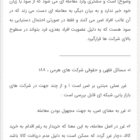
وضوح) است و مشتری وارد معامله ای می شود که از سود یا زیان
خود خبر ندارد و به بیان دیگر، به معامله ای دست می زند که در
آن غالب افراد ضرر می کنند و فقط در صورتی احتمال دستیابی به
سود هست که به دلیل عضویت افراد بعدی، فرد بتواند در سطوح
بالای شرکت ها قرارگیرد.
______________________________________
۰۱ مسائل فقهی و حقوقی شرکت های هرمی ، ۱۸۸
غرر عملی مبتنی بر ضرر است ۱ و از چند جهت در شرکت های
بازار یابی شبکه ای قابل بررسی است :
۰۱ غرر به معنای ضرر، به جهت مجهول بودن معامله.
۰۲ غرر در اصل معامله، به این معنا که خریدار به رغم اقدام به خرید
کالا، دچار غرر گردد که ممکن است به دلیل عدم دریافت کالا باشد