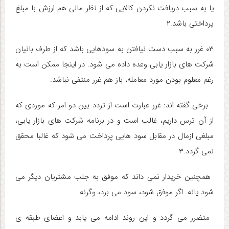
یا به سبب دریافت نکردن کالایی که از نظر مالی هم ارزش با مبلغ
پرداختی باشد.۲
۰۳ غرر به سبب دست نیافتن به سودهایی باشد که از طرف بانیان
شرکت های بازار یابی وعده داده می شود. در اینجا ممکن است به
رغم معلوم بودن مورد معامله، باز هم غرر منتفی نباشد.
برخی گفته اند: غرر عبارت است از تردد بین دو امر که موردی که
از آن ترس داریم، غالب است و در برنامه شرکت های بازار یابی،
مبلغی ازمال در مقابل سود هایی پرداخت می شود که غالبا محقق
نمی گردد.۳
همچنین خریدار نمی داند که موفق به جلب مشتریان دیگر می
شود یانه. اگر موفق شود، سود می برد، وگرنه
متضرر می گردد و این روند ادامه می یابد و اعضای طبقه ی