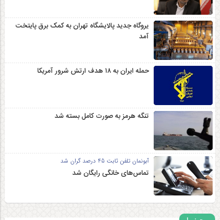
یروگاه جدید پالایشگاه تهران به کمک برق پایتخت
آمد
حمله ایران به ۱۸ هدف ارتش شرور آمریکا
تنگه هرمز به صورت کامل بسته شد
آبونمان تلفن ثابت 45 درصد گران شد
تماس‌های خانگی رایگان شد