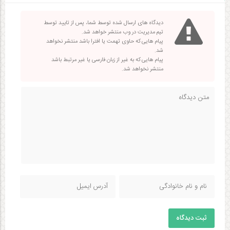
دیدگاه های ارسال شده توسط شما، پس از تایید توسط
تیم مدیریت در وب منتشر خواهد شد.
پیام هایی که حاوی تهمت یا افترا باشد منتشر نخواهد
شد.
پیام هایی که به غیر از زبان فارسی یا غیر مرتبط باشد
منتشر نخواهد شد.
ثبت دیدگاه