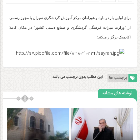
برای اولین بار در پاوه و هورامان مرکز آموزش گردشگری سیران با مجوز رسمی
از "وزارت میراث فرهنگی گردشگری و صنایع دستی کشور" در مکان کاملا
آکادمیک برگزار میکند:
این مطلب بدون برچسب می باشد.
برچسب ها
نوشته های مشابه