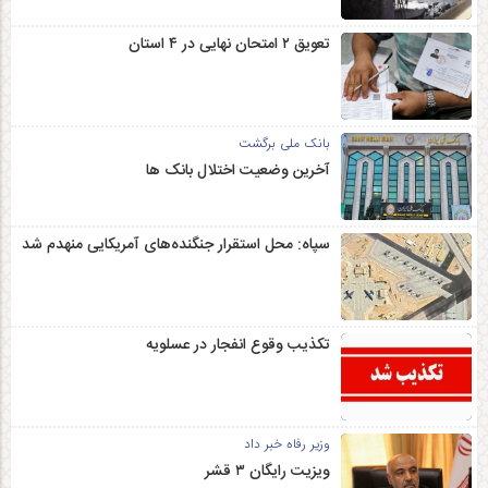
تعویق ۲ امتحان نهایی در ۴ استان
بانک ملی برگشت
آخرین وضعیت اختلال بانک ها
سپاه: محل استقرار جنگنده‌های آمریکایی منهدم شد
تکذیب وقوع انفجار در عسلویه
وزیر رفاه خبر داد
ویزیت رایگان ۳ قشر