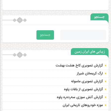
جستجو
زیبایی های ایران زمین
گزارش تصویری کاخ هشت‌ بهشت
ارگ کریمخان شیراز
گزارش تصویری ماسوله
گزارش تصویری از باغات پاوه
گزارش آتش سوزی سەردەرە پاوه
موزه خودروهای تاریخی ایران