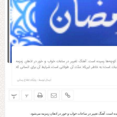
کوچه‌ها رسیده است. آهنگ تغییر در ساعات خواب و خور در اذهان زمزمه
بات است؛ به خاطر این‌که: مدّت آن طولانی است، شرایط آن برای انسانی که
ارسال توسط :
پایگاه اطلاع رسانی
پ
پ
یده است. آهنگ تغییر در ساعات خواب و خور در اذهان زمزمه می‌شود.