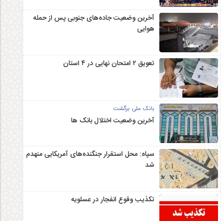
آخرین وضعیت جاده‌های جنوبی پس از حمله
هوایی
تعویق ۲ امتحان نهایی در ۴ استان
بانک ملی برگشت
آخرین وضعیت اختلال بانک ها
سپاه: محل استقرار جنگنده‌های آمریکایی منهدم
شد
تکذیب وقوع انفجار در عسلویه