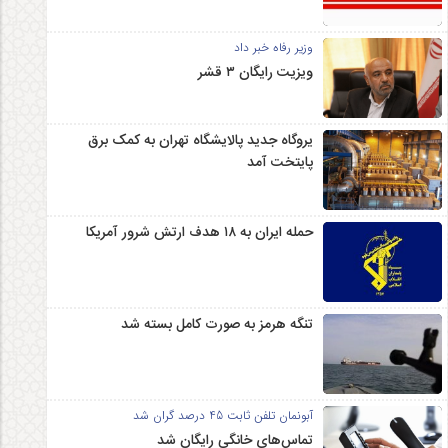
وزیر رفاه خبر داد
ویزیت رایگان ۳ قشر
یروگاه جدید پالایشگاه تهران به کمک برق
پایتخت آمد
حمله ایران به ۱۸ هدف ارتش شرور آمریکا
تنگه هرمز به صورت کامل بسته شد
آبونمان تلفن ثابت 45 درصد گران شد
تماس‌های خانگی رایگان شد