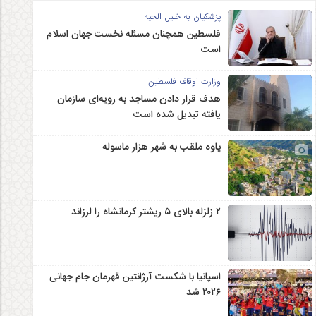
پزشکیان به خلیل الحیه
فلسطین همچنان مسئله نخست جهان اسلام
است
وزارت اوقاف فلسطین
هدف قرار دادن مساجد به رویه‌ای سازمان‌
یافته تبدیل شده است
پاوه ملقب به شهر هزار ماسوله
۲ زلزله‌ بالای ۵ ریشتر کرمانشاه را لرزاند
اسپانیا با شکست آرژانتین قهرمان جام جهانی
۲۰۲۶ شد