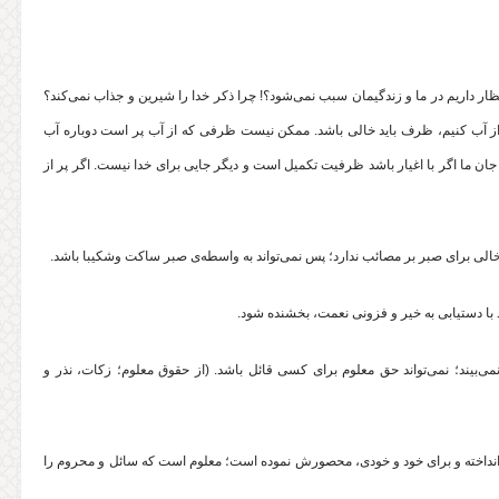
تظار داریم در ما و زندگیمان سبب نمی‌شود؟! چرا ذکر خدا را شیرین و جذاب نمی‌کند؟
پر از آب کنیم، ظرف باید خالی باشد. ممکن نیست ظرفی که از آب پر است دوباره آب
 ما اگر با اغیار باشد ظرفیت تکمیل است و دیگر جایی برای خدا نیست. اگر پر از
‌بیند؛ نمی‌تواند حق معلوم برای کسی قائل باشد. (از حقوق معلوم؛ زکات، نذر و
داخته و برای خود و خودی، محصورش نموده است؛ معلوم است که سائل و محروم را