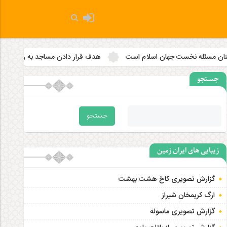
اسلام است
هدف قرار دادن مساجد به رویه‌ای سازمان‌ یافته تبدیل شد
جستجو
زیبایی های ایران زمین
گزارش تصویری کاخ هشت‌ بهشت
ارگ کریمخان شیراز
گزارش تصویری ماسوله