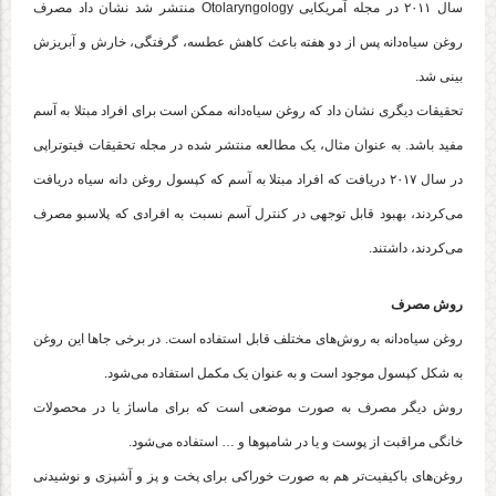
سال ۲۰۱۱ در مجله آمریکایی Otolaryngology منتشر شد نشان داد مصرف
روغن سیاه‌دانه پس از دو هفته باعث کاهش عطسه، گرفتگی، خارش و آبریزش
بینی شد.
تحقیقات دیگری نشان داد که روغن سیاه‌دانه ممکن است برای افراد مبتلا به آسم
مفید باشد. به عنوان مثال، یک مطالعه منتشر شده در مجله تحقیقات فیتوتراپی
در سال ۲۰۱۷ دریافت که افراد مبتلا به آسم که کپسول روغن دانه سیاه دریافت
می‌کردند، بهبود قابل توجهی در کنترل آسم نسبت به افرادی که پلاسبو مصرف
می‌کردند، داشتند.
روش مصرف
روغن سیاه‌دانه به روش‌های مختلف قابل استفاده است. در برخی جاها این روغن
به شکل کپسول موجود است و به عنوان یک مکمل استفاده می‌شود.
روش دیگر مصرف به صورت موضعی است که برای ماساژ یا در محصولات
خانگی مراقبت از پوست و یا در شامپوها و … استفاده می‌شود.
روغن‌های باکیفیت‌تر هم به صورت خوراکی برای پخت و پز و آشپزی و نوشیدنی