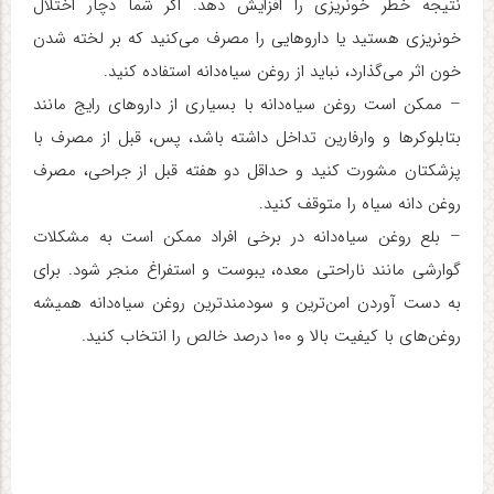
نتیجه خطر خونریزی را افزایش دهد. اگر شما دچار اختلال
خونریزی هستید یا داروهایی را مصرف می‌کنید که بر لخته شدن
خون اثر می‌گذارد، نباید از روغن سیاه‌دانه استفاده کنید.
– ممکن است روغن سیاه‌دانه با بسیاری از داروهای رایج مانند
بتابلوکرها و وارفارین تداخل داشته باشد، پس، قبل از مصرف با
پزشکتان مشورت کنید و حداقل دو هفته قبل از جراحی، مصرف
روغن دانه سیاه را متوقف کنید.
– بلع روغن سیاه‌دانه در برخی افراد ممکن است به مشکلات
گوارشی مانند ناراحتی معده، یبوست و استفراغ منجر شود. برای
به دست آوردن امن‌ترین و سودمندترین روغن سیاه‌دانه همیشه
روغن‌های با کیفیت بالا و ۱۰۰ درصد خالص را انتخاب کنید.