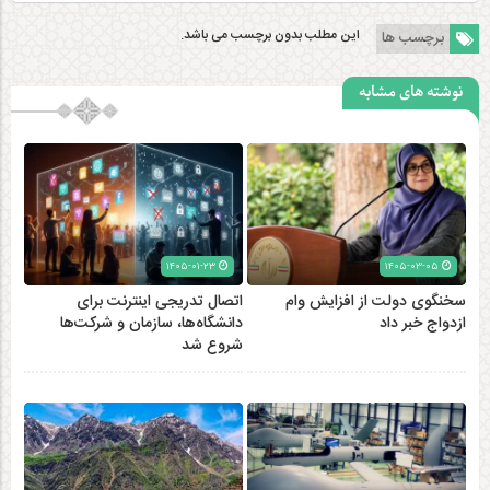
این مطلب بدون برچسب می باشد.
برچسب ها
نوشته های مشابه
۱۴۰۵-۰۱-۲۳
۱۴۰۵-۰۳-۰۵
سخنگوی دولت از افزایش وام
اتصال تدریجی اینترنت برای
ازدواج خبر داد
دانشگاه‌ها، سازمان و شرکت‌ها
شروع شد