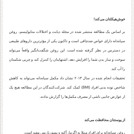
خوش‌هیکلتان می‌کند!
بر اساس یک مطالعه منتشر شده در مجله دیابت و اختلالات متابولیسم، روغن
سیاه‌دانه دارای خواص ضدچاقی است و تاکنون یکی از مؤثرترین داروهای طبیعی
در دسترس در نظر گرفته شده است. این روغن شگفت‌انگیز واقعاً می‌تواند
سوخت و ساز بدن شما را افزایش دهد، اشتهایتان را کنترل کند و چربی شکمتان
را آب کند.
تحقیقات انجام شده در سال ۲۰۱۳ نشان داد مکمل سیاه‌دانه می‌تواند به کاهش
شاخص توده بدنی افراد (BMI) کمک کند. شرکت‌کنندگان در این مطالعه هیچ یک
از عوارض جانبی ناشی از مصرف مکمل‌ها را گزارش ندادند.
از پوستتان محافظت می‌کند
روغن سیاه‌دانه برای افراد مبتلا به اگزما، آکنه و پسوریازیس مفید است.