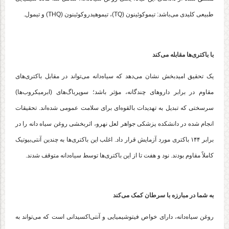
طبیعی کلیدی می‌باشد: تیموکوئینون (TQ)، تیموهیدروکوئینون (THQ) و تیمول.
با باکتری‌ها مقابله می‌کند
یک تحقیق امیدبخش نشان می‌دهد که سیاه‌دانه می‌تواند در مقابل باکتری‌های
مقاوم در برابر داروهای چندگانه، مؤثر باشد؛ سوپرباگ‌های (ابرمیکروب‌ها)
سرسختی که تبدیل به تهدیدات بالقوه‌ای برای سلامت عمومی شده‌اند. تحقیقات
انجام شده در دانشکده پزشکی جواهر لعل نهرو، اثربخشی روغن سیاه دانه را در
برابر ۱۴۴ باکتری مورد آزمایش قرار داد. اغلب این باکتری‌ها به چندین آنتی‌بیوتیک
کاملاً مقاوم بودند. نود و هفت تا از این باکتری‌ها توسط سیاه‌دانه متوقف شدند.
به شما در مبارزه با سرطان کمک می‌کند
روغن سیاه‌دانه، دارای خواص فیتوشیمیایی و آنتی‌اکسیدانی است که می‌تواند به