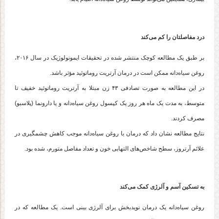
درد مفاصلتان را کم می‌کند
بر طبق یک مطالعه کوچک منتشر شده در تحقیقات ایمونولوژیک در سال ۲۰۱۶،
روغن سیاه‌دانه ممکن است در درمان آرتریت روماتوئید مؤثر باشد.
در این مطالعه به صورت تصادفی ۴۳ زن مبتلا به آرتریت روماتوئید خفیف تا
متوسط، به مدت یک ماه هر روز یک کپسول روغن سیاه‌دانه و یا دارونما (پلاسبو)
مصرف کردند.
نتایج مطالعه نشان داد که درمان با روغن سیاه‌دانه موجب کاهش چشمگیری در
علائم آرتروز، سطح شاخص‌های التهابی خون و تعداد مفاصل متورم، شده بود.
به تسکین آسم و آلرژی کمک می‌کند
روغن سیاه‌دانه یک درمان نویدبخش برای آلرژی بینی است. یک مطالعه که در