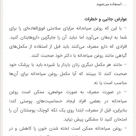
…. استفاده می‌شوند.
عوارض جانبی و خطرات
– با این که روغن سیاه‌دانه مزایای سلامتی فوق‌العاده‌ای را برای
شما به ارمغان می‌آورد اما نباید آن را جایگزین داروهایتان کنید.
افرادی که دارو مصرف می‌کنند باید قبل از استفاده از مکمل‌های
گیاهی مانند روغن سیاه‌دانه با دکتر خود صحبت کنند.
– مانند هر مکمل دیگری زنان باردار یا شیرده باید با پزشک خود
صحبت کنند تا ببینند که آیا مکمل روغن سیاه‌دانه برای آن‌ها
مناسب است یا نه.
– در صورت مصرف به صورت موضعی، ممکن است روغن
سیاه‌دانه در بعضی افراد ایجاد حساسیت‌های پوستی کند؛
بنابراین، قبل از مصرف، ابتدا روی یک تکه کوچک پوستتان آن را
امتحان کنید تا مشکلی پیش نیاید.
– روغن سیاه‌دانه ممکن است لخته شدن خون را کاهش و در