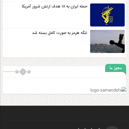
حمله ایران به ۱۸ هدف ارتش شرور آمریکا
تنگه هرمز به صورت کامل بسته شد
مجوز ما