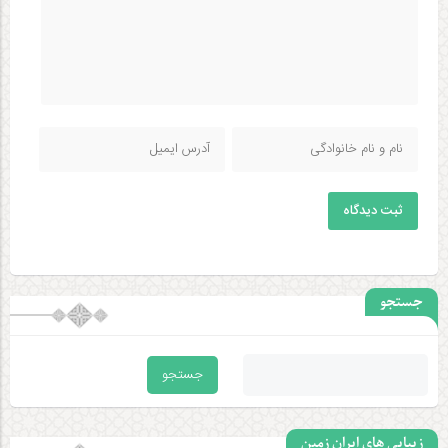
ثبت دیدگاه
جستجو
زیبایی های ایران زمین