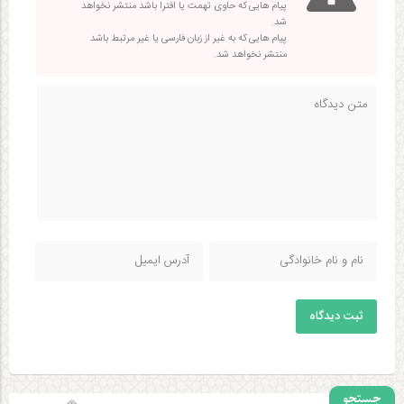
پیام هایی که حاوی تهمت یا افترا باشد منتشر نخواهد
شد.
پیام هایی که به غیر از زبان فارسی یا غیر مرتبط باشد
منتشر نخواهد شد.
ثبت دیدگاه
جستجو