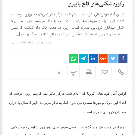
رکوردشکنی‌های تلخ پاییزی
اولین آمار فوتی‌های کرونا که اعلام شد، هرگز فکر نمی‌کردیم روزی برسد که
اعداد این مرگ و میرها سه رقمی شود. اما، به نظر می‌رسد پاییز امسال با
خزان بیماران کرونایی همراه است. زیرا، در مدت یک ماه گذشته از فصل
سوم سال، هر روز شاهد رکوردشکنی کرونا در میزان ابتلاء و مرگ و میر […]
ارسال توسط :
پایگاه اطلاع رسانی
پ
پ
اولین آمار فوتی‌های کرونا که اعلام شد، هرگز فکر نمی‌کردیم روزی برسد که
اعداد این مرگ و میرها سه رقمی شود. اما، به نظر می‌رسد پاییز امسال با خزان
بیماران کرونایی همراه است.
زیرا، در مدت یک ماه گذشته از فصل سوم سال، هر روز شاهد رکوردشکنی