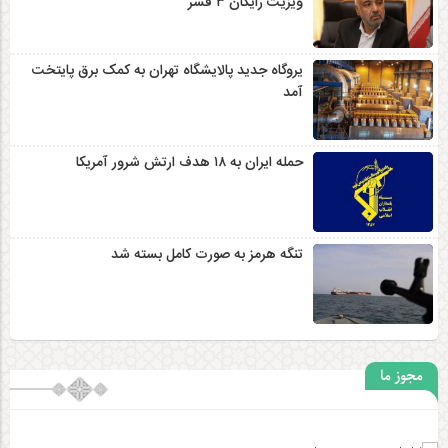
ویزیت رایگان ۳ قشر
یروگاه جدید پالایشگاه تهران به کمک برق پایتخت
آمد
حمله ایران به ۱۸ هدف ارتش شرور آمریکا
تنگه هرمز به صورت کامل بسته شد
مجوز ما