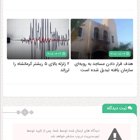
۱۴۰۵-۰۴-۲۹
۱۴۰۵-۰۵-۰۴
هدف قرار دادن مساجد به رویه‌ای
۲ زلزله‌ بالای ۵ ریشتر کرمانشاه را
سازمان‌ یافته تبدیل شده است
لرزاند
ثبت دیدگاه
دیدگاه های ارسال شده توسط شما، پس از تایید توسط
تیم مدیریت در وب منتشر خواهد شد.