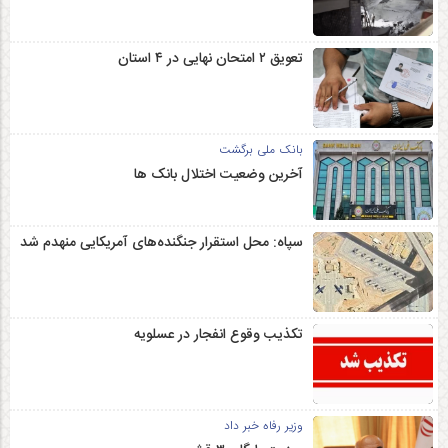
تعویق ۲ امتحان نهایی در ۴ استان
بانک ملی برگشت
آخرین وضعیت اختلال بانک ها
سپاه: محل استقرار جنگنده‌های آمریکایی منهدم شد
تکذیب وقوع انفجار در عسلویه
وزیر رفاه خبر داد