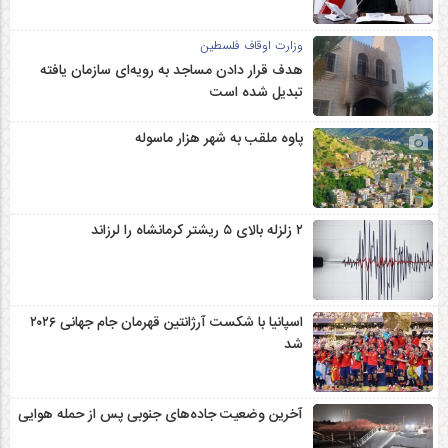
وزارت اوقاف فلسطین
هدف قرار دادن مساجد به رویه‌ای سازمان‌ یافته
تبدیل شده است
پاوه ملقب به شهر هزار ماسوله
۲ زلزله‌ بالای ۵ ریشتر کرمانشاه را لرزاند
اسپانیا با شکست آرژانتین قهرمان جام جهانی ۲۰۲۶
شد
آخرین وضعیت جاده‌های جنوبی پس از حمله هوایی