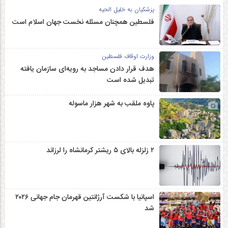
پزشکیان به خلیل الحیه
فلسطین همچنان مسئله نخست جهان اسلام است
وزارت اوقاف فلسطین
هدف قرار دادن مساجد به رویه‌ای سازمان‌ یافته
تبدیل شده است
پاوه ملقب به شهر هزار ماسوله
۲ زلزله‌ بالای ۵ ریشتر کرمانشاه را لرزاند
اسپانیا با شکست آرژانتین قهرمان جام جهانی ۲۰۲۶
شد