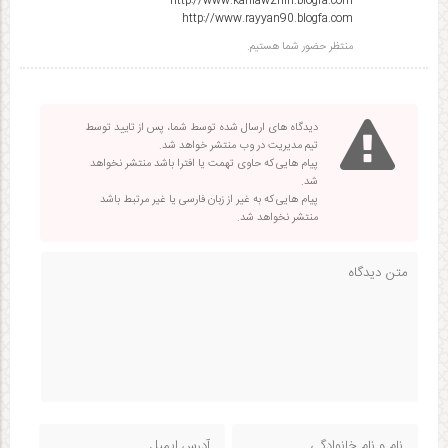
http://www.kaniawzhin.blogfa.com
http://www.rayyan90.blogfa.com
منتظر حضور شما هستیم.
دیدگاه های ارسال شده توسط شما، پس از تایید توسط
تیم مدیریت در وب منتشر خواهد شد.
پیام هایی که حاوی تهمت یا افترا باشد منتشر نخواهد
شد.
پیام هایی که به غیر از زبان فارسی یا غیر مرتبط باشد
منتشر نخواهد شد.