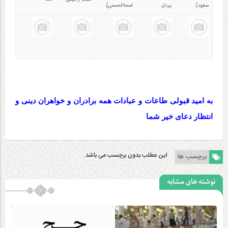
سعود)
پردل
اسماالحسنی)
به امید قبولی طاعات و عبادات همه برادران و خواهران دینی و
انتظار دعای خیر شما
این مطلب بدون برچسب می باشد.
برچسب ها
نوشته های مشابه