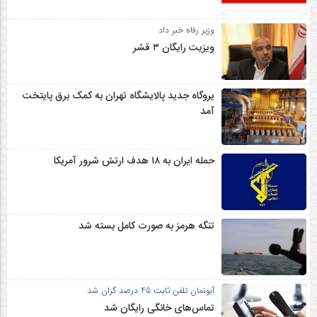
وزیر رفاه خبر داد
ویزیت رایگان ۳ قشر
یروگاه جدید پالایشگاه تهران به کمک برق پایتخت
آمد
حمله ایران به ۱۸ هدف ارتش شرور آمریکا
تنگه هرمز به صورت کامل بسته شد
آبونمان تلفن ثابت 45 درصد گران شد
تماس‌های خانگی رایگان شد