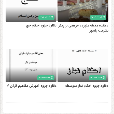
۱۴۰۴-۰۳-۱۱
۱۴۰۴-۱۲-۰۹
«مائده مدینه منوره» مرهمی بر پیکر
دانلود جزوه احکام حج
بشریت رنجور
۱۴۰۳-۰۴-۳۰
۱۴۰۳-۰۷-۲۶
دانلود جزوه احکام نماز متوسطه
دانلود جزوه آموزش مفاهیم قرآن ۳