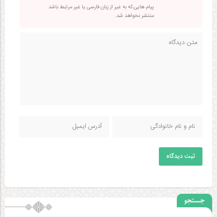
پیام هایی که به غیر از زبان فارسی یا غیر مرتبط باشد
منتشر نخواهد شد.
ثبت دیدگاه
جستجو