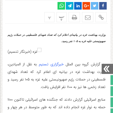
پ
پ
وزارت بهداشت غزه در بیانیه‌ای اعلام کرد که تعداد شهدای فلسطینی در حملات رژیم
صهیونیستی علیه غزه به ۱۰۵ نفر رسید.
به گزارش گروه بین الملل
خبرگزاری تسنیم
به نقل از المیادین،
وزارت بهداشت غزه در بیانیه ای اعلام کرد که تعداد شهدای
فلسطینی در حملات رژیم صهیونیستی علیه غزه به ۱۰۵ نفر رسید و
صفحه نخست
تعداد زخمی ها نیز به ۸۰۰ نفر افزایش یافت.
تالار گفتمان
منابع اسرائیلی گزارش دادند که جنگنده های اسرائیلی تاکنون ۱۱۰۰
آپارات
حمله به نوار غزه انجام داده اند که به طور متوسط در هر چهار و