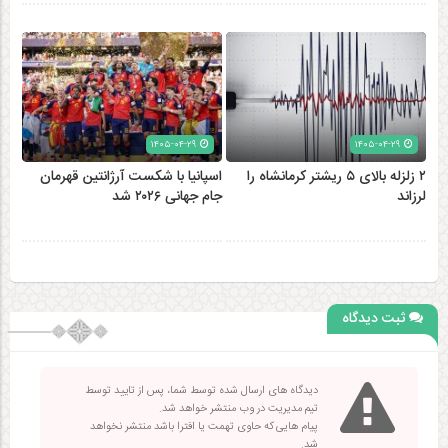
۱۴۰۵-۰۴-۲۹
۱۴۰۵-۰۴-۲۹
۲ زلزله‌ بالای ۵ ریشتر کرمانشاه را
اسپانیا با شکست آرژانتین قهرمان
لرزاند
جام جهانی ۲۰۲۶ شد
ثبت دیدگاه
دیدگاه های ارسال شده توسط شما، پس از تایید توسط
تیم مدیریت در وب منتشر خواهد شد.
پیام هایی که حاوی تهمت یا افترا باشد منتشر نخواهد
شد.