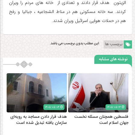
الزیتون هدف قرار دادند و تعدادی از خانه های مردم را ویران
کردند. سه خانه مسکونی هم در مناط الشجاعیه ، جبالیا و رفح
هم در حملات هوایی اسرائیل ویران شدند.
این مطلب بدون برچسب می باشد.
برچسب ها
نوشته های مشابه
۱۴۰۵-۰۵-۰۴
۱۴۰۵-۰۵-۱۴
فلسطین همچنان مسئله نخست
هدف قرار دادن مساجد به رویه‌ای
جهان اسلام است
سازمان‌ یافته تبدیل شده است