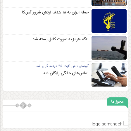
حمله ایران به ۱۸ هدف ارتش شرور آمریکا
تنگه هرمز به صورت کامل بسته شد
آبونمان تلفن ثابت 45 درصد گران شد
تماس‌های خانگی رایگان شد
مجوز ما