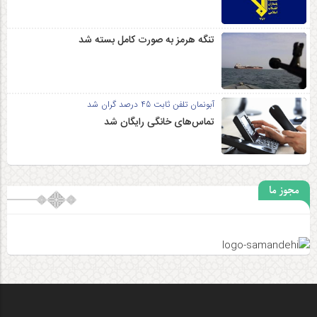
تنگه هرمز به صورت کامل بسته شد
آبونمان تلفن ثابت 45 درصد گران شد
تماس‌های خانگی رایگان شد
مجوز ما