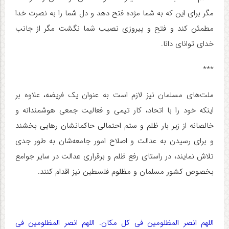
مگر برای این که به شما مژده فتح دهد و دل شما را به نصرت خدا
مطمئن کند و فتح و پیروزی نصیب شما نگشت مگر از جانب
خدای توانای دانا
.
***
ملت‌های مسلمان نیز لازم است به عنوان یک فریضه، علاوه بر
اینکه خود را با اتحاد، کار تیمی و فعالیت جمعی هوشمندانه و
خالصانه از زیر بار ظلم و ستم احتمالی حاکمانشان رهایی بخشند
و برای رسیدن به عدالت و اصلاح امور جامعه‌شان به طور جدی
تلاش نمایند، در راستای رفع ظلم و برقراری عدالت در سایر جوامع
بخصوص کشور مسلمان و مظلوم فلسطین نیز اقدام کنند.
اللهم انصر المظلومین فی کل مکان. اللهم انصر المظلومین فی