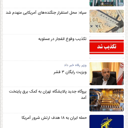
سپاه: محل استقرار جنگنده‌های آمریکایی منهدم شد
تکذیب وقوع انفجار در عسلویه
وزیر رفاه خبر داد
ویزیت رایگان ۳ قشر
یروگاه جدید پالایشگاه تهران به کمک برق پایتخت
آمد
حمله ایران به ۱۸ هدف ارتش شرور آمریکا