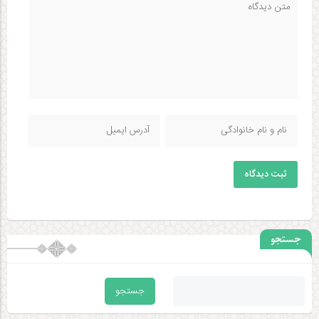
ثبت دیدگاه
جستجو