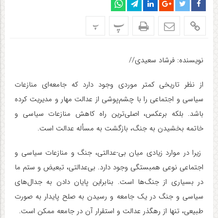
پ
پ
نویسنده: فرشاد سعیدی//
از نظر تاریخی کمتر موردی وجود دارد که جامعه‌ای منازعات
سیاسی و اجتماعی را با چشم
پوشی از عدالت مهار و مدیریت کرده
باشد. بلکه برعکس، اصلی‌ترین راه کاهش منازعات سیاسی و
خاتمه بخشیدن به جنگ، بازگشت به مسأله عدالت است.
زیرا در موارد زیادی میان بی-عدالتی، جنگ و منازعات سیاسی و
اجتماعی نوعی همبستگی وجود دارد. بی‌عدالتی، تبعیض و ستم ما
در بسیاری از جنگ
ها است. بنابراین پایان دادن به جدال
های
سیاسی و جنگ در یک جامعه و رسیدن به صلح پایدار به صورت
طبیعی، تنها از رهگذر عدالت و استقرار آن در جامعه ممکن است
.