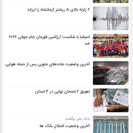
۲ زلزله‌ بالای ۵ ریشتر کرمانشاه را لرزاند
اسپانیا با شکست آرژانتین قهرمان جام جهانی ۲۰۲۶
شد
آخرین وضعیت جاده‌های جنوبی پس از حمله هوایی
تعویق ۲ امتحان نهایی در ۴ استان
بانک ملی برگشت
آخرین وضعیت اختلال بانک ها