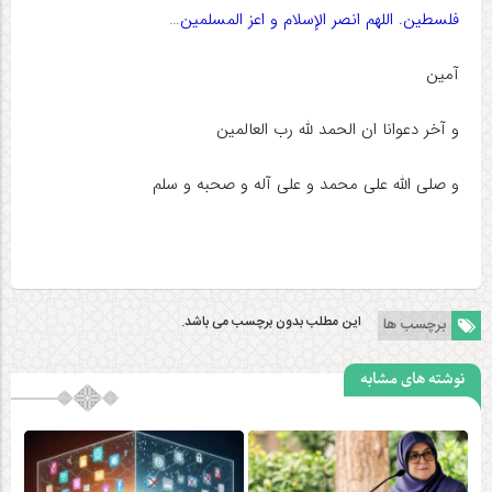
فلسطین. اللهم انصر الإسلام و اعز المسلمین…
آمین
و آخر دعوانا ان الحمد لله رب العالمین
و صلی الله علی محمد و علی آله و صحبه و سلم
این مطلب بدون برچسب می باشد.
برچسب ها
نوشته های مشابه